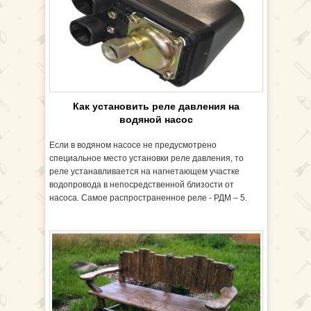
Как установить реле давления на
водяной насос
Если в водяном насосе не предусмотрено
специальное место установки реле давления, то
реле устанавливается на нагнетающем участке
водопровода в непосредственной близости от
насоса. Самое распространенное реле - РДМ – 5.