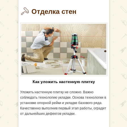
Отделка стен
Как уложить настенную плитку
Уложить настенную плитку не сложно. Важно
соблюдать технологию укладки. Основа технологии в
установке опорной рейки и укладке базового ряда.
Качественно выполнив первый этап работы, оградит
от дальнейших дефектов укладки.