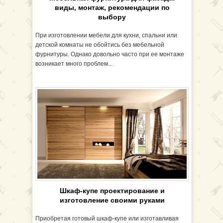
виды, монтаж, рекомендации по
выбору
При изготовлении мебели для кухни, спальни или
детской комнаты не обойтись без мебельной
фурнитуры. Однако довольно часто при ее монтаже
возникает много проблем...
Шкаф-купе проектирование и
изготовление своими руками
Приобретая готовый шкаф-купе или изготавливая