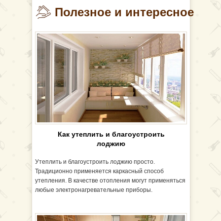
Полезное и интересное
Как утеплить и благоустроить
лоджию
Утеплить и благоустроить лоджию просто.
Традиционно применяется каркасный способ
утепления. В качестве отопления могут применяться
любые электронагревательные приборы.