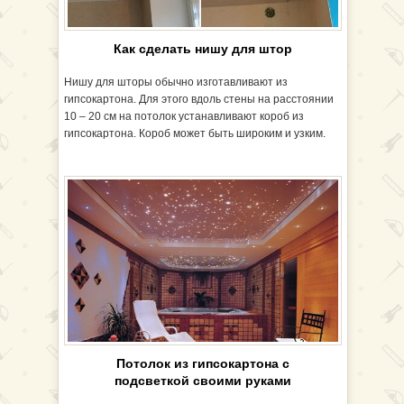
Как сделать нишу для штор
Нишу для шторы обычно изготавливают из
гипсокартона. Для этого вдоль стены на расстоянии
10 – 20 см на потолок устанавливают короб из
гипсокартона. Короб может быть широким и узким.
Потолок из гипсокартона с
подсветкой своими руками