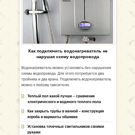
Как подключить водонагреватель не
нарушая схему водопровода
Водонагреватель можно установить без нарушения
схемы водопровода. Для этого потребуется два
тройника и два крана. Подключить водонагреватель
можно к любому смесителю.
Теплый пол какой лучше – сравнение
электрического и водяного теплого пола
Как закрыть трубы в ванной – конструкция
короба и варианты обшивки
Установка точечных светильников своими
руками