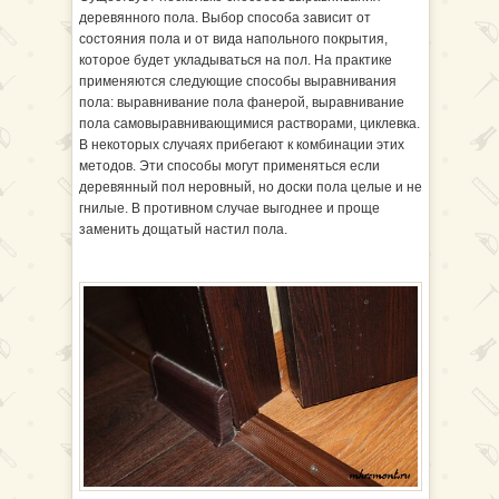
деревянного пола. Выбор способа зависит от
состояния пола и от вида напольного покрытия,
которое будет укладываться на пол. На практике
применяются следующие способы выравнивания
пола: выравнивание пола фанерой, выравнивание
пола самовыравнивающимися растворами, циклевка.
В некоторых случаях прибегают к комбинации этих
методов. Эти способы могут применяться если
деревянный пол неровный, но доски пола целые и не
гнилые. В противном случае выгоднее и проще
заменить дощатый настил пола.