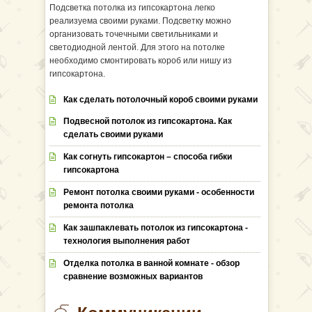
Подсветка потолка из гипсокартона легко
реализуема своими руками. Подсветку можно
организовать точечными светильниками и
светодиодной лентой. Для этого на потолке
необходимо смонтировать короб или нишу из
гипсокартона.
Как сделать потолочный короб своими руками
Подвесной потолок из гипсокартона. Как
сделать своими руками
Как согнуть гипсокартон – способа гибки
гипсокартона
Ремонт потолка своими руками - особенности
ремонта потолка
Как зашпаклевать потолок из гипсокартона -
технология выполнения работ
Отделка потолка в ванной комнате - обзор
сравнение возможных вариантов