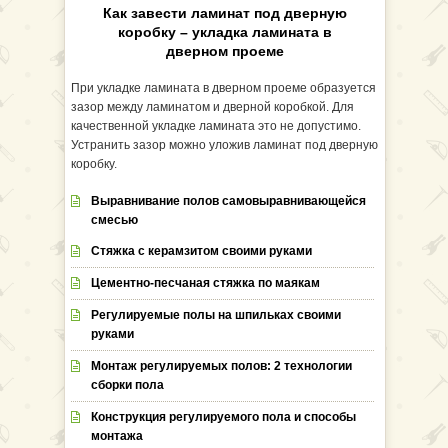
Как завести ламинат под дверную
коробку – укладка ламината в
дверном проеме
При укладке ламината в дверном проеме образуется
зазор между ламинатом и дверной коробкой. Для
качественной укладке ламината это не допустимо.
Устранить зазор можно уложив ламинат под дверную
коробку.
Выравнивание полов самовыравнивающейся
смесью
Стяжка с керамзитом своими руками
Цементно-песчаная стяжка по маякам
Регулируемые полы на шпильках своими
руками
Монтаж регулируемых полов: 2 технологии
сборки пола
Конструкция регулируемого пола и способы
монтажа