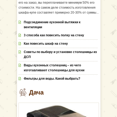
его на заказ, вы переплачиваете минимум 50% его
стоимости. На самом деле стоимость изготовления
шкафа-купе составляет примерно 20-30% от суммы...
Подсоединение кухонной вытяжки к
вентиляции
3 способа как повесить полку на стену
Как повесить шкаф на стену
Советы по выбору и установке столешницы из
ДСП
Виды кухонных столешниц – из чего
изготавливают столешницы для кухни
Фильтры для воды. Какой выбрать?
Дача