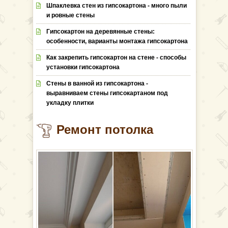
Шпаклевка стен из гипсокартона - много пыли
и ровные стены
Гипсокартон на деревянные стены:
особенности, варианты монтажа гипсокартона
Как закрепить гипсокартон на стене - способы
установки гипсокартона
Стены в ванной из гипсокартона -
выравниваем стены гипсокартаном под
укладку плитки
Ремонт потолка