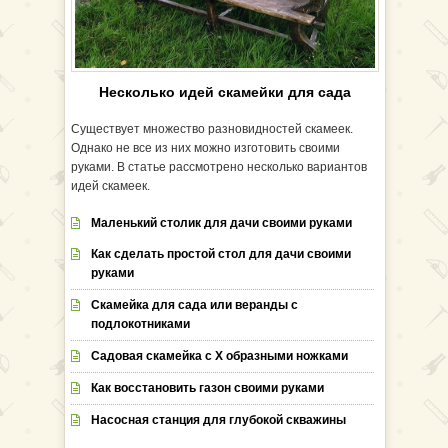
Несколько идей скамейки для сада
Существует множество разновидностей скамеек.
Однако не все из них можно изготовить своими
руками. В статье рассмотрено несколько вариантов
идей скамеек.
Маленький столик для дачи своими руками
Как сделать простой стол для дачи своими
руками
Скамейка для сада или веранды с
подлокотниками
Садовая скамейка с Х образными ножками
Как восстановить газон своими руками
Насосная станция для глубокой скважины