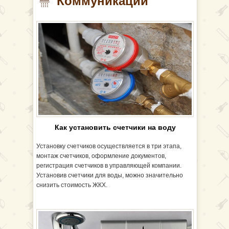
Коммуникации
Как установить счетчики на воду
Установку счетчиков осуществляется в три этапа,
монтаж счетчиков, оформление документов,
регистрация счетчиков в управляющей компании.
Установив счетчики для воды, можно значительно
снизить стоимость ЖКХ.