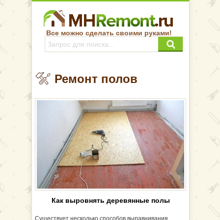
Все можно сделать своими руками!
Ремонт полов
Как выровнять деревянные полы
Существует несколько способов выравнивания