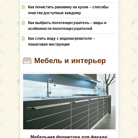
Как почистить раковину на кухне – способы
очистки доступные каждому
Как выбрать полотенцесушитель – виды и
особенности полотенцесушителей
Как слить воду с водонагревателя –
пошаговая инструкция
Мебель и интерьер
Мебельная фурнитура для фасада: