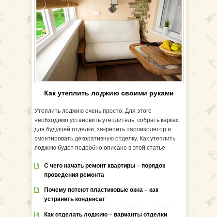
Как утеплить лоджию своими руками
Утеплить лоджию очень просто. Для этого
необходимо установить утеплитель, собрать каркас
для будущей отделки, закрепить пароизолятор и
смонтировать декоративную отделку. Как утеплить
лоджию будет подробно описано в этой статье.
С чего начать ремонт квартиры – порядок
проведения ремонта
Почему потеют пластиковые окна – как
устранить конденсат
Как отделать лоджию – варианты отделки