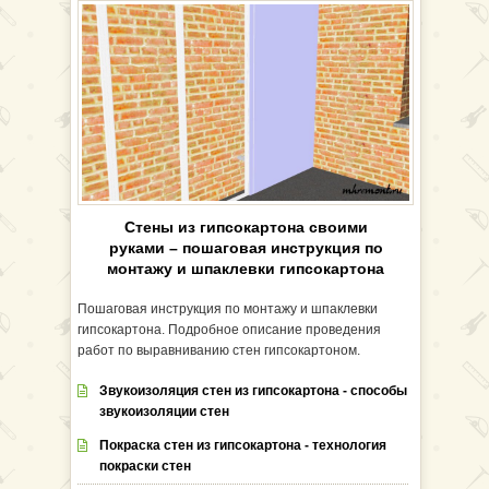
Стены из гипсокартона своими
руками – пошаговая инструкция по
монтажу и шпаклевки гипсокартона
Пошаговая инструкция по монтажу и шпаклевки
гипсокартона. Подробное описание проведения
работ по выравниванию стен гипсокартоном.
Звукоизоляция стен из гипсокартона - способы
звукоизоляции стен
Покраска стен из гипсокартона - технология
покраски стен