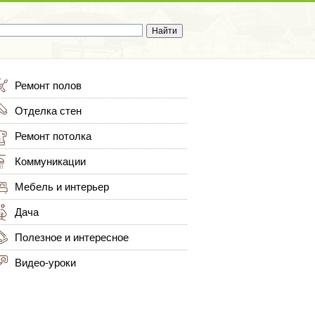
Ремонт полов
Отделка стен
Ремонт потолка
Коммуникации
Мебель и интерьер
Дача
Полезное и интересное
Видео-уроки