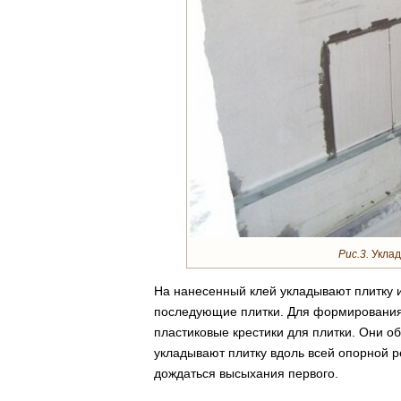
Рис.3.
Уклад
На нанесенный клей укладывают плитку 
последующие плитки. Для формирования
пластиковые крестики для плитки. Они 
укладывают плитку вдоль всей опорной р
дождаться высыхания первого.