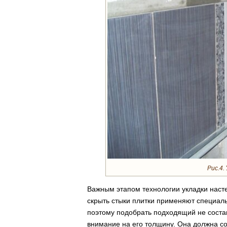
Рис.4.
Важным этапом технологии укладки насте
скрыть стыки плитки применяют специал
поэтому подобрать подходящий не соста
внимание на его толщину. Она должна со