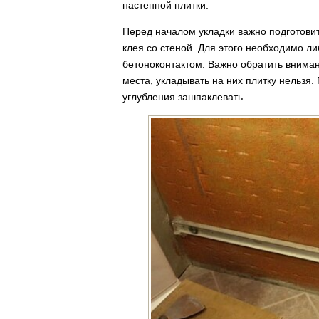
настенной плитки.
Перед началом укладки важно подготовит
клея со стеной. Для этого необходимо ли
бетоноконтактом. Важно обратить вним
места, укладывать на них плитку нельзя
углубления зашпаклевать.