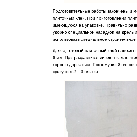
Подготовительные работы закончены и м
плиточный клей. При приготовлении плит
имеющуюся на упаковке. Правильно разв
удобно специальной насадкой на дрель 
использовать специальное строительное
Далее, готовый плиточный клей наносят 
6 мм. При разравнивании клея важно чтоб
хорошо держаться. Поэтому клей нанося
сразу под 2 – 3 плитки.