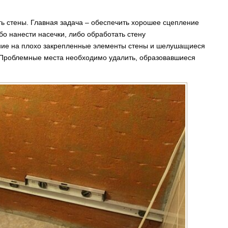
ь стены. Главная задача – обеспечить хорошее сцепление
бо нанести насечки, либо обработать стену
ание на плохо закрепленные элементы стены и шелушащиеся
. Проблемные места необходимо удалить, образовавшиеся