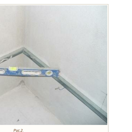
Рис.2.