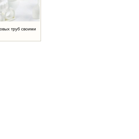
овых труб своими