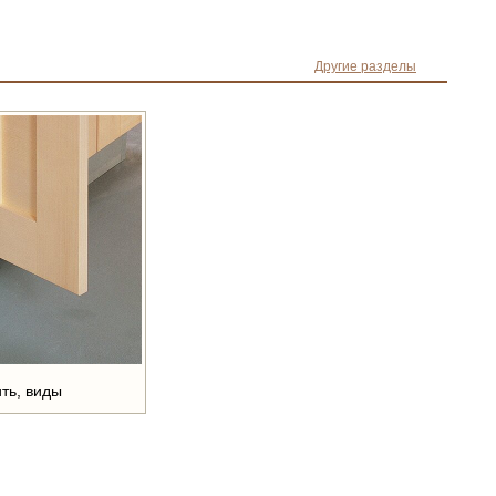
Другие разделы
ить, виды