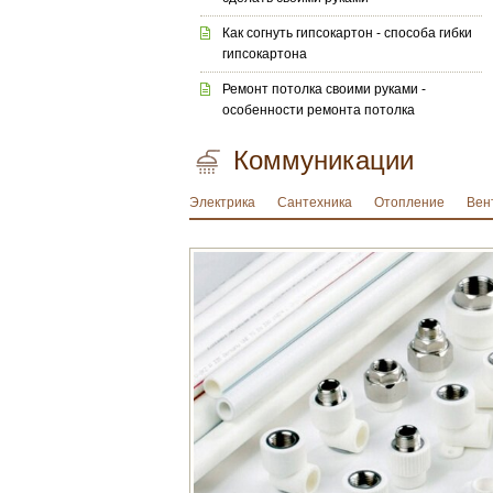
Как согнуть гипсокартон - способа гибки
гипсокартона
Ремонт потолка своими руками -
особенности ремонта потолка
Коммуникации
Электрика
Сантехника
Отопление
Вен