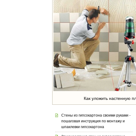
Как уложить настенную пл
Стены из гипсокартона своими руками -
пошаговая инструкция по монтажу и
шпаклевки гипсокартона