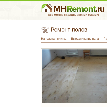
Все можно сделать своими руками!
Ремонт полов
Напольная плитка
Выравнивание пола
Л