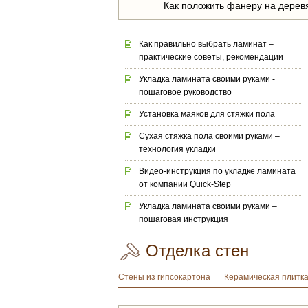
Как положить фанеру на дерев
Как правильно выбрать ламинат –
практические советы, рекомендации
Укладка ламината своими руками -
пошаговое руководство
Установка маяков для стяжки пола
Сухая стяжка пола своими руками –
технология укладки
Видео-инструкция по укладке ламината
от компании Quick-Step
Укладка ламината своими руками –
пошаговая инструкция
Отделка стен
Стены из гипсокартона
Керамическая плитк