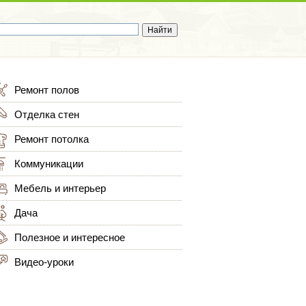
Ремонт полов
Отделка стен
Ремонт потолка
Коммуникации
Мебель и интерьер
Дача
Полезное и интересное
Видео-уроки