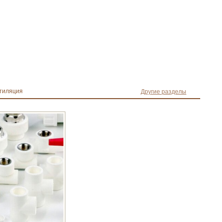
тиляция
Другие разделы