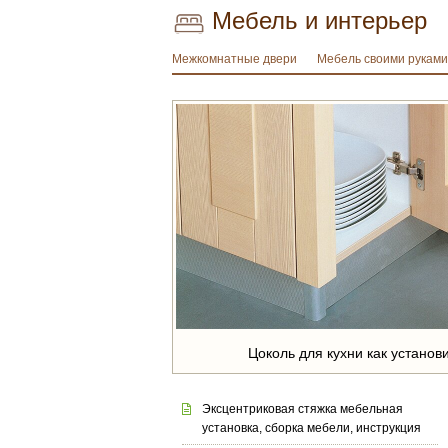
Мебель и интерьер
Межкомнатные двери
Мебель своими руками
Цоколь для кухни как установ
Эксцентриковая стяжка мебельная
установка, сборка мебели, инструкция