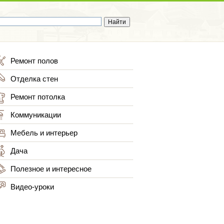
Ремонт полов
Отделка стен
Ремонт потолка
Коммуникации
Мебель и интерьер
Дача
Полезное и интересное
Видео-уроки