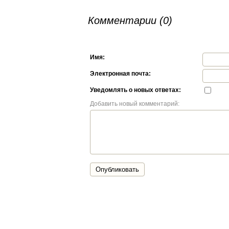
Комментарии (0)
Имя:
Электронная почта:
Уведомлять о новых ответах:
Добавить новый комментарий:
Опубликовать