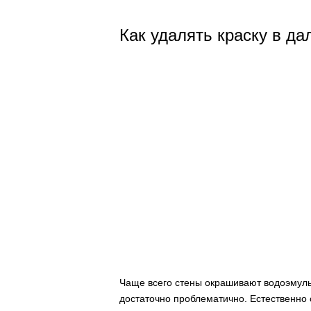
Как удалять краску в д
Чаще всего стены окрашивают водоэмульс
достаточно проблематично. Естественно 