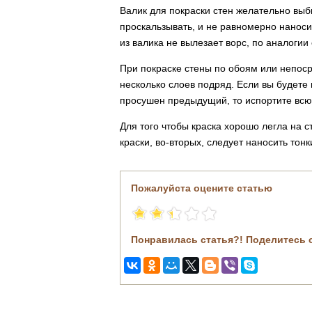
Валик для покраски стен желательно выб
проскальзывать, и не равномерно наносит
из валика не вылезает ворс, по аналогии 
При покраске стены по обоям или непоср
несколько слоев подряд. Если вы будете
просушен предыдущий, то испортите всю
Для того чтобы краска хорошо легла на с
краски, во-вторых, следует наносить тонк
Пожалуйста оцените статью
Понравилась статья?! Поделитесь 