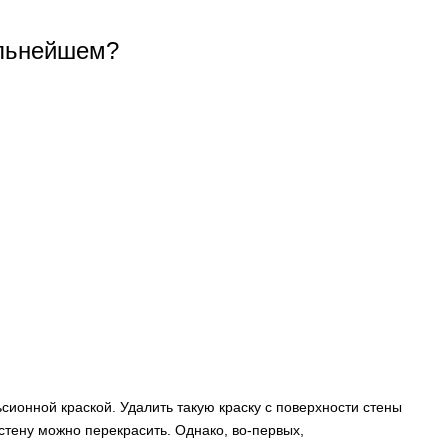
альнейшем?
ионной краской. Удалить такую краску с поверхности стены
стену можно перекрасить. Однако, во-первых,