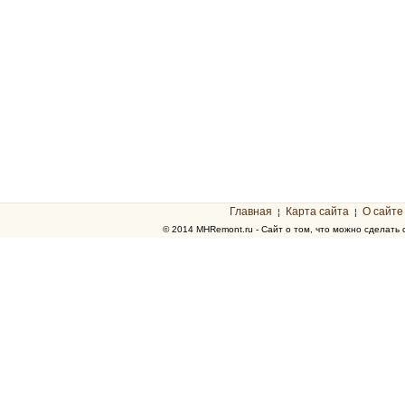
Главная
Карта сайта
О сайте
¦
¦
© 2014 MHRemont.ru - Сайт о том, что можно сделать 