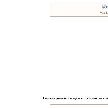
Рис.5.
Поэтому ремонт сводится фактически к за