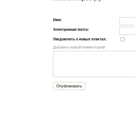
Имя:
Электронная почта:
Уведомлять о новых ответах:
Добавить новый комментарий:
Опубликовать