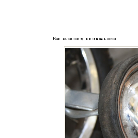
Все велосипед готов к катанию.