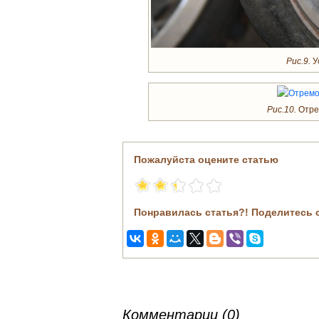
Рис.9.
У
Рис.10.
Отре
Пожалуйста оцените статью
Понравилась статья?! Поделитесь 
Комментарии (0)