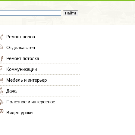
Ремонт полов
Отделка стен
Ремонт потолка
Коммуникации
Мебель и интерьер
Дача
Полезное и интересное
Видео-уроки