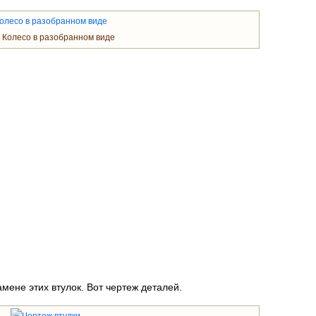
Колесо в разобранном виде
мене этих втулок. Вот чертеж деталей.