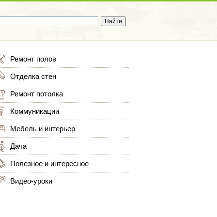
Ремонт полов
Отделка стен
Ремонт потолка
Коммуникации
Мебель и интерьер
Дача
Полезное и интересное
Видео-уроки