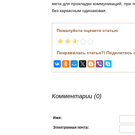
мета для прокладки коммуникаций, при т
без каркасным одинаковая.
Пожалуйста оцените статью
Понравилась статья?! Поделитесь 
Комментарии (0)
Имя:
Электронная почта: