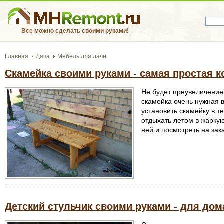
Все можно сделать своими руками!
Главная
Дача
Мебель для дачи
Скамейка своими руками - самая простая к
Не будет преувеличением
скамейка очень нужная 
установить скамейку в те
отдыхать летом в жаркую
ней и посмотреть на зак
Детский стульчик своими руками - для дом