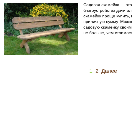
Садовая скамейка — это
благоустройства дачи ил
скамейку проще купить, 
приличную сумму. Можно
садовую скамейку своими
не больше, чем стоимост
1
2
Далее