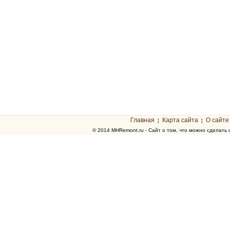
Главная
Карта сайта
О сайте
¦
¦
© 2014 MHRemont.ru - Сайт о том, что можно сделать 