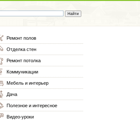
Ремонт полов
Отделка стен
Ремонт потолка
Коммуникации
Мебель и интерьер
Дача
Полезное и интересное
Видео-уроки