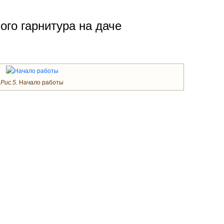
ого гарнитура на даче
Рис.5.
Начало работы