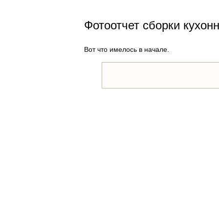
Фотоотчет сборки кухонн
Вот что имелось в начале.