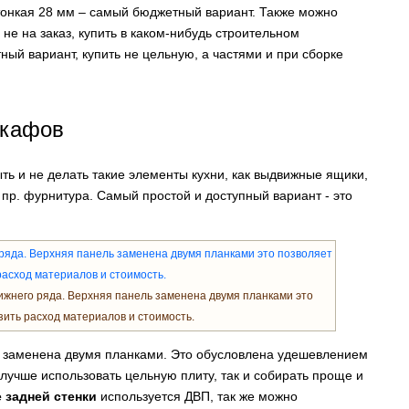
онкая 28 мм – самый бюджетный вариант. Также можно
 не на заказ, купить в каком-нибудь строительном
ый вариант, купить не цельную, а частями и при сборке
шкафов
ть и не делать такие элементы кухни, как выдвижные ящики,
 пр. фурнитура. Самый простой и доступный вариант - это
жнего ряда. Верхняя панель заменена двумя планками это
зить расход материалов и стоимость.
ть заменена двумя планками. Это обусловлена удешевлением
 лучше использовать цельную плиту, так и собирать проще и
е задней стенки
используется ДВП, так же можно