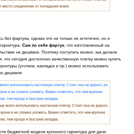
 место соединения от попадания влаги.
 без фартука, однако это не только не эстетично, но и
 гарнитура.
Сам по себе фартук
, что изготовленный на
ольствие не дешёвое. Поэтому поступить можно, как делали
я, что сегодня достаточно качественную плитку можно купить
урнитуры (уголков, накладок и пр.) можно использовать
ьно дешевле.
ще всего использовать настенную плитку. Стоит она не дорого,
 кухни и не сложно уложить. Важно отметить, что чем крупнее
ки, тем проще и быстрее укладка.
сти бюджетной модели кухонного гарнитура для дачи.