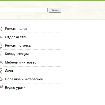
Ремонт полов
Отделка стен
Ремонт потолка
Коммуникации
Мебель и интерьер
Дача
Полезное и интересное
Видео-уроки