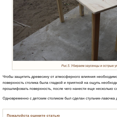
Рис.5.
Убираем заусенцы и острые у
Чтобы защитить древесину от атмосферного влияния необходимо 
поверхность столика была гладкой и приятной на ощупь необход
прошлифовать поверхность, после чего нанести еще несколько с
Одновременно с детским столиком был сделан стульчик-лавочка 
Пожалуйста оцените статью