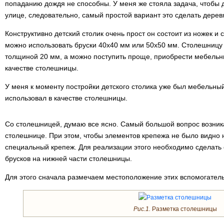
попаданию дождя не способны. У меня же стояла задача, чтобы д
улице, следовательно, самый простой вариант это сделать дерев
Конструктивно детский столик очень прост он состоит из ножек и
можно использовать бруски 40х40 мм или 50х50 мм. Столешницу 
толщиной 20 мм, а можно поступить проще, приобрести мебельны
качестве столешницы.
У меня к моменту постройки детского столика уже был мебельны
использовал в качестве столешницы.
Со столешницей, думаю все ясно. Самый большой вопрос возникае
столешнице. При этом, чтобы элементов крепежа не было видно н
специальный крепеж. Для реализации этого необходимо сделать
брусков на нижней части столешницы.
Для этого сначала размечаем местоположение этих вспомогател
Рис.1.
Разметка столешницы