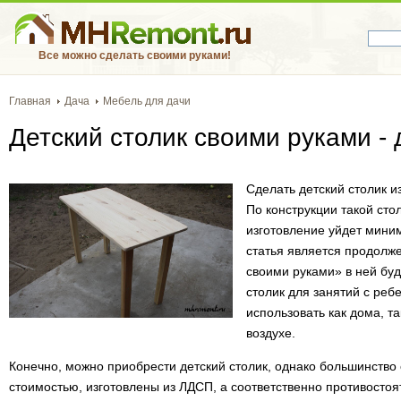
Все можно сделать своими руками!
Главная
Дача
Мебель для дачи
Детский столик своими руками -
Сделать детский столик и
По конструкции такой стол
изготовление уйдет мини
статья является продолже
своими руками» в ней буд
столик для занятий с реб
использовать как дома, та
воздухе.
Конечно, можно приобрести детский столик, однако большинство
стоимостью, изготовлены из ЛДСП, а соответственно противостоя