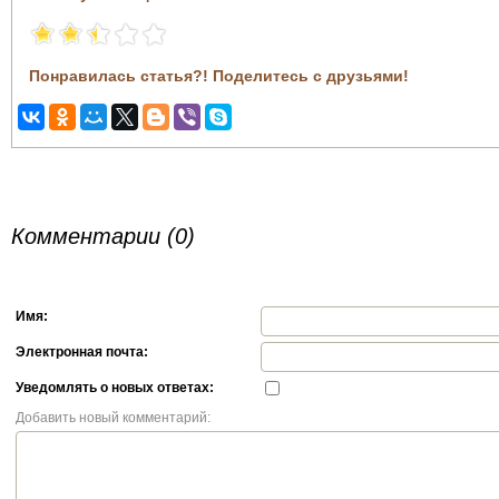
Понравилась статья?! Поделитесь с друзьями!
Комментарии (0)
Имя:
Электронная почта:
Уведомлять о новых ответах:
Добавить новый комментарий: