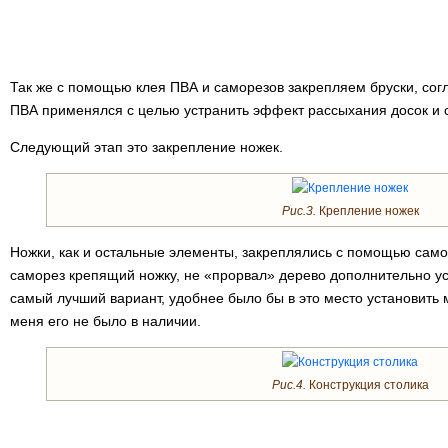
Так же с помощью клея ПВА и саморезов закрепляем бруски, сог
ПВА применялся с целью устранить эффект рассыхания досок и о
Следующий этап это закрепление ножек.
Рис.3.
Крепление ножек
Ножки, как и остальные элементы, закреплялись с помощью самор
саморез крепящий ножку, не «прорвал» дерево дополнительно ус
самый лучший вариант, удобнее было бы в это место установить 
меня его не было в наличии.
Рис.4.
Конструкция столика