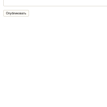
Опубликовать