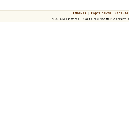
Главная
Карта сайта
О сайте
¦
¦
© 2014 MHRemont.ru - Сайт о том, что можно сделать 