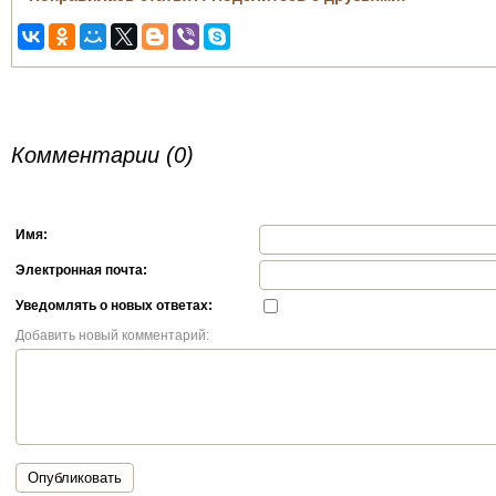
Комментарии (0)
Имя:
Электронная почта:
Уведомлять о новых ответах:
Добавить новый комментарий:
Опубликовать