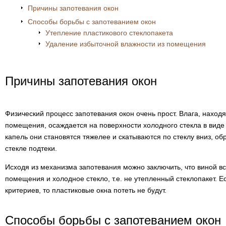
Причины запотевания окон
Способы борьбы с запотеванием окон
Утепление пластикового стеклопакета
Удаление избыточной влажности из помещения
Причины запотевания окон
Физический процесс запотевания окон очень прост. Влага, наход
помещения, осаждается на поверхности холодного стекла в виде
капель они становятся тяжелее и скатываются по стеклу вниз, об
стекле подтеки.
Исходя из механизма запотевания можно заключить, что виной в
помещения и холодное стекло, т.е. не утепленный стеклопакет. Е
критериев, то пластиковые окна потеть не будут.
Способы борьбы с запотеванием окон