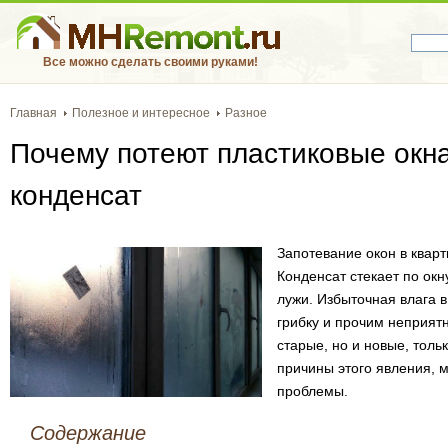
Все можно сделать своими руками!
Главная
Полезное и интересное
Разное
Почему потеют пластиковые окна 
конденсат
Запотевание окон в кварт
Конденсат стекает по окн
лужи. Избыточная влага в
грибку и прочим неприятн
старые, но и новые, толь
причины этого явления, 
проблемы.
Содержание