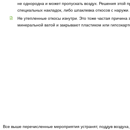
не однородна и может пропускать воздух. Решения этой п
специальных накладок, либо шпаклевка откосов с наружи.
Не утепленные откосы изнутри. Это тоже частая причина 
минеральной ватой и закрывают пластиком или гипсокарт
Все выше перечисленные мероприятия устранят, поддув воздуха,