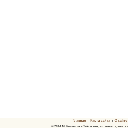
Главная
Карта сайта
О сайте
¦
¦
© 2014 MHRemont.ru - Сайт о том, что можно сделать 