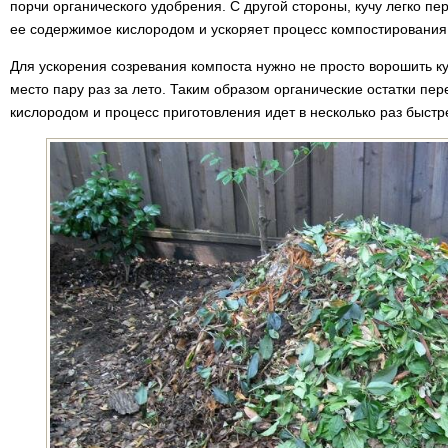
порчи органического удобрения. С другой стороны, кучу легко п
ее содержимое кислородом и ускоряет процесс компостирования
Для ускорения созревания компоста нужно не просто ворошить ку
место пару раз за лето. Таким образом органические остатки п
кислородом и процесс приготовления идет в несколько раз быстр