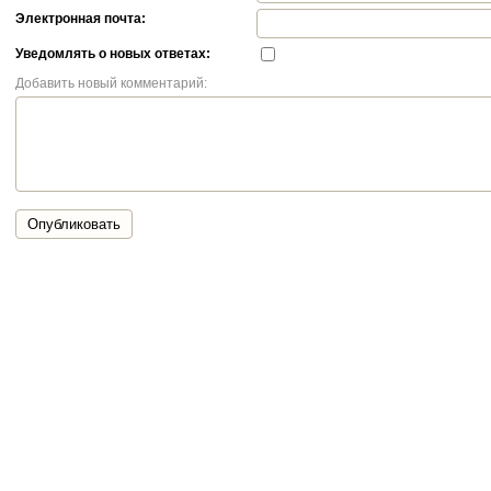
Электронная почта:
Уведомлять о новых ответах:
Добавить новый комментарий:
Опубликовать