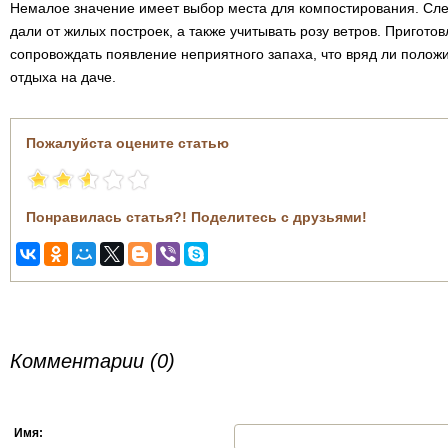
Немалое значение имеет выбор места для компостирования. Сле
дали от жилых построек, а также учитывать розу ветров. Пригото
сопровождать появление неприятного запаха, что вряд ли полож
отдыха на даче.
Пожалуйста оцените статью
Понравилась статья?! Поделитесь с друзьями!
Комментарии (0)
Имя: