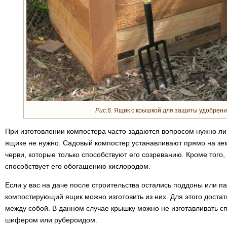
Рис.6.
Ящик с крышкой для защиты удобрения
При изготовлении компостера часто задаются вопросом нужно ли
ящике не нужно. Садовый компостер устанавливают прямо на зем
черви, которые только способствуют его созреванию. Кроме того
способствует его обогащению кислородом.
Если у вас на даче после строительства остались поддоны или п
компостирующий ящик можно изготовить из них. Для этого доста
между собой. В данном случае крышку можно не изготавливать с
шифером или рубероидом.