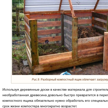
Рис.9.
Разборный компостный ящик облегчает загрузку 
Используя деревянные доски в качестве материала для строитель
необработанная древесина довольно быстро превратится в пере
компостного ящика обязательно нужно обработать его специальн
срок жизни компостера многократно возрастет.