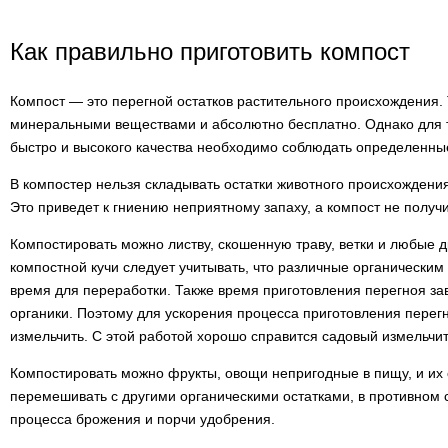
Как правильно приготовить компост
Компост — это перегной остатков растительного происхождения.
минеральными веществами и абсолютно бесплатно. Однако для т
быстро и высокого качества необходимо соблюдать определенны
В компостер нельзя складывать остатки животного происхождения, 
Это приведет к гниению неприятному запаху, а компост не получи
Компостировать можно листву, скошенную траву, ветки и любые 
компостной кучи следует учитывать, что различные органическим
время для переработки. Также время приготовления перегноя зав
органики. Поэтому для ускорения процесса приготовления перег
измельчить. С этой работой хорошо справится садовый измельчит
Компостировать можно фрукты, овощи непригодные в пищу, и их 
перемешивать с другими органическими остатками, в противном 
процесса брожения и порчи удобрения.