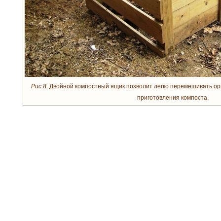
Рис.8.
Двойной компостный ящик позволит легко перемешивать орг
приготовления компоста.