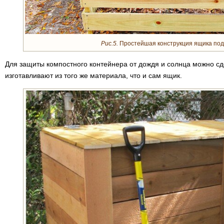
Рис.5.
Простейшая конструкция ящика под 
Для защиты компостного контейнера от дождя и солнца можно сд
изготавливают из того же материала, что и сам ящик.