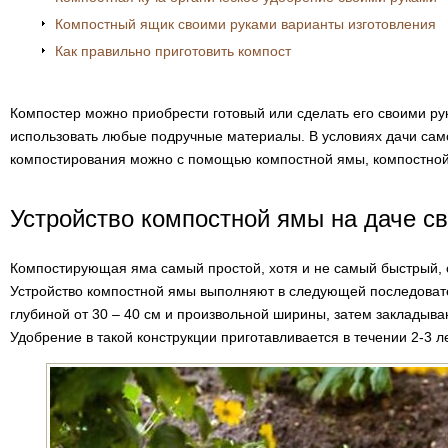
Компостный ящик своими руками варианты изготовления
Как правильно приготовить компост
Компостер можно приобрести готовый или сделать его своими ру
использовать любые подручные материалы. В условиях дачи сам
компостирования можно с помощью компостной ямы, компостной 
Устройство компостной ямы на даче с
Компостирующая яма самый простой, хотя и не самый быстрый, 
Устройство компостной ямы выполняют в следующей последоват
глубиной от 30 – 40 см и произвольной ширины, затем закладыва
Удобрение в такой конструкции приготавливается в течении 2-3 ле