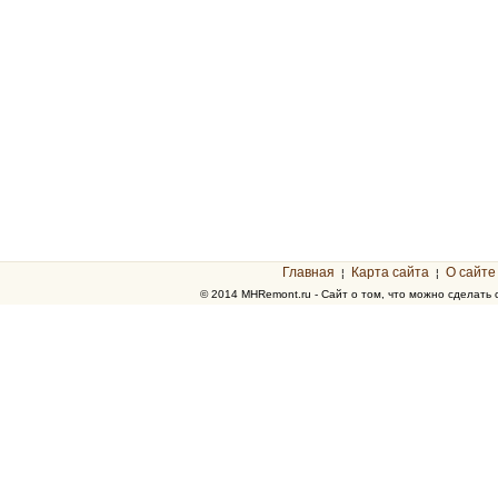
Главная
Карта сайта
О сайте
¦
¦
© 2014 MHRemont.ru - Сайт о том, что можно сделать 