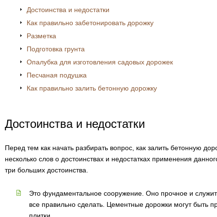
Достоинства и недостатки
Как правильно забетонировать дорожку
Разметка
Подготовка грунта
Опалубка для изготовления садовых дорожек
Песчаная подушка
Как правильно залить бетонную дорожку
Достоинства и недостатки
Перед тем как начать разбирать вопрос, как залить бетонную дор
несколько слов о достоинствах и недостатках применения данного
три больших достоинства.
Это фундаментальное сооружение. Оно прочное и служить
все правильно сделать. Цементные дорожки могут быть п
плитки.