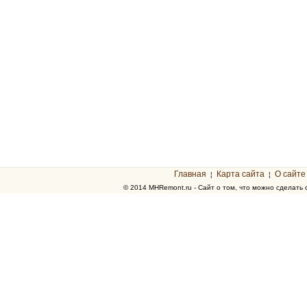
Главная
Карта сайта
О сайте
¦
¦
© 2014 MHRemont.ru - Сайт о том, что можно сделать 