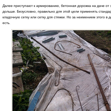
Далее приступают к армированию, бетонная дорожка на даче от э
дольше. Безусловно, правильно для этой цели применять стандар
кладочную сетку или сетку для стяжки. Но за неимением этого в д
есть.