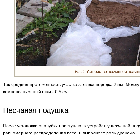
Рис.4.
Устройство песчанной подушк
Так средняя протяженность участка заливки порядка 2,5м. Межд
компенсационный швы - 0,5 см.
Песчаная подушка
После установки опалубки приступают к устройству песчаной по
равномерного распределения веса, и выполняет роль дренажа.