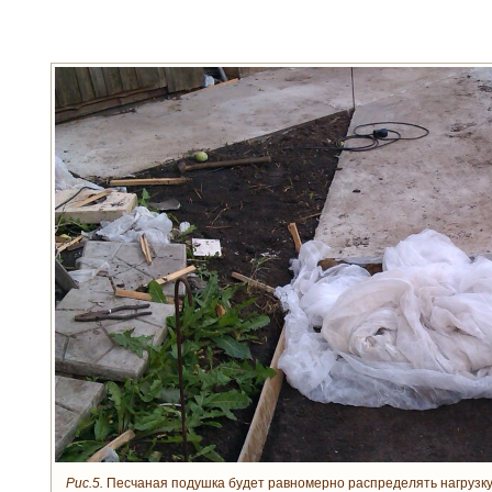
Рис.5.
Песчаная подушка будет равномерно распределять нагрузку 