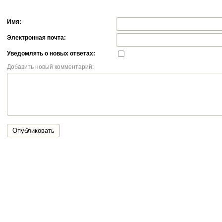
Имя:
Электронная почта:
Уведомлять о новых ответах:
Добавить новый комментарий:
Опубликовать