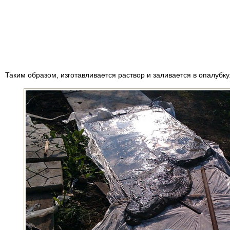
Таким образом, изготавливается раствор и заливается в опалубку