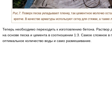
Рис.7.
Поверх песка укладывают пленку, так цементное молочко остан
крепче. В качестве арматуры используют сетку для стяжки, а такж
Теперь необходимо переходить к изготовлению бетона. Раствор 
на основе песка и цемента в соотношении 1:3. Самое сложное в 
оптимальное количество воды и само размешивание.