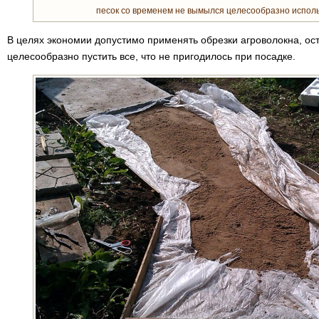
песок со временем не вымылся целесообразно исполь
В целях экономии допустимо применять обрезки агроволокна, ос
целесообразно пустить все, что не пригодилось при посадке.