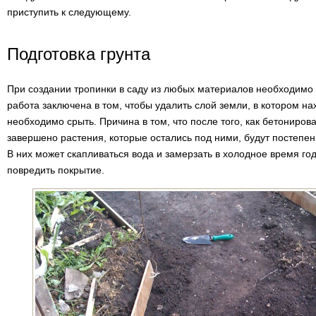
приступить к следующему.
Подготовка грунта
При создании тропинки в саду из любых материалов необходимо 
работа заключена в том, чтобы удалить слой земли, в котором на
необходимо срыть. Причина в том, что после того, как бетониров
завершено растения, которые остались под ними, будут постепен
В них может скапливаться вода и замерзать в холодное время го
повредить покрытие.