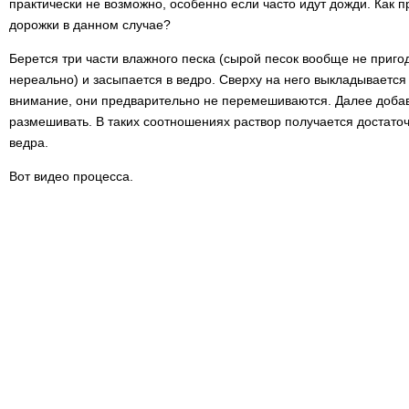
практически не возможно, особенно если часто идут дожди. Как п
дорожки в данном случае?
Берется три части влажного песка (сырой песок вообще не приго
нереально) и засыпается в ведро. Сверху на него выкладывается
внимание, они предварительно не перемешиваются. Далее добавл
размешивать. В таких соотношениях раствор получается достаточ
ведра.
Вот видео процесса.