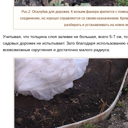
Рис.2.
Опалубка для дорожек. К кольям фанера крепится с помо
соединение, но хорошо справляется со своим назначением. Кроме
разбирать и устанавливать на новое м
Учитывая, что толщина слоя заливки не большая, всего 5-7 см, т
садовых дорожек не испытывает. Зато благодаря использованию
всевозможные скругления и достаточно малого радиуса.