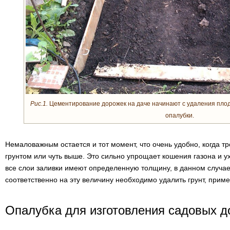
Рис.1.
Цементирование дорожек на даче начинают с удаления плод
опалубки.
Немаловажным остается и тот момент, что очень удобно, когда т
грунтом или чуть выше. Это сильно упрощает кошения газона и ух
все слои заливки имеют определенную толщину, в данном случае
соответственно на эту величину необходимо удалить грунт, приме
Опалубка для изготовления садовых д