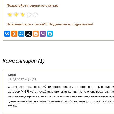
Пожалуйста оцените статью
Понравилась статья?! Поделитесь с друзьями!
Комментарии (1)
Юля:
11.12.2017 в 14:24
Отличная статья, пожалуй, единственная в интернете настолько подро
автором МК! Я хоть и слабая, маленькая женщина, но очень вдохновил
многие вещи прояснились и встали по местам в голове, очень надеюсь,
сделать понемножку сама. Большое спасибо человеку, который так осн
статьи!