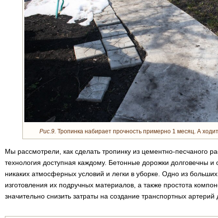
Рис.9.
Тропинка набирает прочность примерно 1 месяц. А ходить
Мы рассмотрели, как сделать тропинку из цементно-песчаного ра
технология доступная каждому. Бетонные дорожки долговечны и 
никаких атмосферных условий и легки в уборке. Одно из больших
изготовления их подручных материалов, а также простота компон
значительно снизить затраты на создание транспортных артерий