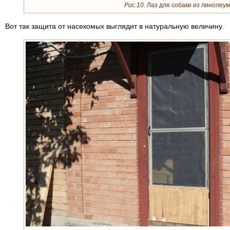
Рис.10.
Лаз для собаки из линолеум
Вот так защита от насекомых выглядит в натуральную величину.