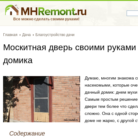
Все можно сделать своими руками!
Главная
Дача
Благоустройство дачи
Москитная дверь своими руками 
домика
Думаю, многим знакома с
насекомыми, которые оче
дачный домик: днем мухи 
Самым простым решением
двери тем более что сдел
сложно. Она с одной стор
доме не жарко, с другой 
Содержание