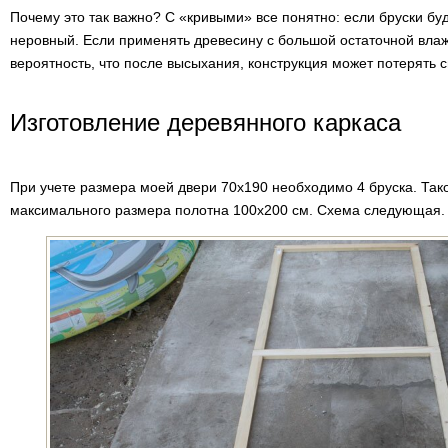
Почему это так важно? С «кривыми» все понятно: если бруски буд
неровный. Если применять древесину с большой остаточной вла
вероятность, что после высыхания, конструкция может потерять
Изготовление деревянного каркаса
При учете размера моей двери 70х190 необходимо 4 бруска. Так
максимального размера полотна 100х200 см. Схема следующая.