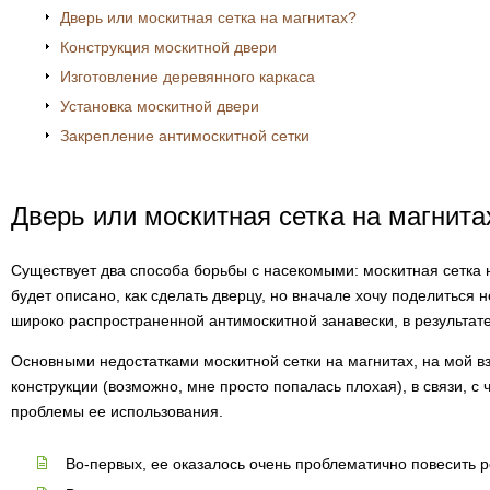
Дверь или москитная сетка на магнитах?
Конструкция москитной двери
Изготовление деревянного каркаса
Установка москитной двери
Закрепление антимоскитной сетки
Дверь или москитная сетка на магнита
Существует два способа борьбы с насекомыми: москитная сетка на
будет описано, как сделать дверцу, но вначале хочу поделиться
широко распространенной антимоскитной занавески, в результат
Основными недостатками москитной сетки на магнитах, на мой вз
конструкции (возможно, мне просто попалась плохая), в связи, 
проблемы ее использования.
Во-первых, ее оказалось очень проблематично повесить р