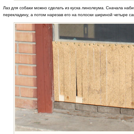
Лаз для собаки можно сделать из куска линолеума. Сначала на
перекладину, а потом нарезав его на полоски шириной четыре са