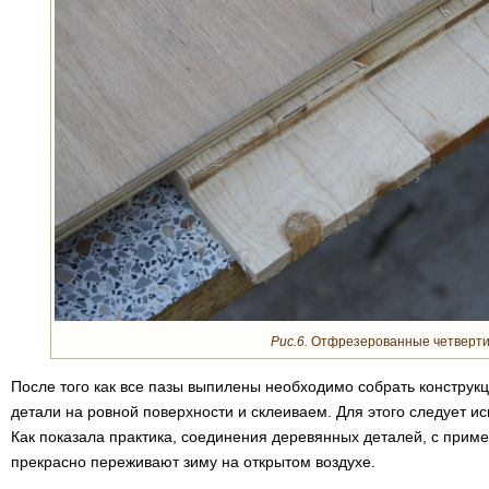
Рис.6.
Отфрезерованные четверти
После того как все пазы выпилены необходимо собрать конструк
детали на ровной поверхности и склеиваем. Для этого следует ис
Как показала практика, соединения деревянных деталей, с при
прекрасно переживают зиму на открытом воздухе.