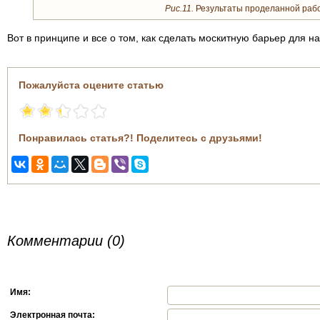
Рис.11.
Результаты проделанной раб
Вот в принципе и все о том, как сделать москитную барьер для н
Пожалуйста оцените статью
Понравилась статья?! Поделитесь с друзьями!
Комментарии (0)
Имя:
Электронная почта: