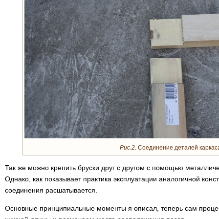
Рис.2.
Соединение деталей каркас
Так же можно крепить бруски друг с другом с помощью металличе
Однако, как показывает практика эксплуатации аналогичной конс
соединения расшатывается.
Основные принципиальные моменты я описал, теперь сам проце