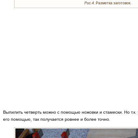
Рис.4.
Разметка заготовок.
Выпилить четверть можно с помощью ножовки и стамески. Но т.к. 
его помощью, так получается ровнее и более точно.