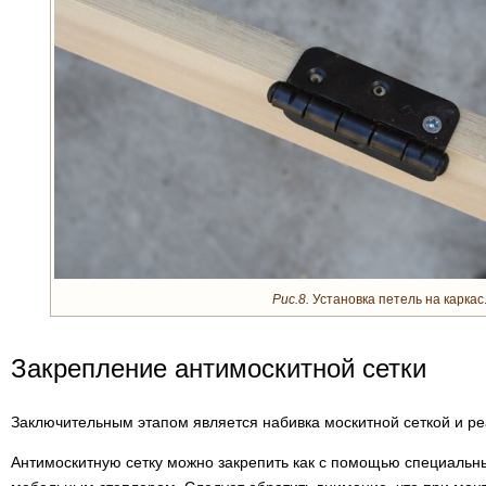
Рис.8.
Установка петель на каркас
Закрепление антимоскитной сетки
Заключительным этапом является набивка москитной сеткой и ре
Антимоскитную сетку можно закрепить как с помощью специальны