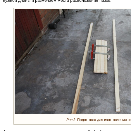
нужной длины и размечаем места расположения пазов.
Рис.3.
Подготовка для изготовления п