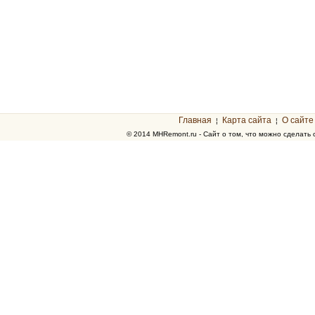
Главная
Карта сайта
О сайте
¦
¦
© 2014 MHRemont.ru - Сайт о том, что можно сделать 