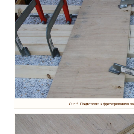
Рис.5.
Подготовка к фрезерованию па