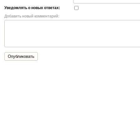
Уведомлять о новых ответах:
Добавить новый комментарий:
Опубликовать