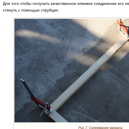
Для того чтобы получить качественное клеевое соединение его н
стянуть с помощью струбцин.
Рис.7.
Склеивание каркаса.