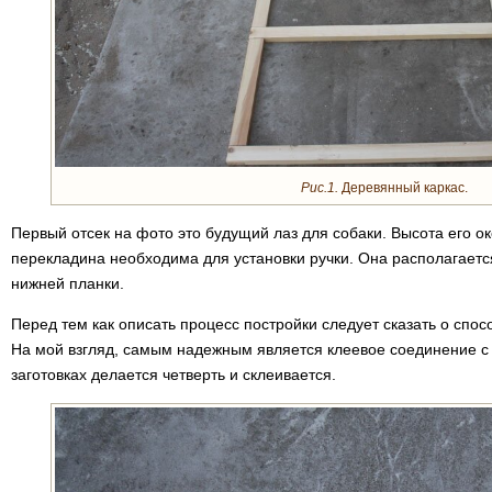
Рис.1.
Деревянный каркас.
Первый отсек на фото это будущий лаз для собаки. Высота его ок
перекладина необходима для установки ручки. Она располагается
нижней планки.
Перед тем как описать процесс постройки следует сказать о спо
На мой взгляд, самым надежным является клеевое соединение с 
заготовках делается четверть и склеивается.