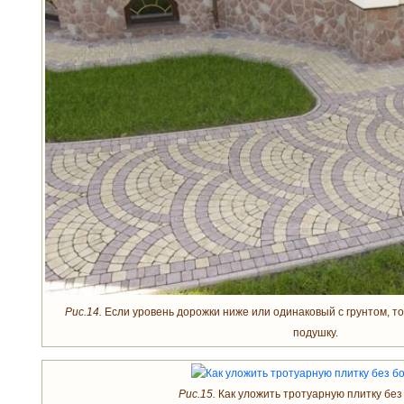
Рис.14.
Если уровень дорожки ниже или одинаковый с грунтом, т
подушку.
Рис.15.
Как уложить тротуарную плитку без