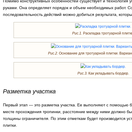
Помимо конструктивных особенностей существует и технология у
руками. Она определяет порядок и объем необходимых работ. 
последовательность действий можно добиться результата, который
Рис.1.
Раскладка тротуарной плитк
Рис.2.
Основание для тротуарной плитки. Вариан
Рис.3.
Как укладывать бордюр.
Разметка участка
Первый этап — это разметка участка. Ее выполняют с помощью б
месте прохождения тропинки, расстояние между ними должно бы
толщины ограничителя. По этим отметкам будет производится ус
плитки.