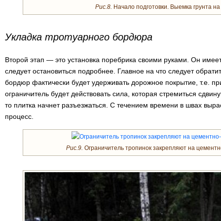
Рис.8.
Начало подготовки. Выемка грунта на 1
Укладка тротуарного бордюра
Второй этап — это установка поребрика своими руками. Он имеет
следует остановиться подробнее. Главное на что следует обратит
бордюр фактически будет удерживать дорожное покрытие, т.е. пр
ограничитель будет действовать сила, которая стремиться сдвинут
то плитка начнет разъезжаться. С течением времени в швах вырас
процесс.
Рис.9.
Ограничитель тропинок закрепляют на цементн