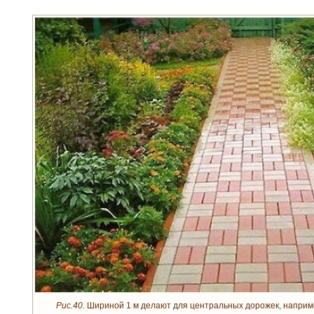
Рис.40.
Шириной 1 м делают для центральных дорожек, например