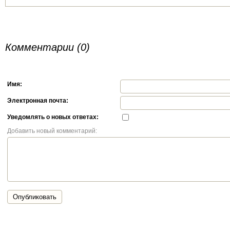
Комментарии (0)
Имя:
Электронная почта:
Уведомлять о новых ответах:
Добавить новый комментарий:
Опубликовать