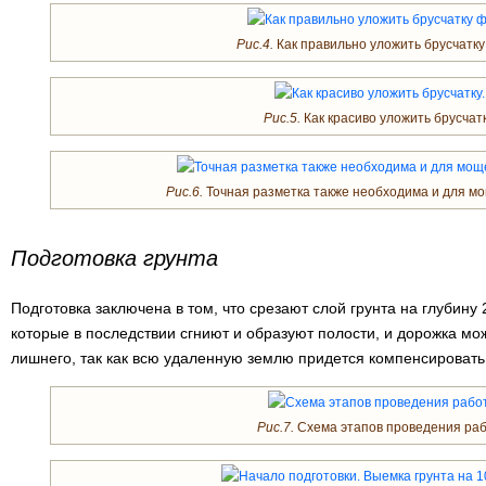
Рис.4.
Как правильно уложить брусчатку
Рис.5.
Как красиво уложить брусчатк
Рис.6.
Точная разметка также необходима и для м
Подготовка грунта
Подготовка заключена в том, что срезают слой грунта на глубину
которые в последствии сгниют и образуют полости, и дорожка мо
лишнего, так как всю удаленную землю придется компенсировать
Рис.7.
Схема этапов проведения раб