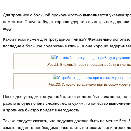
Для тропинок с большой проходимостью выполняется укладка тро
цементом. Подушка будет хорошо удерживать покрытие дорожки 
воду.
Какой песок нужен для тротуарной плитки? Желательно использов
последнем большое содержание глины, а она хорошо задерживае
Рис.21.
Влажный песок упрощает работу и улучша
Рис.22.
Устройство дренажа при высоком уровне 
Песок для укладки тротуарной плитки должен быть влажным, но н
работать будет очень сложно, если сухим, то качество выполненн
а тропинка быстро придет в негодность.
Так же следует сказать, что подушка должна быть не менее 5см.
землю под него необходимо расстелить геотекстиль или агроволо