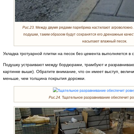
Рис.23.
Между двумя рядами паребрика настилают агроволокно.
подушки, таким образом будут сохранятся его дренажные качес
насыпают влажный песок.
Укладка тротуарной плитки на песок без цемента выполняется в
Подушку устраивают между бордюрами, трамбуют и разравнива
картинке выше). Обратите внимание, что он имеет выступ, величи
меньше, чем толщина покрытия дорожки.
Рис.24.
Тщательное разравнивание обеспечит ро