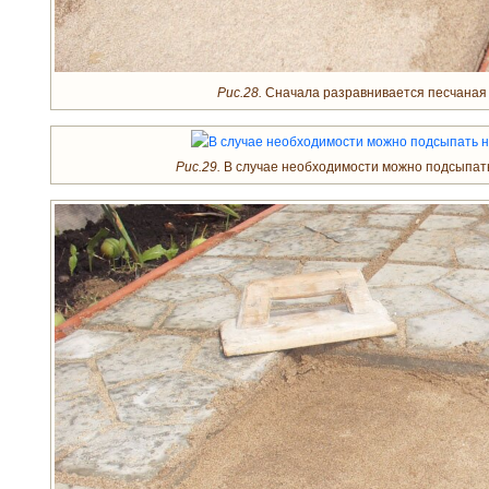
Рис.28.
Сначала разравнивается песчаная
Рис.29.
В случае необходимости можно подсыпать