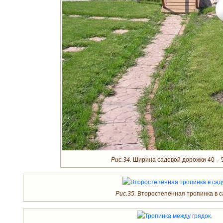
Рис.34.
Ширина садовой дорожки 40 – 5
Рис.35.
Второстепенная тропинка в с