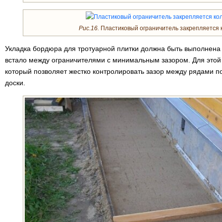
Рис.16.
Пластиковый ограничитель закрепляется ко
Укладка бордюра для тротуарной плитки должна быть выполнена 
встало между ограничителями с минимальным зазором. Для этой
который позволяет жестко контролировать зазор между рядами по
доски.