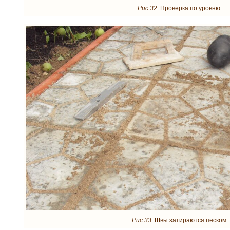
Рис.32.
Проверка по уровню.
Рис.33.
Швы затираются песком.