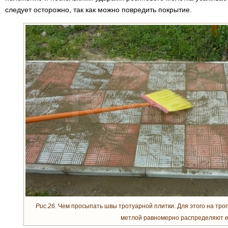
следует осторожно, так как можно повредить покрытие.
Рис.26.
Чем просыпать швы тротуарной плитки. Для этого на тро
метлой равномерно распределяют е