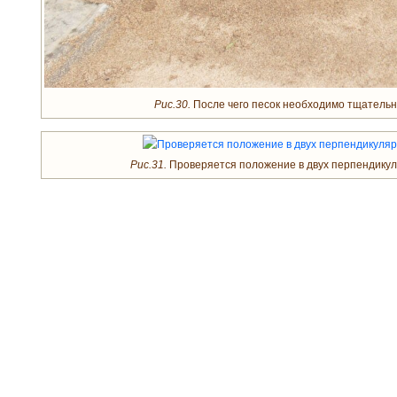
Рис.30.
После чего песок необходимо тщательн
Рис.31.
Проверяется положение в двух перпендикул