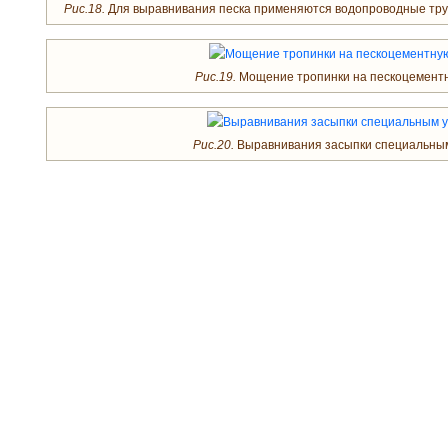
Рис.18.
Для выравнивания песка применяются водопроводные труб
Рис.19.
Мощение тропинки на пескоцементн
Рис.20.
Выравнивания засыпки специальным