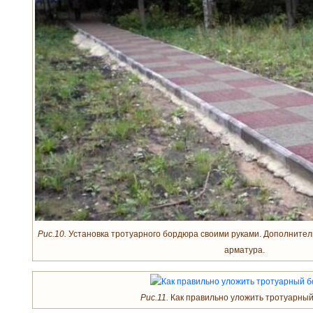
Рис.10.
Установка тротуарного бордюра своими руками. Дополнител
арматура.
Рис.11.
Как правильно уложить тротуарный