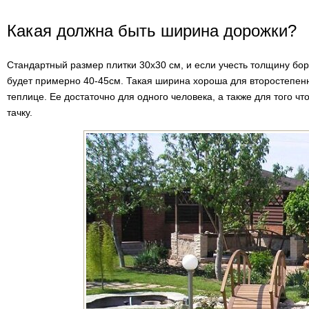
Какая должна быть ширина дорожки?
Стандартный размер плитки 30х30 см, и если учесть толщину бо
будет примерно 40-45см. Такая ширина хороша для второстепенн
теплице. Ее достаточно для одного человека, а также для того ч
тачку.