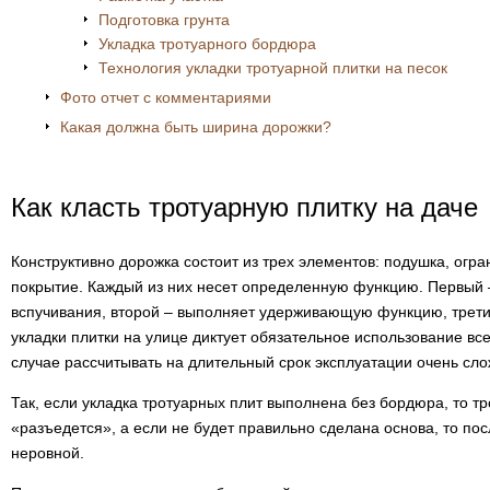
Подготовка грунта
Укладка тротуарного бордюра
Технология укладки тротуарной плитки на песок
Фото отчет с комментариями
Какая должна быть ширина дорожки?
Как класть тротуарную плитку на даче
Конструктивно дорожка состоит из трех элементов: подушка, огр
покрытие. Каждый из них несет определенную функцию. Первый 
вспучивания, второй – выполняет удерживающую функцию, трети
укладки плитки на улице диктует обязательное использование вс
случае рассчитывать на длительный срок эксплуатации очень сло
Так, если укладка тротуарных плит выполнена без бордюра, то т
«разъедется», а если не будет правильно сделана основа, то по
неровной.