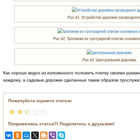
Рис.41.
Устройство дорожек загородного
Рис.42.
Тропинки из тротуарной плитки основно
Рис.43.
Центральная дорожка.
Как хорошо видно из изложенного положить плитку своими рукам
каждому, а садовые дорожки сделанные таким образом прослужат
Пожалуйста оцените статью
Понравилась статья?! Поделитесь с друзьями!