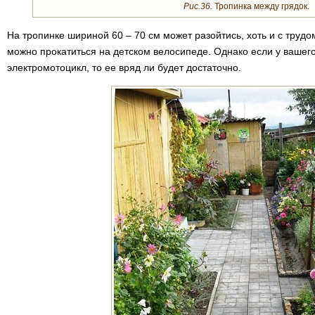
Рис.36.
Тропинка между грядок.
На тропинке шириной 60 – 70 см может разойтись, хоть и с трудо
можно прокатиться на детском велосипеде. Однако если у вашег
электромотоцикл, то ее вряд ли будет достаточно.