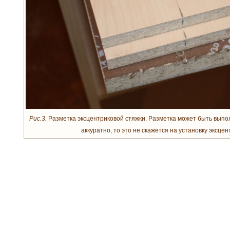
Рис.3.
Разметка эксцентриковой стяжки. Разметка может быть выпо
аккуратно, то это не скажется на установку эксцен