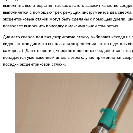
выполнить все отверстия, так как от этого зависит качество соед
выполняется с помощью трех режущих инструментов два сверла 
эксцентриковые стяжки могут быть сделаны с помощью дрели, ш
позволяет выполнить присадку с максимальной точностью.
Диаметр сверла под эксцентриковую стяжку выбирают исходя из 
видов штоков диаметр сверла для закрепления штока в деталь со
самореза). Для отверстия, через которое шток соединяется с экс
попадается уменьшенный шток, в этом случае применяется свер
посадки эксцентриковой стяжки.