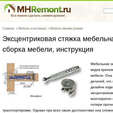
Все можно сделать своими руками!
Главная
Мебель и интерьер
Мебель своими руками
Эксцентриковая стяжка мебельна
сборка мебели, инструкция
Мебельная эк
видов крепе
мебели. Она 
деталей, что
дизайне изде
эксцентриков
многократно 
потери прочн
транспортировке. Однако при всех своих достоинствах она сложне