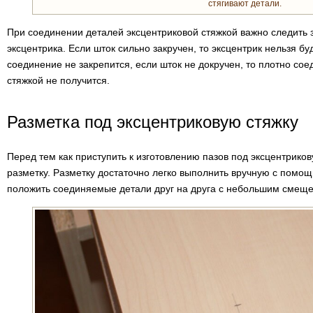
стягивают детали.
При соединении деталей эксцентриковой стяжкой важно следить
эксцентрика. Если шток сильно закручен, то эксцентрик нельзя бу
соединение не закрепится, если шток не докручен, то плотно сое
стяжкой не получится.
Разметка под эксцентриковую стяжку
Перед тем как приступить к изготовлению пазов под эксцентрико
разметку. Разметку достаточно легко выполнить вручную с помощ
положить соединяемые детали друг на друга с небольшим смеще