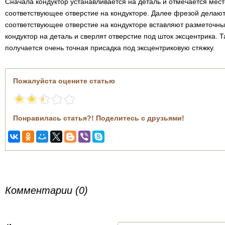
Сначала кондуктор устанавливается на деталь и отмечается мест
соответствующее отверстие на кондукторе. Далее фрезой делают 
соответствующее отверстие на кондукторе вставляют разметочны
кондуктор на деталь и сверлят отверстие под шток эксцентрика. 
получается очень точная присадка под эксцентриковую стяжку.
Пожалуйста оцените статью
Понравилась статья?! Поделитесь с друзьями!
Комментарии (0)