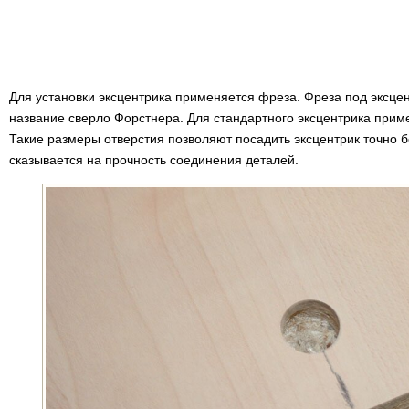
Для установки эксцентрика применяется фреза. Фреза под эксцен
название сверло Форстнера. Для стандартного эксцентрика прим
Такие размеры отверстия позволяют посадить эксцентрик точно б
сказывается на прочность соединения деталей.