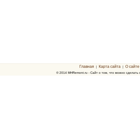
Главная
Карта сайта
О сайте
¦
¦
© 2014 MHRemont.ru - Сайт о том, что можно сделать 