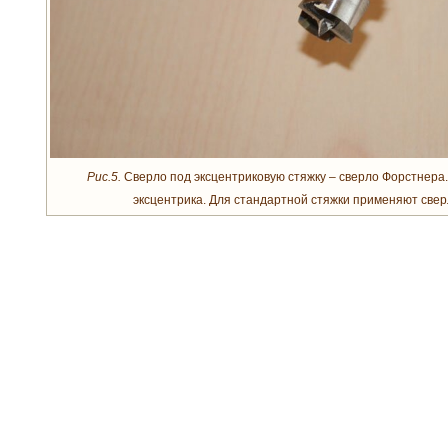
Рис.5.
Сверло под эксцентриковую стяжку – сверло Форстнера
эксцентрика. Для стандартной стяжки применяют свер