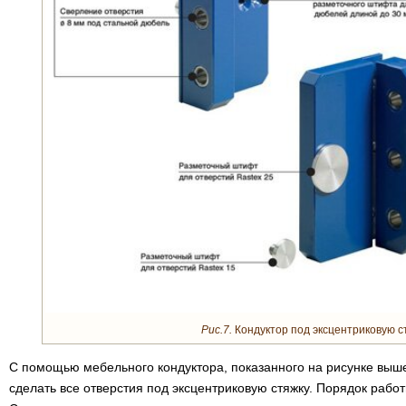
Рис.7.
Кондуктор под эксцентриковую ст
С помощью мебельного кондуктора, показанного на рисунке выше
сделать все отверстия под эксцентриковую стяжку. Порядок рабо