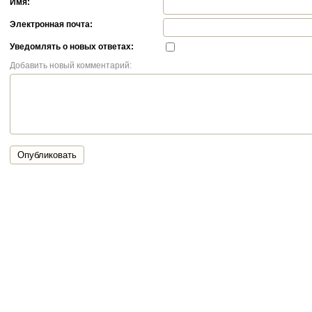
Имя:
Электронная почта:
Уведомлять о новых ответах:
Добавить новый комментарий:
Опубликовать