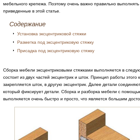
мебельного крепежа. Поэтому очень важно правильно выполнять 
приведенные в этой статье.
Содержание
Установка эксцентриковой стяжки
Разметка под эксцентриковую стяжку
Присадка под эксцентриковую стяжку
Сборка мебели эксцентриковыми стяжками выполняется в следу
состоит из двух частей эксцентрик и шток. Принцип работы этого 
закрепляется шток, в другую эксцентрик. Далее детали соединяю
который фиксирует детали. Сборка и разборка мебели с помощь
выполняется очень быстро и просто, что является большим досто