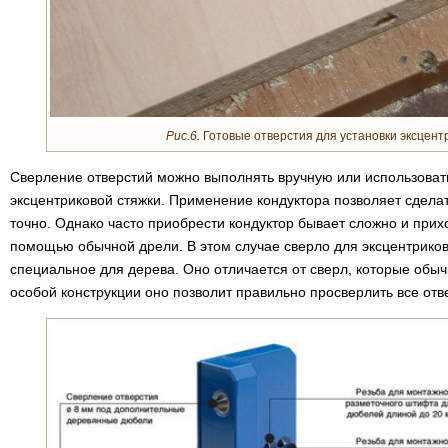
Рис.6.
Готовые отверстия для установки эксцентр
Сверление отверстий можно выполнять вручную или использовать
эксцентриковой стяжки. Применение кондуктора позволяет сдела
точно. Однако часто приобрести кондуктор бывает сложно и прих
помощью обычной дрели. В этом случае сверло для эксцентриков
специальное для дерева. Оно отличается от сверл, которые обыч
особой конструкции оно позволит правильно просверлить все отв