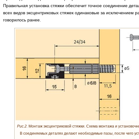
Правильная установка стяжки обеспечит точное соединение дет
всех видов эксцентриковых стяжек одинаковые за исключением р
говорилось ранее.
Рис.2.
Монтаж эксцентриковой стяжки. Схема монтажа и установочн
В соединяемых деталях делают необходимые пазы, после чего уст