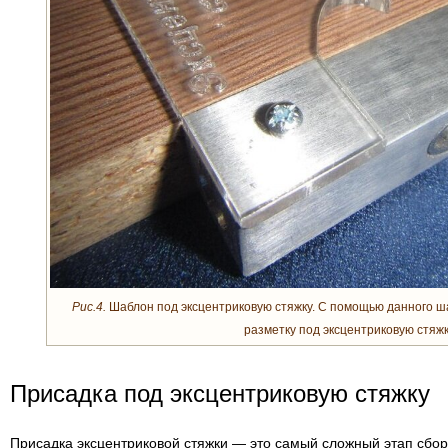
Рис.4.
Шаблон под эксцентриковую стяжку. С помощью данного ш
разметку под эксцентриковую стяжк
Присадка под эксцентриковую стяжку
Присадка эксцентриковой стяжки — это самый сложный этап сбор