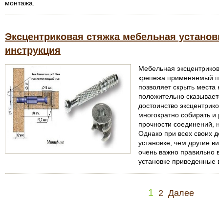
монтажа.
Эксцентриковая стяжка мебельная установк
инструкция
Мебельная эксцентрикова
крепежа применяемый п
позволяет скрыть места 
положительно сказывает
достоинство эксцентрико
многократно собирать и
прочности соединений, 
Однако при всех своих д
установке, чем другие 
очень важно правильно 
установке приведенные в
1
2
Далее