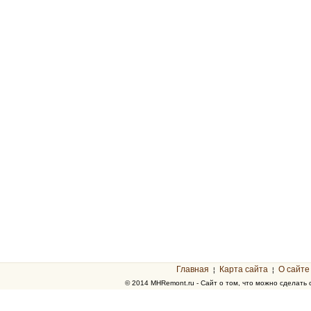
Главная
Карта сайта
О сайте
¦
¦
© 2014 MHRemont.ru - Сайт о том, что можно сделать 