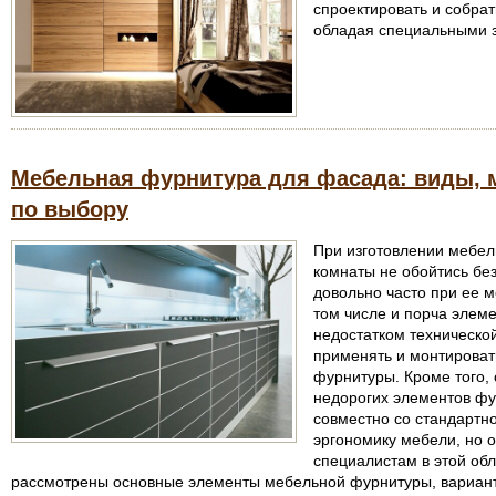
спроектировать и собра
обладая специальными 
Мебельная фурнитура для фасада: виды, 
по выбору
При изготовлении мебели
комнаты не обойтись бе
довольно часто при ее м
том числе и порча элеме
недостатком техническо
применять и монтироват
фурнитуры. Кроме того,
недорогих элементов ф
совместно со стандартн
эргономику мебели, но о
специалистам в этой обл
рассмотрены основные элементы мебельной фурнитуры, вариан