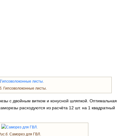
5.
Гипсоволоконные листы.
езы с двойным витком и конусной шляпкой. Оптимальная
аморезы расходуются из расчёта 12 шт. на 1 квадратный
ис.6.
Саморез для ГВЛ.