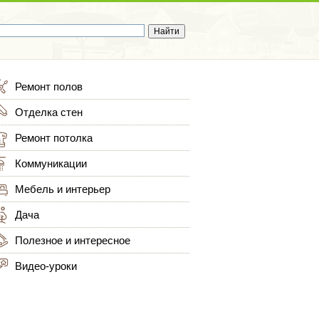
Ремонт полов
Отделка стен
Ремонт потолка
Коммуникации
Мебель и интерьер
Дача
Полезное и интересное
Видео-уроки