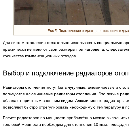
Рис.5.
Подключение радиатора отопления в двух
Для систем отопления желательно использовать специальную ар
практически не меняют свои размеры при нагреве, а, следовател
количества компенсационных отводов.
Выбор и подключение радиаторов ото
Радиаторы отопления могут быть чугунные, алюминиевые и ста
пользуются алюминиевые радиаторы отопления. Это легкие ради
обладают приятным внешним видом. Алюминиевые радиаторы и
позволяют быстро отрегулировать необходимую температуру в 
Расчет радиаторов по мощности приближённо можно выполнить 
тепловой мощности необходим для отопления 10 кв.м. площади