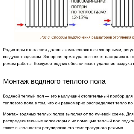
Рис.6.
Способы подключения радиаторов отопления к
Радиаторы отопления должны комплектоваться запорными, регу
воздухоотводчиком. Запорная арматура позволяет настраивать 
режим работы. Воздухоотводчик обеспечивает удаление воздуха 
Монтаж водяного теплого пола
Водяной теплый пол — это наилучший отопительный прибор для 
теплового пола в том, что он равномерно распределяет тепло п
Монтаж водяных теплых полов выполняют по лучевой схеме. Для
распределительные коллекторы с их помощью теплый пол подклю
также выполняется регулировка его температурного режима.