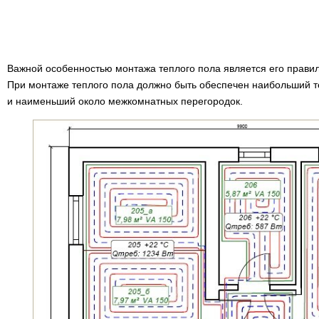
Важной особенностью монтажа теплого пола является его правил
При монтаже теплого пола должно быть обеспечен наибольший т
и наименьший около межкомнатных перегородок.