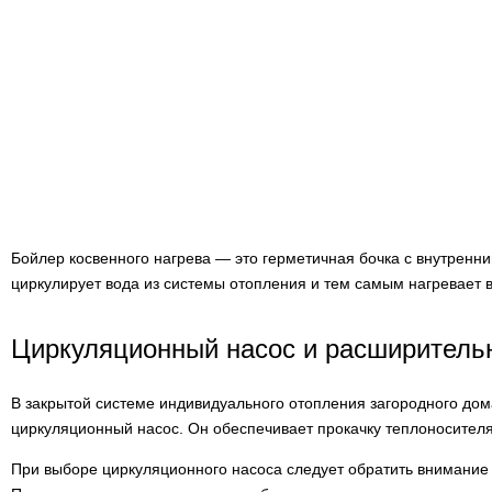
Бойлер косвенного нагрева — это герметичная бочка с внутренн
циркулирует вода из системы отопления и тем самым нагревает 
Циркуляционный насос и расширитель
В закрытой системе индивидуального отопления загородного дом
циркуляционный насос. Он обеспечивает прокачку теплоносителя
При выборе циркуляционного насоса следует обратить внимание 