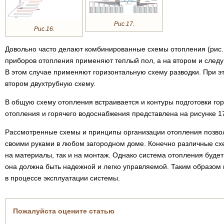
Рис.17.
Рис.16.
Довольно часто делают комбинированные схемы отопления (рис.1
приборов отопления применяют теплый пол, а на втором и след
В этом случае применяют горизонтальную схему разводки. При эт
втором двухтрубную схему.
В общую схему отопления встраивается и контуры подготовки го
отопления и горячего водоснабжения представлена на рисунке 1
Рассмотренные схемы и принципы организации отопления позво
своими руками в любом загородном доме. Конечно различные сх
на материалы, так и на монтаж. Однако система отопления будет
она должна быть надежной и легко управляемой. Таким образом 
в процессе эксплуатации системы.
Пожалуйста оцените статью