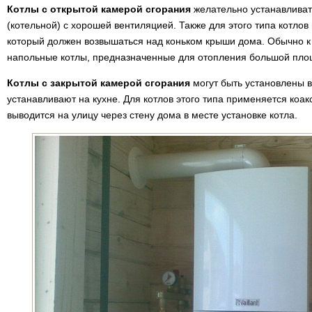
Котлы с открытой камерой сгорания
желательно устанавлива
(котельной) с хорошей вентиляцией. Также для этого типа котло
который должен возвышаться над коньком крыши дома. Обычно к
напольные котлы, предназначенные для отопления большой пло
Котлы с закрытой камерой сгорания
могут быть установлены в
устанавливают на кухне. Для котлов этого типа применяется коа
выводится на улицу через стену дома в месте установке котла.