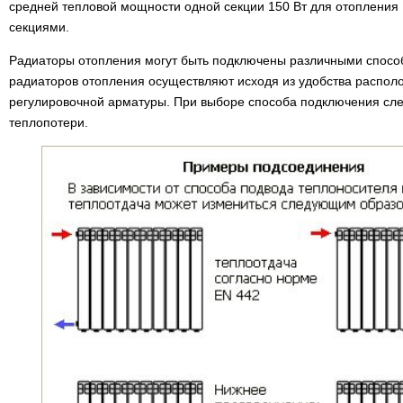
средней тепловой мощности одной секции 150 Вт для отопления 
секциями.
Радиаторы отопления могут быть подключены различными спосо
радиаторов отопления осуществляют исходя из удобства располо
регулировочной арматуры. При выборе способа подключения сле
теплопотери.