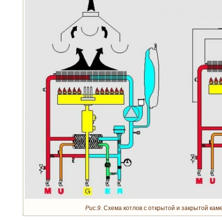
Рис.9.
Схема котлов с открытой и закрытой каме