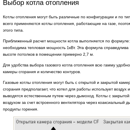
Выбор котла отопления
Котлы отопления могут быть различные по конфигурации и по ти
всего применяются котлы отопления, работающие на газе, поэто
этого типа.
Приближенный расчет мощности котла выполняется по формуле:
необходима тепловая мощность 1кВт. Эта формула справедлива
высоте потолков в помещении примерно 2,7 м.
Для удобства выбора газового котла отопления всю гамму удобно 
камеры сгорания и количество контуров.
Газовые котлы отопления могут быть с открытой и закрытой каме
сгорания предполагает, что котел для работы использует воздух
выводятся естественным путем через дымоход. Котлы с закрыто
воздухом за счет встроенного вентилятора через коаксиальный ды
продукты горения.