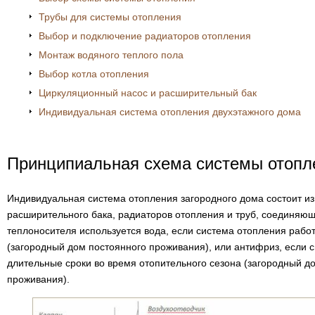
Трубы для системы отопления
Выбор и подключение радиаторов отопления
Монтаж водяного теплого пола
Выбор котла отопления
Циркуляционный насос и расширительный бак
Индивидуальная система отопления двухэтажного дома
Принципиальная схема системы отопл
Индивидуальная система отопления загородного дома состоит из 
расширительного бака, радиаторов отопления и труб, соединяющи
теплоносителя используется вода, если система отопления рабо
(загородный дом постоянного проживания), или антифриз, если 
длительные сроки во время отопительного сезона (загородный д
проживания).