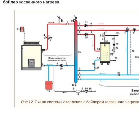
бойлер косвенного нагрева.
Рис.12.
Схема системы отопления с бойлером косвенного нагрева 