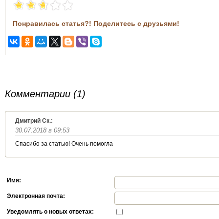
Понравилась статья?! Поделитесь с друзьями!
Комментарии (1)
Дмитрий Ск.:
30.07.2018 в 09:53
Спасибо за статью! Очень помогла
Имя:
Электронная почта:
Уведомлять о новых ответах: