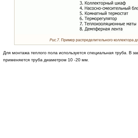
Рис.7.
Пример распределительного коллектора дл
Для монтажа теплого пола используется специальная труба. В з
применяется труба диаметром 10 -20 мм.