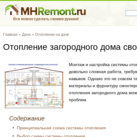
Все можно сделать своими руками!
Главная
Дача
Отопление на даче
Отопление загородного дома св
Монтаж и настройка системы ото
довольно сложная работа, треб
навыков. Однако это не совсем т
материалы и фурнитуру смонтир
отопления загородного дома мож
проблем.
Содержание
Принципиальная схема системы отопления
Выбор схемы системы отопления