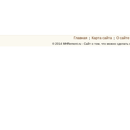
Главная
Карта сайта
О сайте
¦
¦
© 2014 MHRemont.ru - Сайт о том, что можно сделать 