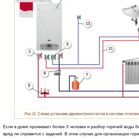
Рис.11.
Схема установки двухконтрного котла в системе отоплен
Если в доме проживает более 3 человек и разбор горячей воды б
вряд ли справится с задачей. В этом случае для организации го