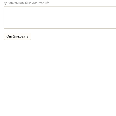
Добавить новый комментарий:
Опубликовать