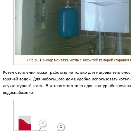
Рис.10.
Пример монтажа котла с закрытой камерой сгорания 
Котел отопления может работать не только для нагрева теплонос
горячей водой. Для небольшого дома удобно использовать котел
двухконтурный котел. В котлах этого типа один контур обеспечив
водоснабжение.