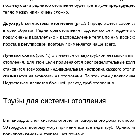
последующий радиатор отопления будет греть хуже предыдущег
тепло между ними очень сложно.
Двухтрубная система отопления
(рис.3.) представляет собой с
вторая обратка. Радиаторы отопления подключаются к подаче и 
подключены параллельно и распределение тепла по ним происх
проста в регулировке, поэтому применяется чаще всего.
Лучевая схема
(рис.4.) отличается от двухтрубной независимы
отопления. Для этой цели применяются распределительные колл
становится возможным индивидуальная настройка каждого отопи
сказывается на экономии на отоплении. По этой схему подключа
Недостатком является большой расход труб отопления.
Трубы для системы отопления
В индивидуальной системе отопления загородного дома темпера
90 градусов, поэтому могут применяться все виды труб. Однако 
полипропиленовым трубам. Вот почему: