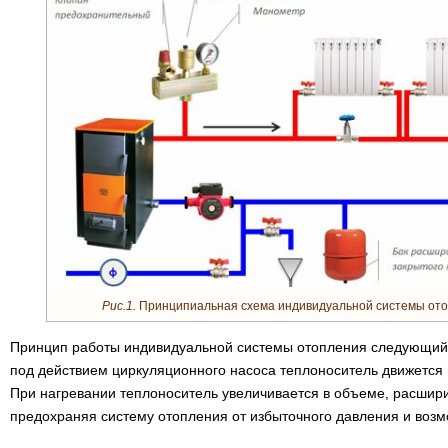
Рис.1.
Принципиальная схема индивидуальной системы ото
Принцип работы индивидуальной системы отопления следующий. 
под действием циркуляционного насоса теплоноситель движется 
При нагревании теплоноситель увеличивается в объеме, расшири
предохраняя систему отопления от избыточного давления и возм