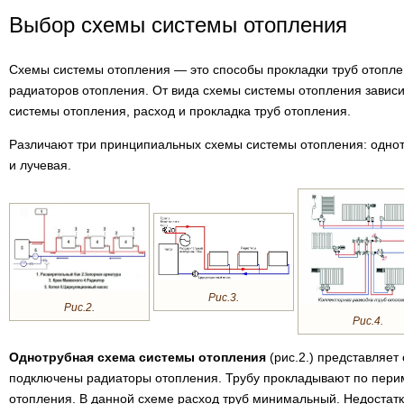
Выбор схемы системы отопления
Схемы системы отопления — это способы прокладки труб отопле
радиаторов отопления. От вида схемы системы отопления зависи
системы отопления, расход и прокладка труб отопления.
Различают три принципиальных схемы системы отопления: однот
и лучевая.
Рис.3.
Рис.2.
Рис.4.
Однотрубная схема системы отопления
(рис.2.) представляет 
подключены радиаторы отопления. Трубу прокладывают по перим
отопления. В данной схеме расход труб минимальный. Недостатк