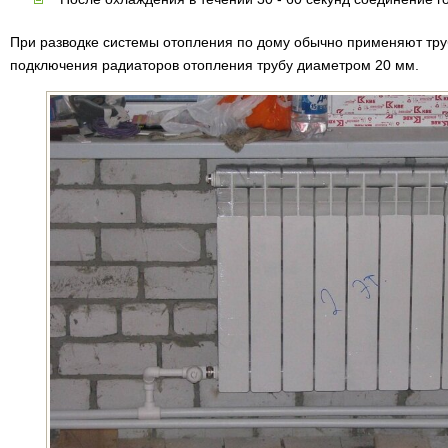
При разводке системы отопления по дому обычно применяют тру
подключения радиаторов отопления трубу диаметром 20 мм.