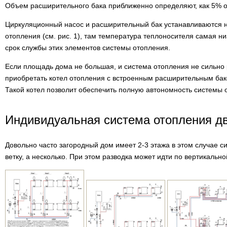
Объем расширительного бака приближенно определяют, как 5% о
Циркуляционный насос и расширительный бак устанавливаются н
отопления (см. рис. 1), там температура теплоносителя самая ни
срок службы этих элементов системы отопления.
Если площадь дома не большая, и система отопления не сильно 
приобретать котел отопления с встроенным расширительным ба
Такой котел позволит обеспечить полную автономность системы 
Индивидуальная система отопления д
Довольно часто загородный дом имеет 2-3 этажа в этом случае с
ветку, а несколько. При этом разводка может идти по вертикальн