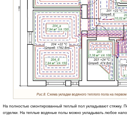
Рис.8.
Схема укладки водяного теплого пола на первом 
На полностью смонтированный теплый пол укладывают стяжку. Пос
отделки. На теплые водяные полы можно укладывать любое напо