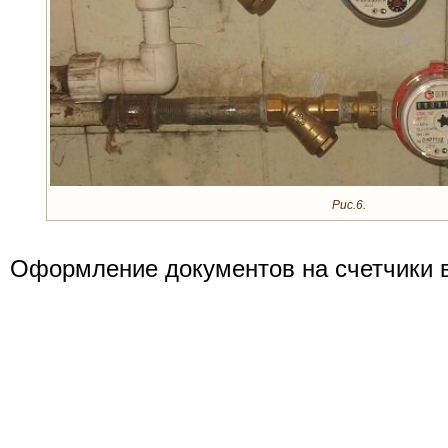
Рис.6.
Оформление документов на счетчики 