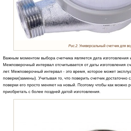
Рис.2.
Универсальный счетчик для во
Важным моментом выбора счетчика является дата изготовления 
Межповерочный интервал отсчитывается от даты изготовления сче
лет. Межповерочный интервал - это время, которое может экспл
поверки(замены). Учитывая то, что поверить счетчик достаточно 
поверки его просто меняют на новый. Поэтому чтобы как можно р
приобретать с более поздней датой изготовления.