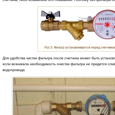
Рис.5.
Фильтр устанавливается перед счетчиком
Для удобства чистки фильтра после счетчика может быть установ
если возникала необходимость очистки фильтра не придется слив
водопровода.