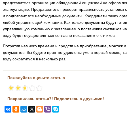
представителя организации обладающей лицензией на оформлени
эксплуатацию. Представитель проверит правильность установки 
и подготовит все необходимые документы. Координаты таких орга
любой управляющей компании. Как только документы будут гото
управляющую компанию с заявлением о постановки счетчиков на 
воду будет осуществляться согласно показаниям счетчиков.
Потратив немного времени и средств на приобретение, монтаж 
документов, Вы будете приятно удивлены уже в первый месяц, так
воду сократиться в несколько раз.
Пожалуйста оцените статью
Понравилась статья?! Поделитесь с друзьями!