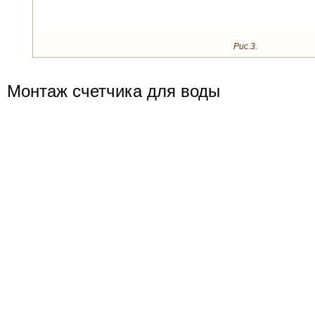
Рис.3.
Монтаж счетчика для воды