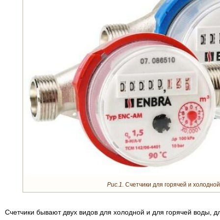
Рис.1.
Счетчики для горячей и холодной
Счетчики бывают двух видов для холодной и для горячей воды, д