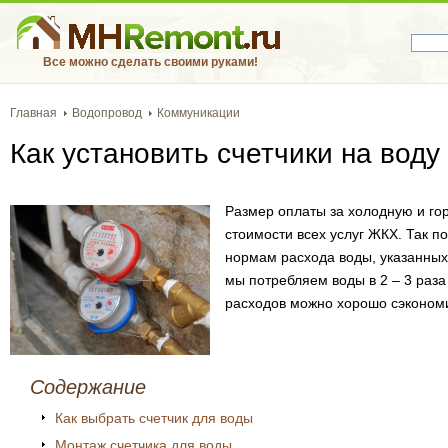
Все можно сделать своими руками!
Главная
Водопровод
Коммуникации
Как установить счетчики на воду
Размер оплаты за холодную и гор
стоимости всех услуг ЖКХ. Так 
нормам расхода воды, указанных 
мы потребляем воды в 2 – 3 раза
расходов можно хорошо сэкономит
Содержание
Как выбрать счетчик для воды
Монтаж счетчика для воды