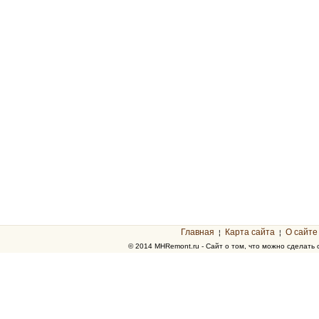
Главная
Карта сайта
О сайте
¦
¦
© 2014 MHRemont.ru - Сайт о том, что можно сделать 