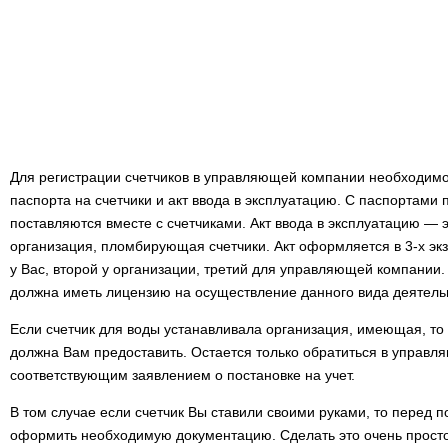
Для регистрации счетчиков в управляющей компании необходимо
паспорта на счетчики и акт ввода в эксплуатацию. С паспортами 
поставляются вместе с счетчиками. Акт ввода в эксплуатацию — э
организация, пломбирующая счетчики. Акт оформляется в 3-х эк
у Вас, второй у организации, третий для управляющей компани
должна иметь лицензию на осуществление данного вида деятель
Если счетчик для воды устанавливала организация, имеющая, то
должна Вам предоставить. Остается только обратиться в управ
соответствующим заявлением о постановке на учет.
В том случае если счетчик Вы ставили своими руками, то перед п
оформить необходимую документацию. Сделать это очень просто