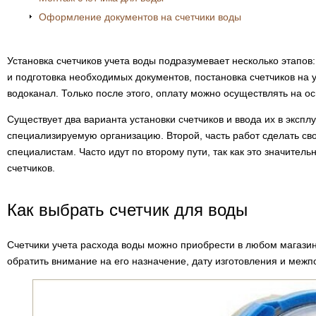
Оформление документов на счетчики воды
Установка счетчиков учета воды подразумевает несколько этапов
и подготовка необходимых документов, постановка счетчиков на
водоканал. Только после этого, оплату можно осуществлять на ос
Существует два варианта установки счетчиков и ввода их в экспл
специализируемую организацию. Второй, часть работ сделать сво
специалистам. Часто идут по второму пути, так как это значитель
счетчиков.
Как выбрать счетчик для воды
Счетчики учета расхода воды можно приобрести в любом магазин
обратить внимание на его назначение, дату изготовления и меж