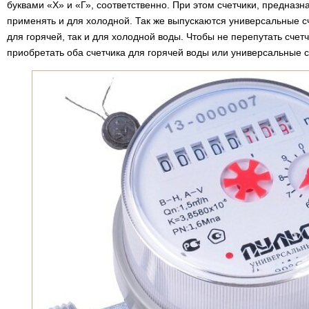
буквами «Х» и «Г», соответственно. При этом счетчики, предназ
применять и для холодной. Так же выпускаются универсальные сч
для горячей, так и для холодной воды. Чтобы не перепутать счет
приобретать оба счетчика для горячей воды или универсальные с