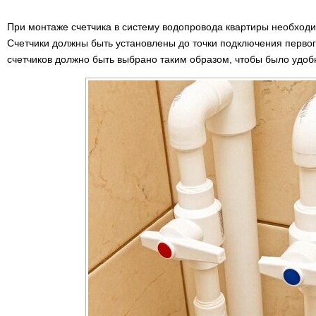
При монтаже счетчика в систему водопровода квартиры необходи
Счетчики должны быть установлены до точки подключения первог
счетчиков должно быть выбрано таким образом, чтобы было удоб