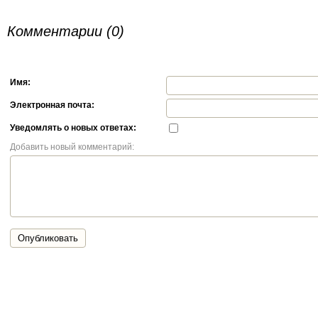
Комментарии (0)
Имя:
Электронная почта:
Уведомлять о новых ответах:
Добавить новый комментарий:
Опубликовать