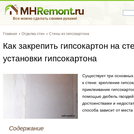
Все можно сделать своими руками!
Главная
Отделка стен
Стены из гипсокартона
Как закрепить гипсокартон на ст
установки гипсокартона
Существует три основных 
к стене: крепление гипсо
приклеивание гипсокартон
помощью дюбель гвоздей.
достоинствами и недостат
способа зависит от места
Содержание