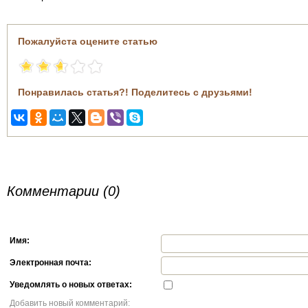
Пожалуйста оцените статью
Понравилась статья?! Поделитесь с друзьями!
Комментарии (0)
Имя:
Электронная почта:
Уведомлять о новых ответах:
Добавить новый комментарий: