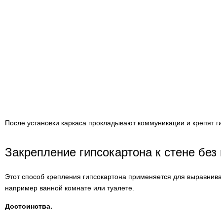
После установки каркаса прокладывают коммуникации и крепят г
Закрепление гипсокартона к стене без
Этот способ крепления гипсокартона применяется для выравнив
например ванной комнате или туалете.
Достоинства.