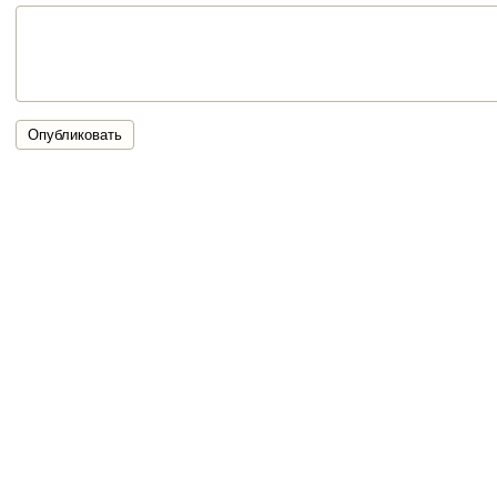
Опубликовать