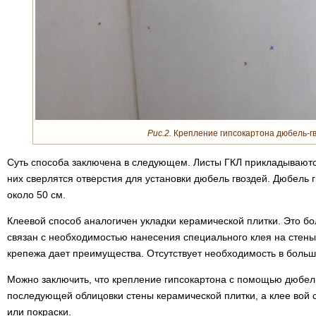
Рис.2.
Крепление гипсокартона дюбель-г
Суть способа заключена в следующем. Листы ГКЛ прикладываются
них сверлятся отверстия для установки дюбель гвоздей. Дюбель 
около 50 см.
Клеевой способ аналогичен укладки керамической плитки. Это бо
связан с необходимостью нанесения специального клея на стены.
крепежа дает преимущества. Отсутствует необходимость в боль
Можно заключить, что крепление гипсокартона с помощью дюбел
последующей облицовки стены керамической плитки, а клее вой 
или покраски.