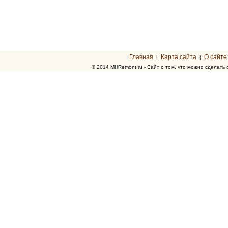
Главная
Карта сайта
О сайте
¦
¦
© 2014 MHRemont.ru - Сайт о том, что можно сделать 