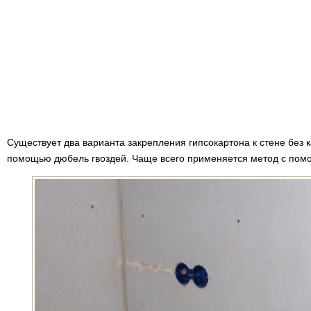
Существует два варианта закрепления гипсокартона к стене без 
помощью дюбель гвоздей. Чаще всего применяется метод с пом