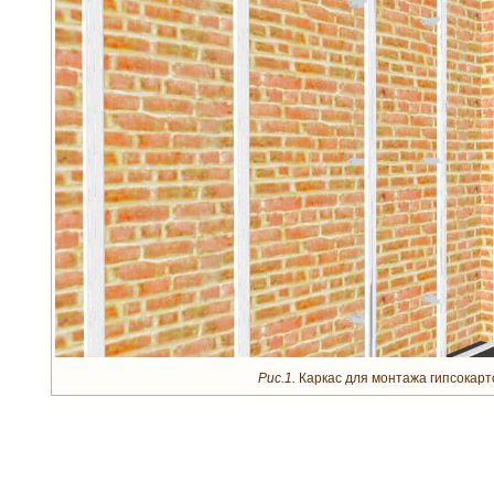
Рис.1.
Каркас для монтажа гипсокарт