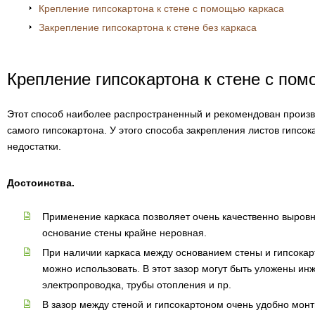
Крепление гипсокартона к стене с помощью каркаса
Закрепление гипсокартона к стене без каркаса
Крепление гипсокартона к стене с по
Этот способ наиболее распространенный и рекомендован произв
самого гипсокартона. У этого способа закрепления листов гипсок
недостатки.
Достоинства.
Применение каркаса позволяет очень качественно выровня
основание стены крайне неровная.
При наличии каркаса между основанием стены и гипсокар
можно использовать. В этот зазор могут быть уложены ин
электропроводка, трубы отопления и пр.
В зазор между стеной и гипсокартоном очень удобно мон