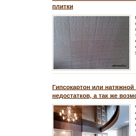
плитки
Гипсокартон или натяжной 
недостатков, а так же воз