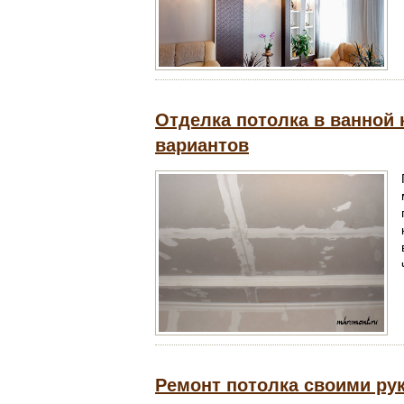
Отделка потолка в ванной 
вариантов
Ремонт потолка своими рук