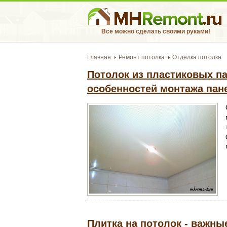
Все можно сделать своими руками!
Главная
Ремонт потолка
Отделка потолка
Потолок из пластиковых па
особенностей монтажа пан
Плитка на потолок - важны