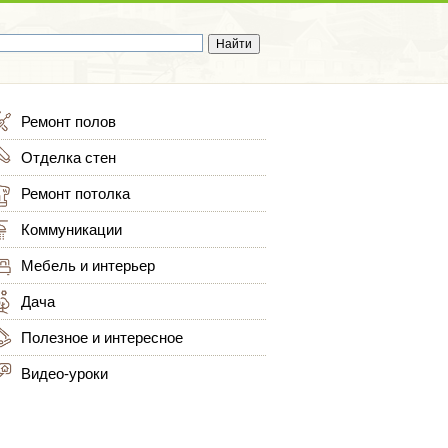
Ремонт полов
Отделка стен
Ремонт потолка
Коммуникации
Мебель и интерьер
Дача
Полезное и интересное
Видео-уроки