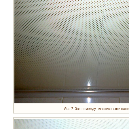
Рис.7.
Зазор между пластиковыми пан