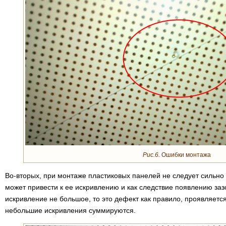
Рис.6.
Ошибки монтажа
Во-вторых, при монтаже пластиковых панелей не следует сильно 
может привести к ее искривлению и как следствие появлению за
искривление не большое, то это дефект как правило, проявляется
небольшие искривления суммируются.