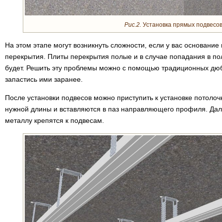
Рис.2.
Установка прямых подвесо
На этом этапе могут возникнуть сложности, если у вас основание
перекрытия. Плиты перекрытия полые и в случае попадания в по
будет. Решить эту проблемы можно с помощью традиционных дюб
запастись ими заранее.
После установки подвесов можно приступить к установке потоло
нужной длины и вставляются в паз направляющего профиля. Да
металлу крепятся к подвесам.