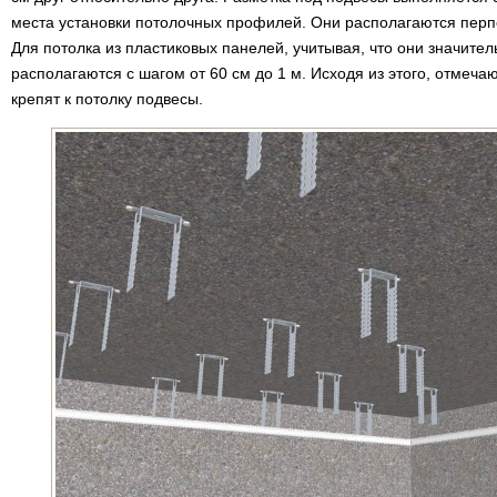
места установки потолочных профилей. Они располагаются пер
Для потолка из пластиковых панелей, учитывая, что они значите
располагаются с шагом от 60 см до 1 м. Исходя из этого, отмеч
крепят к потолку подвесы.