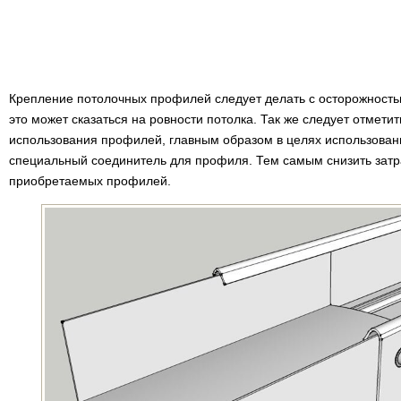
Крепление потолочных профилей следует делать с осторожностью
это может сказаться на ровности потолка. Так же следует отметит
использования профилей, главным образом в целях использован
специальный соединитель для профиля. Тем самым снизить затра
приобретаемых профилей.