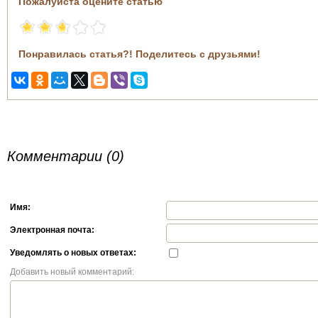
Пожалуйста оцените статью
Понравилась статья?! Поделитесь с друзьями!
Комментарии (0)
Имя:
Электронная почта:
Уведомлять о новых ответах:
Добавить новый комментарий: