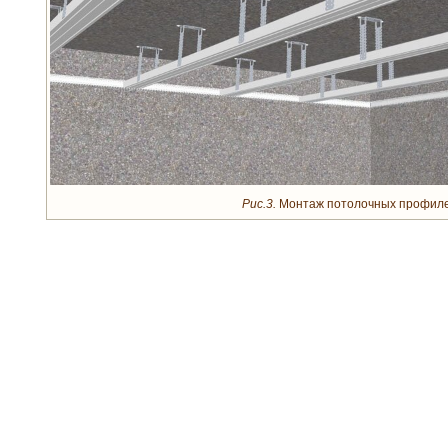
Рис.3.
Монтаж потолочных профил