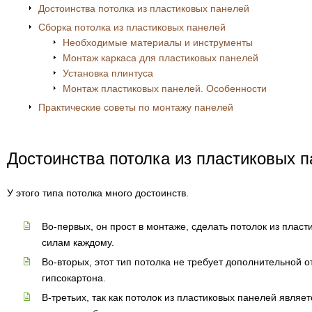
Достоинства потолка из пластиковых панелей
Сборка потолка из пластиковых панелей
Необходимые материалы и инструменты
Монтаж каркаса для пластиковых панелей
Установка плинтуса
Монтаж пластиковых панелей. Особенности
Практические советы по монтажу панелей
Достоинства потолка из пластиковых 
У этого типа потолка много достоинств.
Во-первых, он прост в монтаже, сделать потолок из плас
силам каждому.
Во-вторых, этот тип потолка не требует дополнительной о
гипсокартона.
В-третьих, так как потолок из пластиковых панелей являет