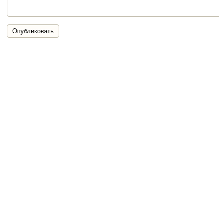
Опубликовать