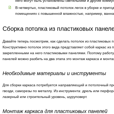
него могут быть установлены светильники и другие комму
В-четвертых, пластиковый потолок легок в уборке и приго
помещениях с повышенной влажностью, например, ванна
Сборка потолка из пластиковых панел
Давайте теперь посмотрим, как сделать потолок из пластиковых 
Конструктивно потолок этого вида представляет собой каркас из
закрепленными на него пластиковыми панелями. Поэтому работу
панелей можно разбить на два этапа это монтаж каркаса и монта
Необходимые материалы и инструменты
Для сборки каркаса потребуется направляющий и потолочный п
гвозди, саморезы по металлу. Из инструмента: дрель или перфор
лазерный или строительный уровень, шуруповерт.
Монтаж каркаса для пластиковых панелей