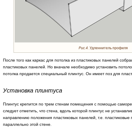
Рис.4.
Удленнитель профиля
После того как каркас для потолка из пластиковых панелей собра
пластиковых панелей. Но вначале необходимо установить потоло
потолка продается специальный плинтус. Он имеет поз для плас
Установка плинтуса
Плинтус крепится по трем стенам помещения с помощью саморезо
следует отметить, что стена, вдоль которой плинтус не устанавл
направлению положения пластиковых панелей, т.е. пластиковые 
параллельно этой стене.