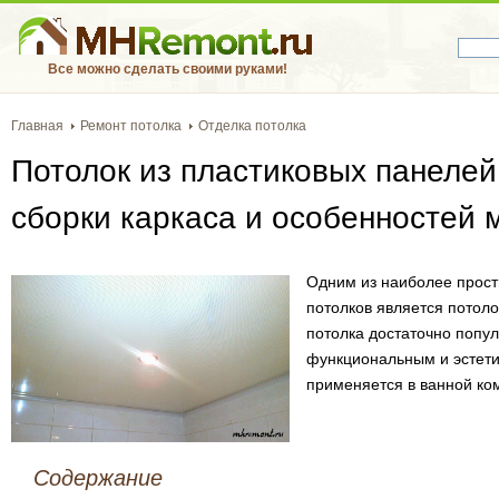
Все можно сделать своими руками!
Главная
Ремонт потолка
Отделка потолка
Потолок из пластиковых панелей
сборки каркаса и особенностей 
Одним из наиболее прост
потолков является потоло
потолка достаточно попу
функциональным и эстети
применяется в ванной ком
Содержание