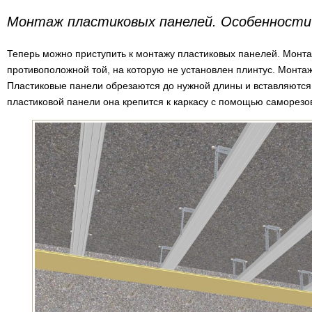
Монтаж пластиковых панелей. Особенности
Теперь можно приступить к монтажу пластиковых панелей. Монт
противоположной той, на которую не установлен плинтус. Монт
Пластиковые панели обрезаются до нужной длины и вставляются в
пластиковой панели она крепится к каркасу с помощью саморезов