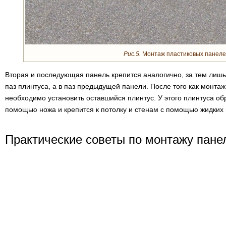
Рис.5.
Монтаж пластиковых панел
Вторая и последующая панель крепится аналогично, за тем лишь
паз плинтуса, а в паз предыдущей панели. После того как монта
необходимо установить оставшийся плинтус. У этого плинтуса обр
помощью ножа и крепится к потолку и стенам с помощью жидких 
Практические советы по монтажу пане