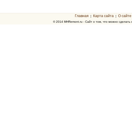
Главная
Карта сайта
О сайте
¦
¦
© 2014 MHRemont.ru - Сайт о том, что можно сделать 