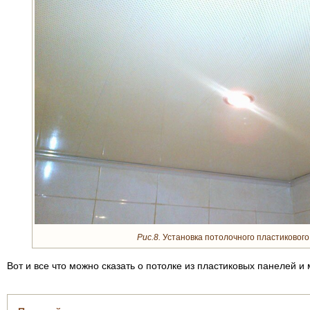
Рис.8.
Установка потолочного пластикового
Вот и все что можно сказать о потолке из пластиковых панелей и