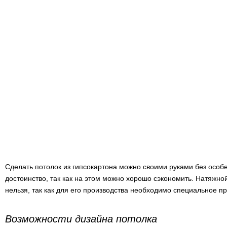
Сделать потолок из гипсокартона можно своими руками без осо
достоинство, так как на этом можно хорошо сэкономить. Натяжно
нельзя, так как для его производства необходимо специальное 
Возможности дизайна потолка