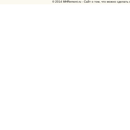
© 2014 MHRemont.ru - Сайт о том, что можно сделать 