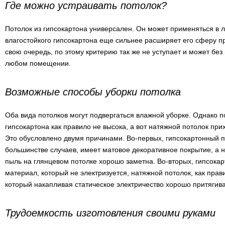
Где можно устраивать потолок?
Потолок из гипсокартона универсален. Он может применяться в
влагостойкого гипсокартона еще сильнее расширяет его сферу п
свою очередь, по этому критерию так же не уступает и может без
любом помещении.
Возможные способы уборки потолка
Оба вида потолков могут подвергаться влажной уборке. Однако по
гипсокартона как правило не высока, а вот натяжной потолок при
Это обусловлено двумя причинами. Во-первых, гипсокартонный 
большинстве случаев, имеет матовое декоративное покрытие, а 
пыль на глянцевом потолке хорошо заметна. Во-вторых, гипсока
материал, который не электризуется, натяжной потолок, как прав
который накапливая статическое электричество хорошо притягива
Трудоемкость изготовления своими руками