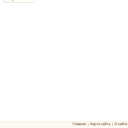
Главная
Карта сайта
О сайте
¦
¦