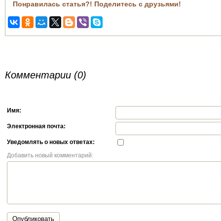
Понравилась статья?! Поделитесь с друзьями!
Комментарии (0)
Имя:
Электронная почта:
Уведомлять о новых ответах:
Добавить новый комментарий:
Опубликовать