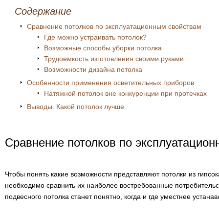
Содержание
Сравнение потолков по эксплуатационным свойствам
Где можно устраивать потолок?
Возможные способы уборки потолка
Трудоемкость изготовления своими руками
Возможности дизайна потолка
Особенности применения осветительных приборов
Натяжной потолок вне конкуренции при протечках
Выводы. Какой потолок лучше
Сравнение потолков по эксплуатацио
Чтобы понять какие возможности представляют потолки из гипсо
необходимо сравнить их наиболее востребованные потребительск
подвесного потолка станет понятно, когда и где уместнее устанав