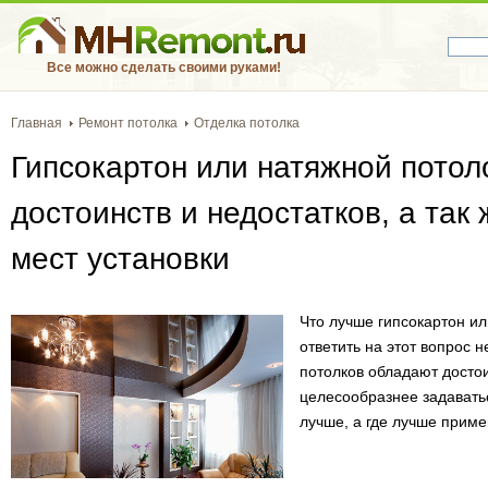
Все можно сделать своими руками!
Главная
Ремонт потолка
Отделка потолка
Гипсокартон или натяжной потоло
достоинств и недостатков, а так
мест установки
Что лучше гипсокартон и
ответить на этот вопрос н
потолков обладают досто
целесообразнее задаватьс
лучше, а где лучше приме