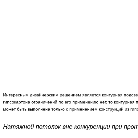
Интересным дизайнерским решением является контурная подсветк
гипсокартона ограничений по его применению нет, то контурная 
может быть выполнена только с применением конструкций из гип
Натяжной потолок вне конкуренции при про