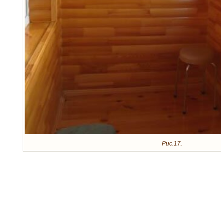
Рис.17.