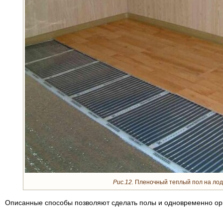
Рис.12.
Пленочный теплый пол на лод
Описанные способы позволяют сделать полы и одновременно орг