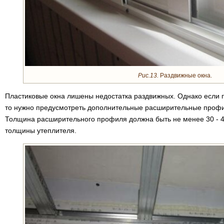
Рис.13.
Раздвижные окна.
Пластиковые окна лишены недостатка раздвижных. Однако если 
то нужно предусмотреть дополнительные расширительные профи
Толщина расширительного профиля должна быть не менее 30 - 4
толщины утеплителя.