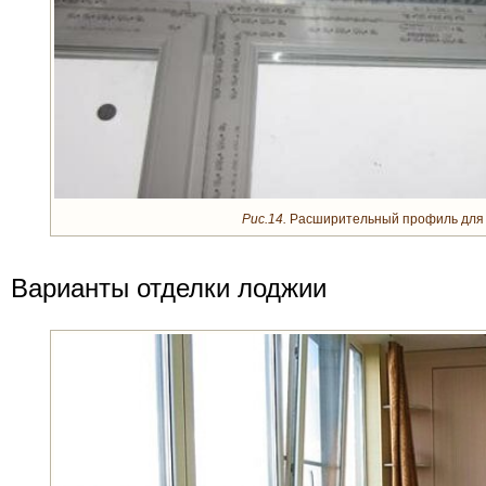
Рис.14.
Расширительный профиль для 
Варианты отделки лоджии