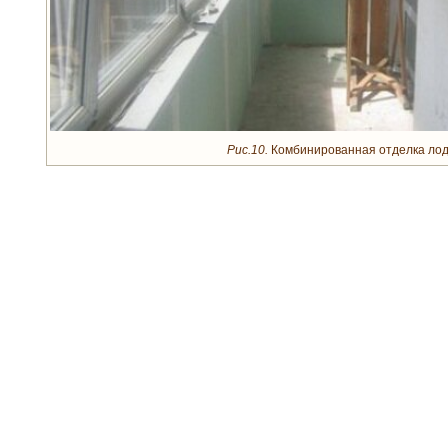
Рис.10.
Комбинированная отделка лод