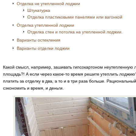
Отделка не утепленной лоджии
Штукатурка
Отделка пластиковыми панелями или вагонкой
Отделка утепленной лоджии
Отделка стен и потолка на утепленной лоджии.
Варианты остекления
Варианты отделки лоджии
Какой смысл, например, зашивать гипсокартоном неутепленную
площадь?! А если через какое-то время решите утеплить лоджию
платить за отделку в два, а то и в три раза больше. Рациональны
сэкономить и время, и деньги.