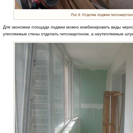
Рис.9.
Отделка лоджии гипсокартон
Для экономии площади лоджии можно комбинировать виды черно
утепляемые стены отделать гипсокартоном, а неутепляемые штук