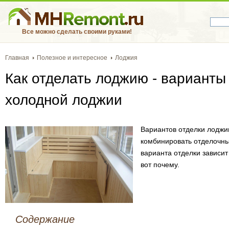
Все можно сделать своими руками!
Главная
Полезное и интересное
Лоджия
Как отделать лоджию - варианты
холодной лоджии
Вариантов отделки лоджи
комбинировать отделочны
варианта отделки зависит 
вот почему.
Содержание