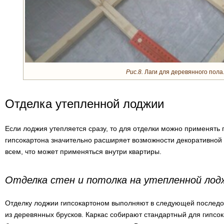
Рис.8.
Лаги для деревянного пола
Отделка утепленной лоджии
Если лоджия утепляется сразу, то для отделки можно применять
гипсокартона значительно расширяет возможности декоративной
всем, что может применяться внутри квартиры.
Отделка стен и потолка на утепленной лод
Отделку лоджии гипсокартоном выполняют в следующей последов
из деревянных брусков. Каркас собирают стандартный для гипсо