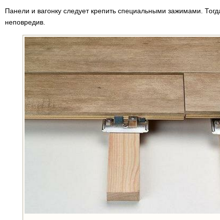
Панели и вагонку следует крепить специальными зажимами. Тогд
неповредив.