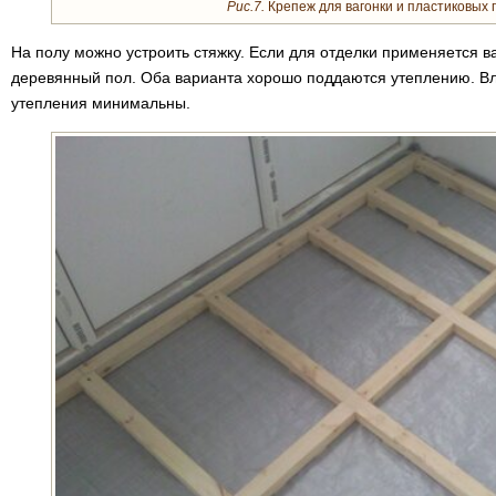
Рис.7.
Крепеж для вагонки и пластиковых 
На полу можно устроить стяжку. Если для отделки применяется в
деревянный пол. Оба варианта хорошо поддаются утеплению. Вл
утепления минимальны.