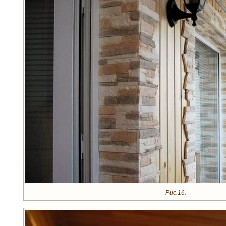
Рис.16.