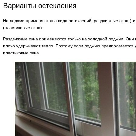
Варианты остекления
На лоджии применяют два вида остеклений: раздвижные окна (т
(пластиковые окна).
Раздвижные окна применяются только на холодной лоджии. Они 
плохо удерживают тепло. Поэтому если лоджию предполагается у
пластиковые окна.