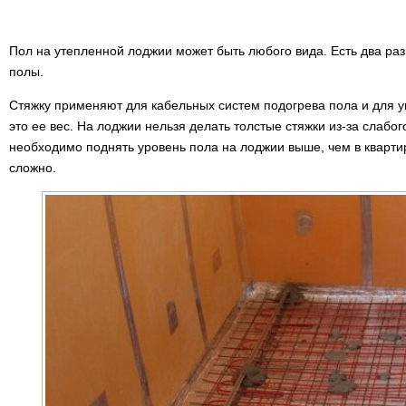
Пол на утепленной лоджии может быть любого вида. Есть два ра
полы.
Стяжку применяют для кабельных систем подогрева пола и для у
это ее вес. На лоджии нельзя делать толстые стяжки из-за слабо
необходимо поднять уровень пола на лоджии выше, чем в кварти
сложно.