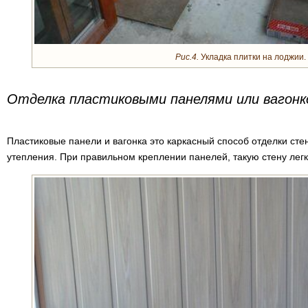
Рис.4.
Укладка плитки на лоджии.
Отделка пластиковыми панелями или вагонк
Пластиковые панели и вагонка это каркасный способ отделки сте
утепления. При правильном креплении панелей, такую стену легк