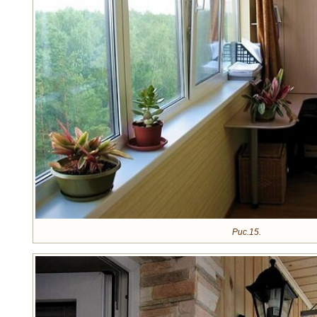
Рис.15.