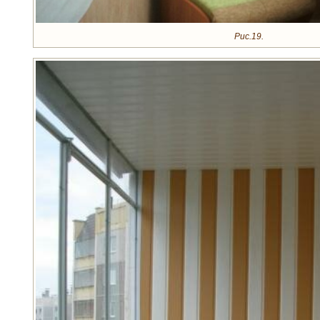
Рис.19.