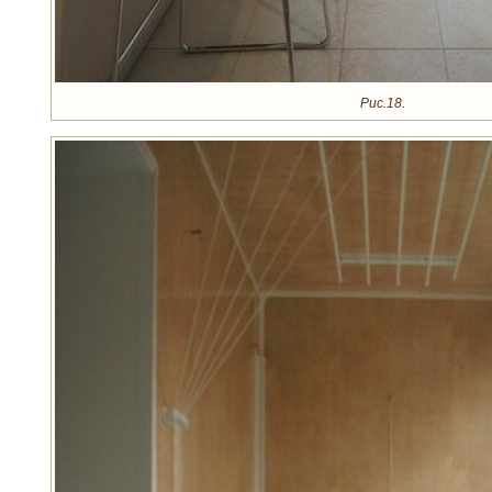
Рис.18.