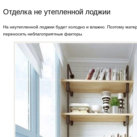
Отделка не утепленной лоджии
На неутепленной лоджии будет холодно и влажно. Поэтому мате
переносить неблагоприятные факторы.