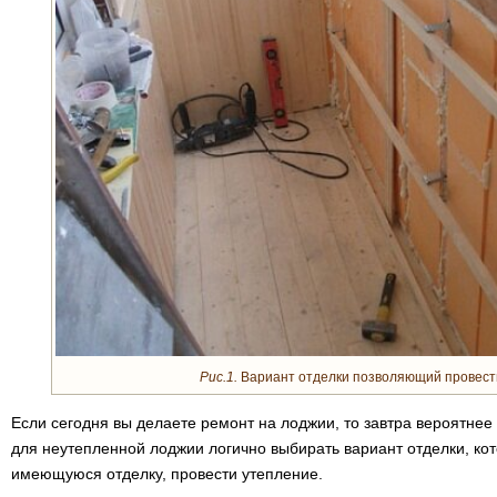
Рис.1.
Вариант отделки позволяющий провест
Если сегодня вы делаете ремонт на лоджии, то завтра вероятнее
для неутепленной лоджии логично выбирать вариант отделки, кот
имеющуюся отделку, провести утепление.