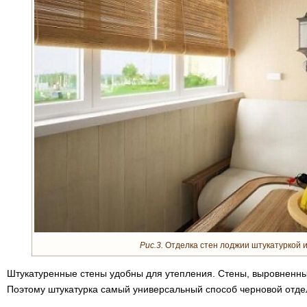
Рис.3.
Отделка стен лоджии штукатуркой и
Штукатуренные стены удобны для утепления. Стены, выровненные
Поэтому штукатурка самый универсальный способ черновой отде