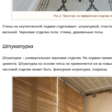
Рис.2.
Простая, но эффектная отделка л
Стены на неутепленной лоджии отделывают: штукатуркой, пласт
вагонкой. Черновая отделка пола: стяжка, деревянные полы.
Штукатурка
Штукатурка – универсальная черновая отделка. На лоджии приме
цемента. Штукатурка на основе гипса не применяется из-за повы
чистовой отделки может быть: фактурная штукатурка, покраска.