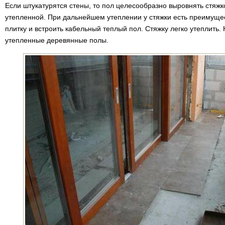
Если штукатурятся стены, то пол целесообразно выровнять стяж
утепленной. При дальнейшем утеплении у стяжки есть преимущес
плитку и встроить кабельный теплый пол. Стяжку легко утеплить. 
утепленные деревянные полы.