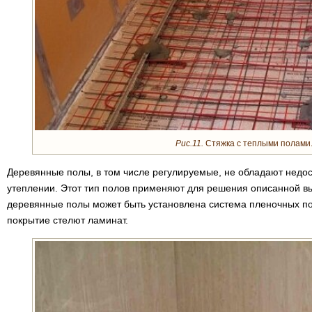
Рис.11.
Стяжка с теплыми полами
Деревянные полы, в том числе регулируемые, не обладают недост
утеплении. Этот тип полов применяют для решения описанной в
деревянные полы может быть установлена система пленочных по
покрытие стелют ламинат.