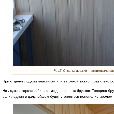
Рис.5.
Отделка лоджии пластиковыми па
При отделке лоджии пластиком или вагонкой важно: правильно со
На лоджии каркас собирают из деревянных брусков. Толщина бру
если лоджия в дальнейшем будет утепляться пенополистиролом. 