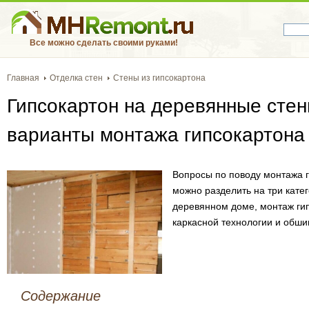
Все можно сделать своими руками!
Главная
Отделка стен
Стены из гипсокартона
Гипсокартон на деревянные стен
варианты монтажа гипсокартона
Вопросы по поводу монтажа 
можно разделить на три кате
деревянном доме, монтаж ги
каркасной технологии и обши
Содержание