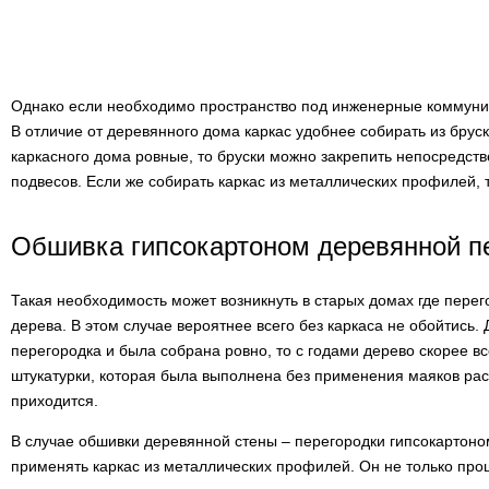
Однако если необходимо пространство под инженерные коммуника
В отличие от деревянного дома каркас удобнее собирать из бруск
каркасного дома ровные, то бруски можно закрепить непосредств
подвесов. Если же собирать каркас из металлических профилей, т
Обшивка гипсокартоном деревянной п
Такая необходимость может возникнуть в старых домах где перег
дерева. В этом случае вероятнее всего без каркаса не обойтись. 
перегородка и была собрана ровно, то с годами дерево скорее вс
штукатурки, которая была выполнена без применения маяков рас
приходится.
В случае обшивки деревянной стены – перегородки гипсокартон
применять каркас из металлических профилей. Он не только прощ