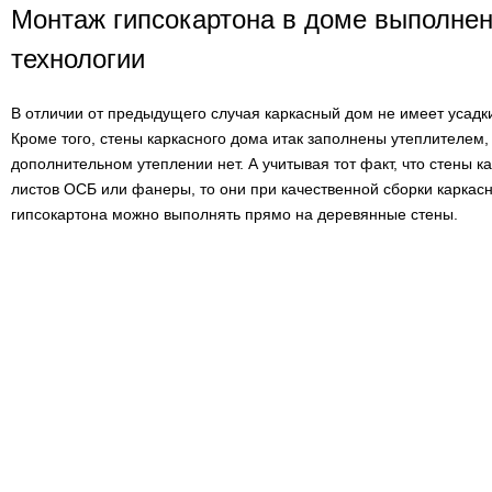
Монтаж гипсокартона в доме выполнен
технологии
В отличии от предыдущего случая каркасный дом не имеет усадки
Кроме того, стены каркасного дома итак заполнены утеплителем, 
дополнительном утеплении нет. А учитывая тот факт, что стены к
листов ОСБ или фанеры, то они при качественной сборки каркасн
гипсокартона можно выполнять прямо на деревянные стены.