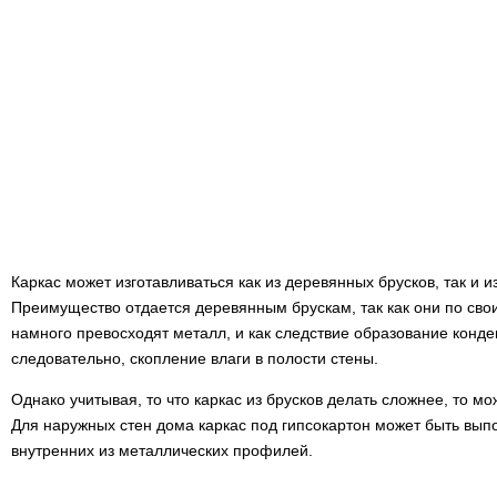
Каркас может изготавливаться как из деревянных брусков, так и 
Преимущество отдается деревянным брускам, так как они по сво
намного превосходят металл, и как следствие образование конде
следовательно, скопление влаги в полости стены.
Однако учитывая, то что каркас из брусков делать сложнее, то 
Для наружных стен дома каркас под гипсокартон может быть выпо
внутренних из металлических профилей.