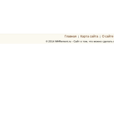
Главная
Карта сайта
О сайте
¦
¦
© 2014 MHRemont.ru - Сайт о том, что можно сделать 