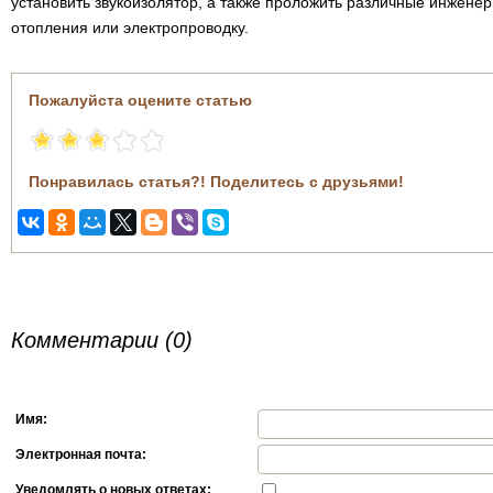
установить звукоизолятор, а также проложить различные инженер
отопления или электропроводку.
Пожалуйста оцените статью
Понравилась статья?! Поделитесь с друзьями!
Комментарии (0)
Имя:
Электронная почта:
Уведомлять о новых ответах: