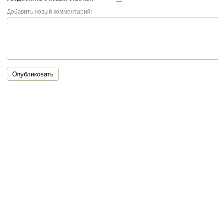
Добавить новый комментарий:
Опубликовать