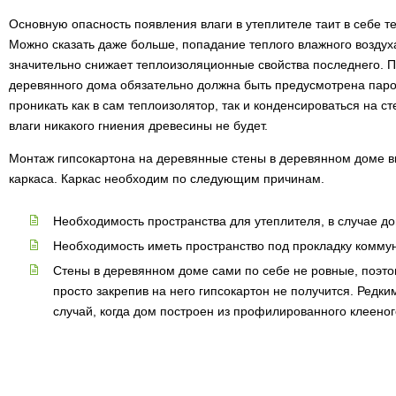
Основную опасность появления влаги в утеплителе таит в себе 
Можно сказать даже больше, попадание теплого влажного воздух
значительно снижает теплоизоляционные свойства последнего. П
деревянного дома обязательно должна быть предусмотрена паро
проникать как в сам теплоизолятор, так и конденсироваться на сте
влаги никакого гниения древесины не будет.
Монтаж гипсокартона на деревянные стены в деревянном доме 
каркаса. Каркас необходим по следующим причинам.
Необходимость пространства для утеплителя, в случае до
Необходимость иметь пространство под прокладку комму
Стены в деревянном доме сами по себе не ровные, поэт
просто закрепив на него гипсокартон не получится. Редк
случай, когда дом построен из профилированного клееног