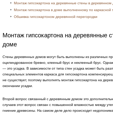
Монтаж гипсокартона на деревянные стены в деревянном
Монтаж гипсокартона в доме выполненному по каркасной 
Обшивка гипсокартоном деревянной перегородки
Монтаж гипсокартона на деревянные с
доме
Стены деревянных домов могут быть выполнены из различных пр
оцилиндрованное бревно, клееный брус и неклееный брус. Однак
— это усадка. В зависимости от типа стен усадка может быть ра
специальных элементов каркаса для гипсокартона компенсирующ
не существует, поэтому выполнять монтаж гипсокартона на дере
окончании усадки.
Второй вопрос связанный с деревянным домом это дополнительн
случаев этот вопрос связан с повышенной влажностью между утеп
гниение древесины. На самом деле дело происходит недопонима