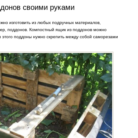
ддонов своими руками
ожно изготовить из любых подручных материалов,
мер, поддонов. Компостный ящик из поддонов можно
для этого поддоны нужно скрепить между собой саморезами