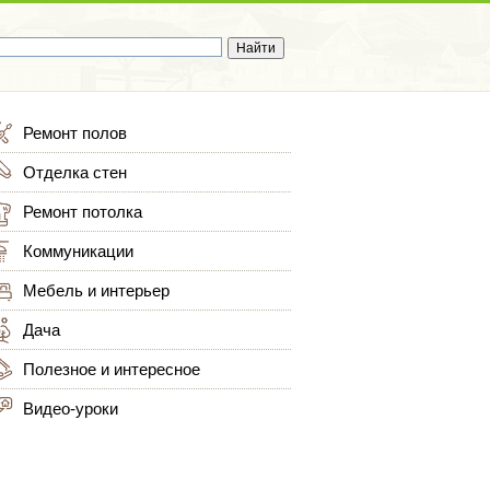
Ремонт полов
Отделка стен
Ремонт потолка
Коммуникации
Мебель и интерьер
Дача
Полезное и интересное
Видео-уроки