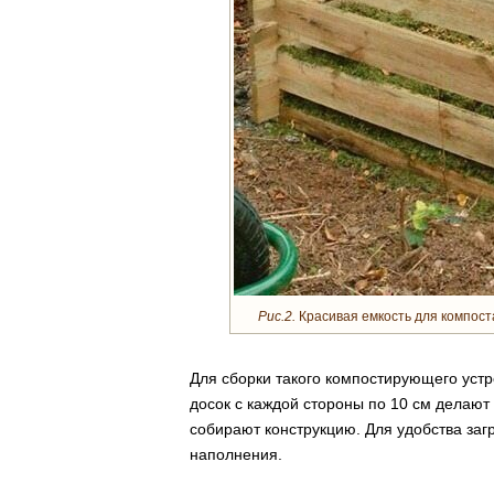
Рис.2.
Красивая емкость для компост
Для сборки такого компостирующего устр
досок с каждой стороны по 10 см делают
собирают конструкцию. Для удобства заг
наполнения.