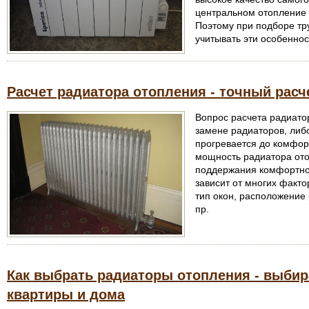
центральном отопление 
Поэтому при подборе тр
учитывать эти особеннос
Расчет радиатора отопления - точный расч
Вопрос расчета радиато
замене радиаторов, либ
прогревается до комфор
мощность радиатора ото
поддержания комфортно
зависит от многих фактор
тип окон, расположение
пр.
Как выбрать радиаторы отопления - выбир
квартиры и дома