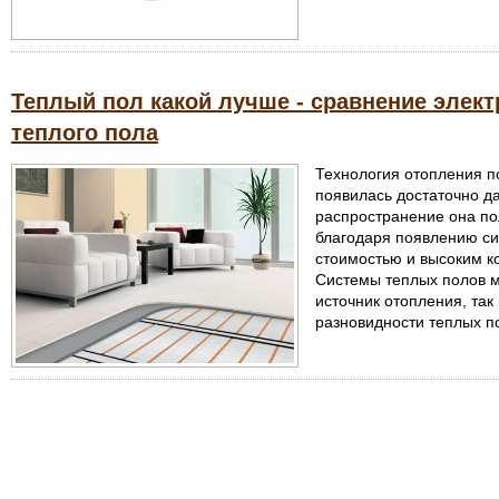
Теплый пол какой лучше - сравнение элект
теплого пола
Технология отопления 
появилась достаточно д
распространение она по
благодаря появлению с
стоимостью и высоким к
Системы теплых полов м
источник отопления, так
разновидности теплых по