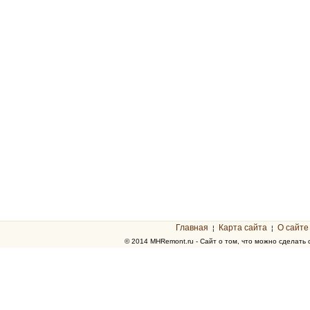
Главная
Карта сайта
О сайте
¦
¦
© 2014 MHRemont.ru - Сайт о том, что можно сделать 