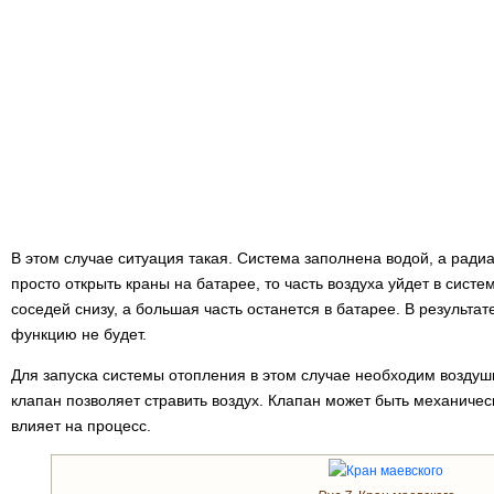
В этом случае ситуация такая. Система заполнена водой, а ради
просто открыть краны на батарее, то часть воздуха уйдет в систе
соседей снизу, а большая часть останется в батарее. В результа
функцию не будет.
Для запуска системы отопления в этом случае необходим воздуш
клапан позволяет стравить воздух. Клапан может быть механичес
влияет на процесс.