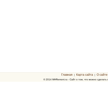
Главная
Карта сайта
О сайте
¦
¦
© 2014 MHRemont.ru - Сайт о том, что можно сделать 