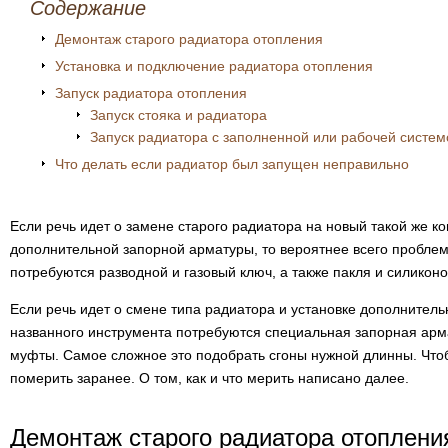
Содержание
Демонтаж старого радиатора отопления
Установка и подключение радиатора отопления
Запуск радиатора отопления
Запуск стояка и радиатора
Запуск радиатора с заполненной или рабочей систе
Что делать если радиатор был запущен неправильно
Если речь идет о замене старого радиатора на новый такой же ко
дополнительной запорной арматуры, то вероятнее всего проблем 
потребуются разводной и газовый ключ, а также пакля и силикон
Если речь идет о смене типа радиатора и установке дополнитель
названного инструмента потребуются специальная запорная армат
муфты. Самое сложное это подобрать сгоны нужной длинны. Что
померить заранее. О том, как и что мерить написано далее.
Демонтаж старого радиатора отоплени