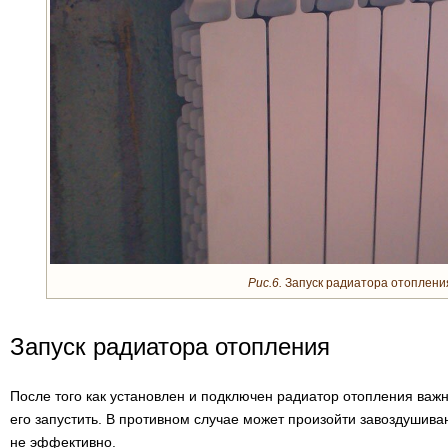
Рис.6.
Запуск радиатора отоплени
Запуск радиатора отопления
После того как установлен и подключен радиатор отопления важ
его запустить. В противном случае может произойти завоздушива
не эффективно.