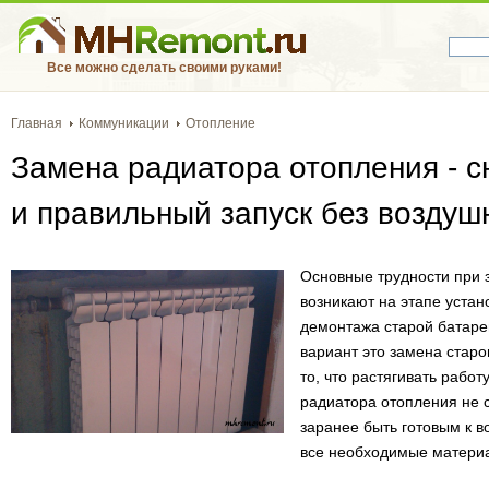
Все можно сделать своими руками!
Главная
Коммуникации
Отопление
Замена радиатора отопления - сн
и правильный запуск без воздуш
Основные трудности при 
возникают на этапе устан
демонтажа старой батар
вариант это замена старо
то, что растягивать рабо
радиатора отопления не 
заранее быть готовым к 
все необходимые матери