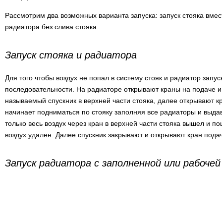
Рассмотрим два возможных варианта запуска: запуск стояка вмес
радиатора без слива стояка.
Запуск стояка и радиатора
Для того чтобы воздух не попал в систему стояк и радиатор запу
последовательности. На радиаторе открывают краны на подаче и 
называемый спускник в верхней части стояка, далее открывают кр
начинает подниматься по стояку заполняя все радиаторы и выдав
только весь воздух через кран в верхней части стояка вышел и п
воздух удален. Далее спускник закрывают и открывают кран подач
Запуск радиатора с заполненной или рабоче