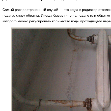
Самый распространенный случай — это когда в радиатор отоплен
подача, снизу обратка. Иногда бывает, что на подаче или обратк
которого можно регулировать количество воды проходящего чере