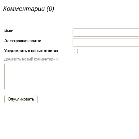
Комментарии (0)
Имя:
Электронная почта:
Уведомлять о новых ответах:
Добавить новый комментарий:
Опубликовать