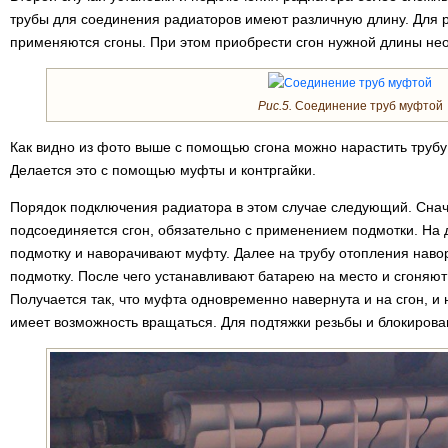
трубы для соединения радиаторов имеют различную длину. Для
применяются сгоны. При этом приобрести сгон нужной длины не
Рис.5.
Соединение труб муфтой
Как видно из фото выше с помощью сгона можно нарастить трубу
Делается это с помощью муфты и контргайки.
Порядок подключения радиатора в этом случае следующий. Снач
подсоединяется сгон, обязательно с применением подмотки. На д
подмотку и наворачивают муфту. Далее на трубу отопления наво
подмотку. После чего устанавливают батарею на место и сгоняют
Получается так, что муфта одновременно навернута и на сгон, и
имеет возможность вращаться. Для подтяжки резьбы и блокирова