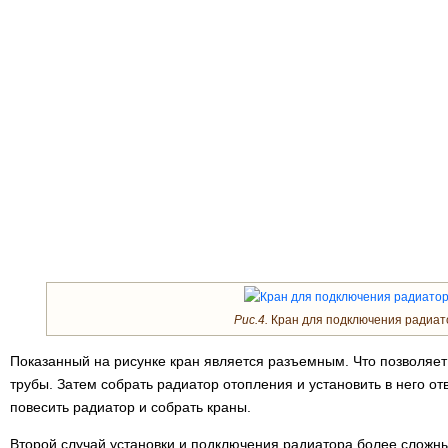
Рис.4.
Кран для подключения радиат
Показанный на рисунке кран является разъемным. Что позволяет
трубы. Затем собрать радиатор отопления и установить в него от
повесить радиатор и собрать краны.
Второй случай установки и подключения радиатора более сложны