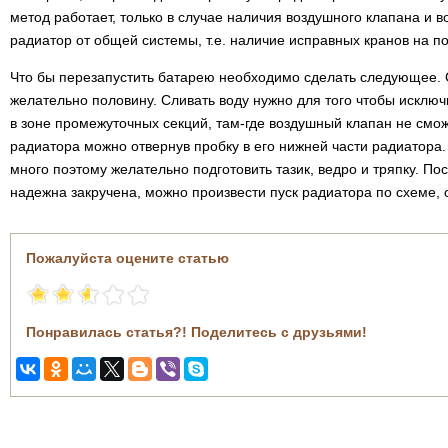
метод работает, только в случае наличия воздушного клапана и 
радиатор от общей системы, т.е. наличие исправных кранов на по
Что бы перезапустить батарею необходимо сделать следующее. С
желательно половину. Сливать воду нужно для того чтобы исклю
в зоне промежуточных секций, там-где воздушный клапан не смож
радиатора можно отвернув пробку в его нижней части радиатора.
много поэтому желательно подготовить тазик, ведро и тряпку. Пос
надежна закручена, можно произвести пуск радиатора по схеме,
Пожалуйста оцените статью
Понравилась статья?! Поделитесь с друзьями!