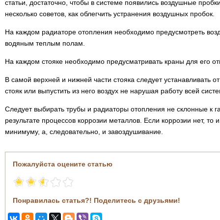
статьи, достаточно, чтобы в системе появились воздушные пробк
несколько советов, как облегчить устранения воздушных пробок.
На каждом радиаторе отопления необходимо предусмотреть возду
водяным теплым полам.
На каждом стояке необходимо предусматривать краны для его от
В самой верхней и нижней части стояка следует устанавливать от
стояк или выпустить из него воздух не нарушая работу всей сист
Следует выбирать трубы и радиаторы отопления не склонные к г
результате процессов коррозии металлов. Если коррозии нет, то 
минимуму, а, следовательно, и завоздушивание.
Пожалуйста оцените статью
Понравилась статья?! Поделитесь с друзьями!