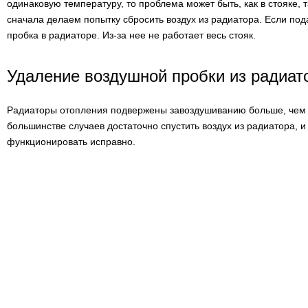
одинаковую температуру, то проблема может быть, как в стояке, т
сначала делаем попытку сбросить воздух из радиатора. Если под
пробка в радиаторе. Из-за нее не работает весь стояк.
Удаление воздушной пробки из радиат
Радиаторы отопления подвержены завоздушиванию больше, чем 
большинстве случаев достаточно спустить воздух из радиатора, 
функционировать исправно.