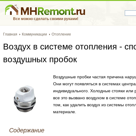
Все можно сделать своими руками!
Главная
Коммуникации
Отопление
Воздух в системе отопления - с
воздушных пробок
Воздушные пробки частая причина нару
Они могут появляться в системах центра
индивидуального. Холодные стояки или 
все это вызвано воздухом в системе ото
том, как удалить воздух из системы отоп
материале.
Содержание