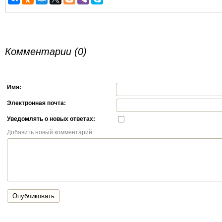
Комментарии (0)
Имя:
Электронная почта:
Уведомлять о новых ответах:
Добавить новый комментарий:
Опубликовать