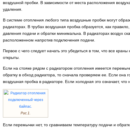
воздушной пробки. В зависимости от места расположения возду
удаления.
В системе отопления любого типа воздушные пробки могут образо
радиаторах. В трубах воздушная пробка образуется, как правило, 
давления подачи и обратки минимальна. В радиаторах воздух ска
расположенном напротив подключения подачи.
Первое с чего следует начать это убедиться в том, что все краны
открыты.
Если на стояке рядом с радиатором отопления имеется перемыч
обратку в обход радиатора, то сначала проверяем ее. Если она г
воздушная пробка в радиаторе. Если холодная это означает, что н
Рис.1.
Если перемычки нет, то сравниваем температуру подачи и обратк