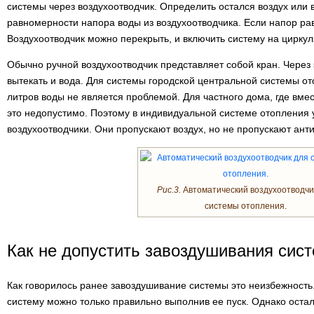
системы через воздухоотводчик. Определить остался воздух или
равномерности напора воды из воздухоотводчика. Если напор ра
Воздухоотводчик можно перекрыть, и включить систему на цирку
Обычно ручной воздухоотводчик представляет собой кран. Через 
вытекать и вода. Для системы городской центральной системы от
литров воды не является проблемой. Для частного дома, где вм
это недопустимо. Поэтому в индивидуальной системе отопления
воздухоотводчики. Они пропускают воздух, но не пропускают ант
Рис.3.
Автоматический воздухоотводчи
системы отопления.
Как не допустить завоздушивания сис
Как говорилось ранее завоздушивание системы это неизбежность.
систему можно только правильно выполнив ее пуск. Однако оста