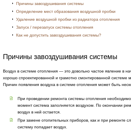
Причины завоздушивания системы
Определение мест образования воздушной пробки
Удаление воздушной пробки из радиатора отопления
Запуск / перезапуск системы отопления
Как не допустить завоздушивания системы?
Причины завоздушивания системы
Воздух в системе отопления — это довольно частое явление в на
хорошо спроектированной и грамотно смонтированной системе мо
Причин появления воздуха в системе отопления может быть неск
При проведении ремонта системы отопления необходимо сл
момент система заполняется воздухом. По окончании рем
воздух в ней остается.
При замене отопительных приборов, как и при ремонте сл
систему попадает воздух.