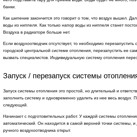
банки.
Как шипение закончится это говорит о том, что воздух вышел. Да
воды из ниппеля. Как только напор воды из ниппеля станет пост
Воздуха в радиаторе больше нет.
Если воздухоотводчик отсутствует, то необходимо перезапустить 
городской центральной системе отопления, перезапустить ее са
вызвать специалистов. Индивидуальную систему отопления пере
Запуск / перезапуск системы отоплени
Запуск системы отопления это простой, но длительный и ответст
заполнить систему и одновременно удалить из нее весь воздух. 
следующий.
Начинают с подготовительных работ. У каждой системы отопления
автоматический. Он находится в самой верхней точки системы, и
ручного воздухоотводчика открыт.