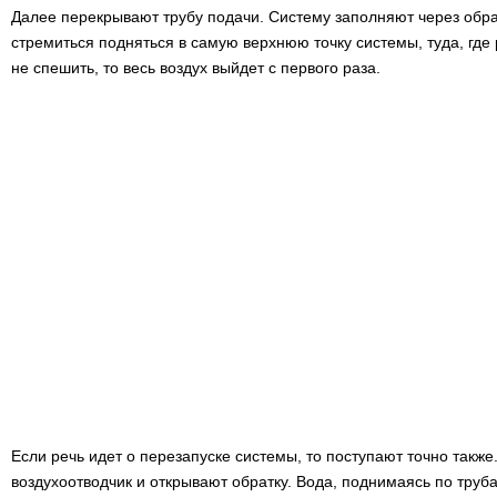
Далее перекрывают трубу подачи. Систему заполняют через обра
стремиться подняться в самую верхнюю точку системы, туда, где
не спешить, то весь воздух выйдет с первого раза.
Если речь идет о перезапуске системы, то поступают точно такж
воздухоотводчик и открывают обратку. Вода, поднимаясь по труба