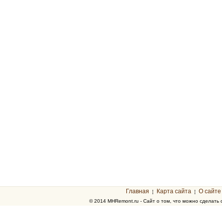
Главная
Карта сайта
О сайте
¦
¦
© 2014 MHRemont.ru - Сайт о том, что можно сделать 