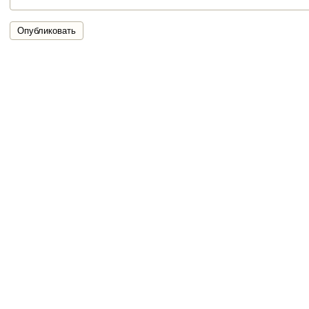
Опубликовать