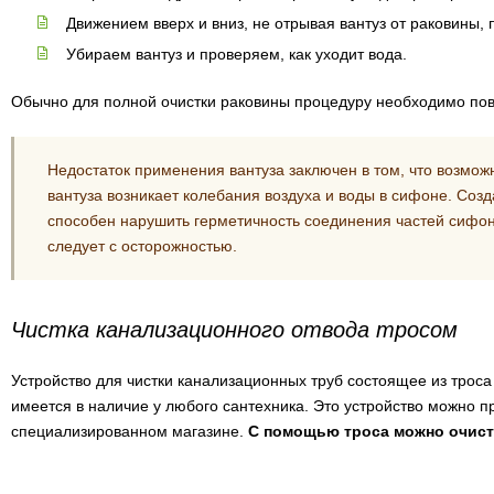
Движением вверх и вниз, не отрывая вантуз от раковины,
Убираем вантуз и проверяем, как уходит вода.
Обычно для полной очистки раковины процедуру необходимо повт
Недостаток применения вантуза заключен в том, что возмож
вантуза возникает колебания воздуха и воды в сифоне. Созд
способен нарушить герметичность соединения частей сифона
следует с осторожностью.
Чистка канализационного отвода тросом
Устройство для чистки канализационных труб состоящее из троса
имеется в наличие у любого сантехника. Это устройство можно 
специализированном магазине.
С помощью троса можно очист