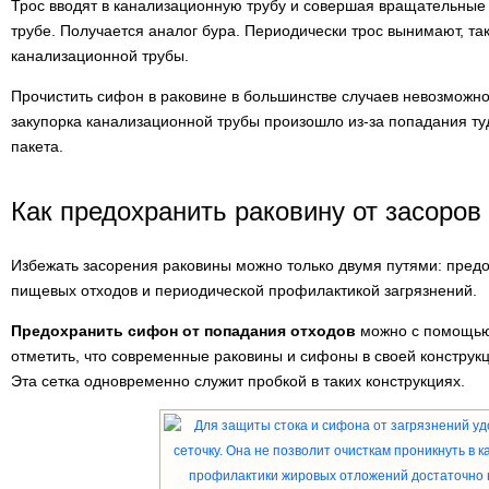
Трос вводят в канализационную трубу и совершая вращательные 
трубе. Получается аналог бура. Периодически трос вынимают, та
канализационной трубы.
Прочистить сифон в раковине в большинстве случаев невозможно
закупорка канализационной трубы произошло из-за попадания ту
пакета.
Как предохранить раковину от засоров
Избежать засорения раковины можно только двумя путями: пред
пищевых отходов и периодической профилактикой загрязнений.
Предохранить сифон от попадания отходов
можно с помощью 
отметить, что современные раковины и сифоны в своей конструкц
Эта сетка одновременно служит пробкой в таких конструкциях.