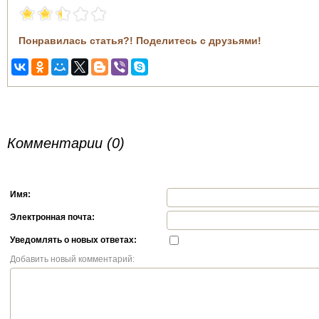
Понравилась статья?! Поделитесь с друзьями!
Комментарии (0)
Имя:
Электронная почта:
Уведомлять о новых ответах:
Добавить новый комментарий: