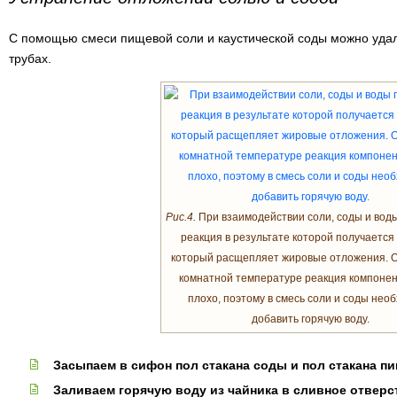
С помощью смеси пищевой соли и каустической соды можно уда
трубах.
Рис.4.
При взаимодействии соли, соды и вод
реакция в результате которой получается 
который расщепляет жировые отложения. 
комнатной температуре реакция компонен
плохо, поэтому в смесь соли и соды нео
добавить горячую воду.
Засыпаем в сифон пол стакана соды и пол стакана п
Заливаем горячую воду из чайника в сливное отверс