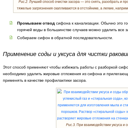
Рис.2.
Лучший способ очистки засора — это снять, разобрать и п
тяжелые загрязнения скапливаются в отстойнике, а легкие, наприм
Промываем отвод
сифона к канализации. Обычно это г
горячей воды в большинстве случаев можно удалить все з
Собираем сифон в обратной последовательности.
Применение соды и уксуса для чистки раков
Этот способ применяют чтобы избежать работы с разборкой сифо
необходимо удалить жировые отложения из сифона и прилегающ
применять в качестве профилактики засора.
Рис.3.
При взаимодействии уксуса и 