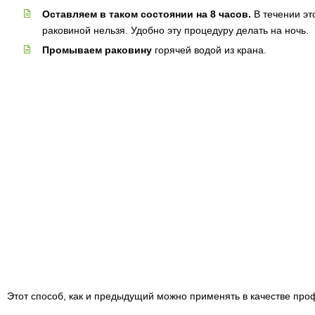
Оставляем в таком состоянии на 8 часов.
В течении эт
раковиной нельзя. Удобно эту процедуру делать на ночь.
Промываем раковину
горячей водой из крана.
Этот способ, как и предыдущий можно применять в качестве про