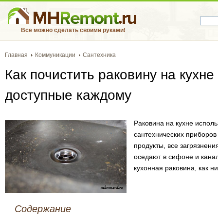
Все можно сделать своими руками!
Главная
Коммуникации
Сантехника
Как почистить раковину на кухне
доступные каждому
Раковина на кухне исполь
сантехнических приборов 
продукты, все загрязнени
оседают в сифоне и кана
кухонная раковина, как н
Содержание