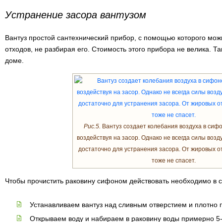
Устранение засора вантузом
Вантуз простой сантехнический прибор, с помощью которого мож
отходов, не разбирая его. Стоимость этого прибора не велика. Та
доме.
Рис.5.
Вантуз создает колебания воздуха в сиф
воздействуя на засор. Однако не всегда силы воз
достаточно для устранения засора. От жировых о
тоже не спасет.
Чтобы прочистить раковину сифоном действовать необходимо в 
Устанавливаем вантуз над сливным отверстием и плотно 
Открываем воду и набираем в раковину воды примерно 5-