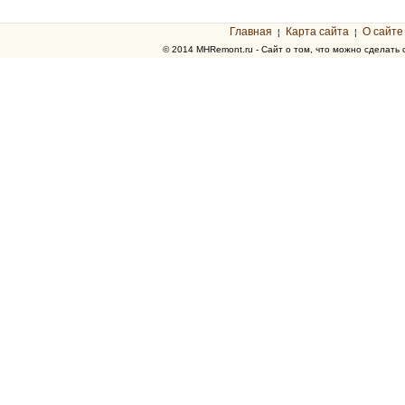
Главная
Карта сайта
О сайте
¦
¦
© 2014 MHRemont.ru - Сайт о том, что можно сделать 