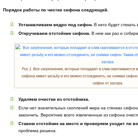
Порядок работы по чистки сифона следующий.
Устанавливаем ведро под сифон.
В него будет стекать
Откручиваем отстойник сифона.
В нем как раз и собира
Рис.1.
Все загрязнения, которые попадают в слив скапливаются 
сифона имеет резьбу и его можно отсоединить, не снимая сифон
сифон от засора.
Удаляем очистки из отстойника.
Если нет значительных скоплений жира на стенках сифона
закончить. Вероятнее всего извлеченные из сифона очист
Ставим отстойник на место и проверяем уходит ли в
проблема решена.