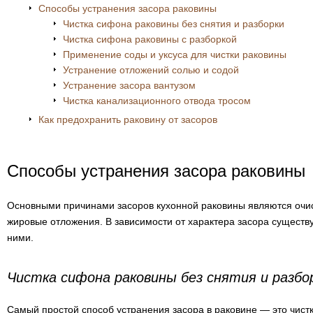
Способы устранения засора раковины
Чистка сифона раковины без снятия и разборки
Чистка сифона раковины с разборкой
Применение соды и уксуса для чистки раковины
Устранение отложений солью и содой
Устранение засора вантузом
Чистка канализационного отвода тросом
Как предохранить раковину от засоров
Способы устранения засора раковины
Основными причинами засоров кухонной раковины являются очист
жировые отложения. В зависимости от характера засора существу
ними.
Чистка сифона раковины без снятия и разбо
Самый простой способ устранения засора в раковине — это чистк