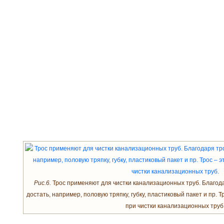
Рис.6.
Трос применяют для чистки канализационных труб. Благод
достать, например, половую тряпку, губку, пластиковый пакет и пр.
при чистки канализационных труб