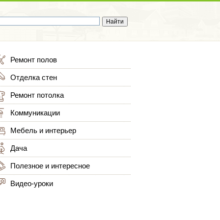
Ремонт полов
Отделка стен
Ремонт потолка
Коммуникации
Мебель и интерьер
Дача
Полезное и интересное
Видео-уроки