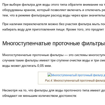
При выборе фильтра для воды этого типа обратите внимание на 
оборудованы краном, который позволяет включать и отключать 
тем, что в режиме фильтрации расход воды через кран значитель
При наличии переключателя можно без участия фильтра мыть по
набирать воду для приготовления пищи. Кроме того, это продлит
Многоступенчатые проточные фильтры
Многоступенчатые проточные фильтры — это системы многоступ
случаев такие фильтры имеют три ступени очистки воды и три см
воды может достигать 0,05 мкм.
Рис.4.
Многоступенчатый проточный фильтр
Несмотря на то, что фильтры для воды проточного типа имеют д
обладают не меньшим количеством достоинств: