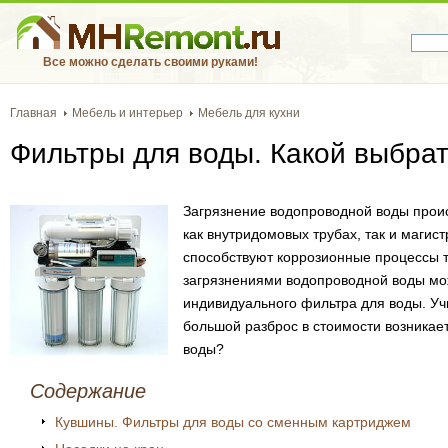
Все можно сделать своими руками!
Главная
Мебель и интерьер
Мебель для кухни
Фильтры для воды. Какой выбра
Загрязнение водопроводной воды проис
как внутридомовых трубах, так и магис
способствуют коррозионные процессы т
загрязнениями водопроводной воды мо
индивидуального фильтра для воды. У
большой разброс в стоимости возникает
воды?
Содержание
Кувшины. Фильтры для воды со сменным картриджем