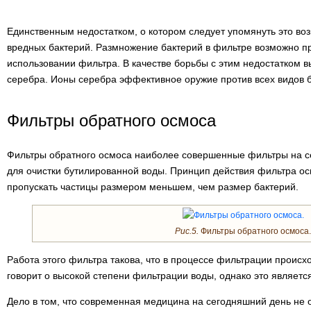
Единственным недостатком, о котором следует упомянуть это во
вредных бактерий. Размножение бактерий в фильтре возможно п
использовании фильтра. В качестве борьбы с этим недостатком 
серебра. Ионы серебра эффективное оружие против всех видов б
Фильтры обратного осмоса
Фильтры обратного осмоса наиболее совершенные фильтры на 
для очистки бутилированной воды. Принцип действия фильтра о
пропускать частицы размером меньшем, чем размер бактерий.
Рис.5.
Фильтры обратного осмоса.
Работа этого фильтра такова, что в процессе фильтрации происх
говорит о высокой степени фильтрации воды, однако это является
Дело в том, что современная медицина на сегодняшний день не