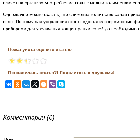
влияет на организм употребление воды с малым количеством сол
Однозначно можно сказать, что снижение количество солей приво
воды. Поэтому для устранения этого недостатка современные 
приборами для увеличения концентрации солей до необходимого
Пожалуйста оцените статью
Понравилась статья?! Поделитесь с друзьями!
Комментарии (0)