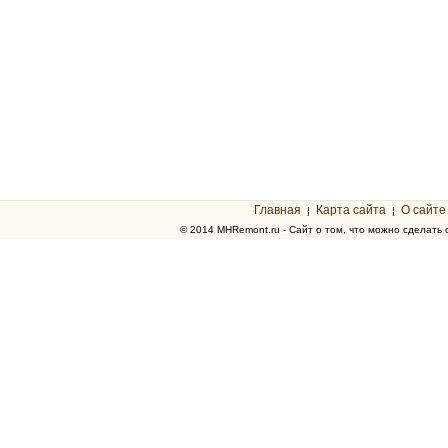
Главная
Карта сайта
О сайте
¦
¦
© 2014 MHRemont.ru - Сайт о том, что можно сделать 