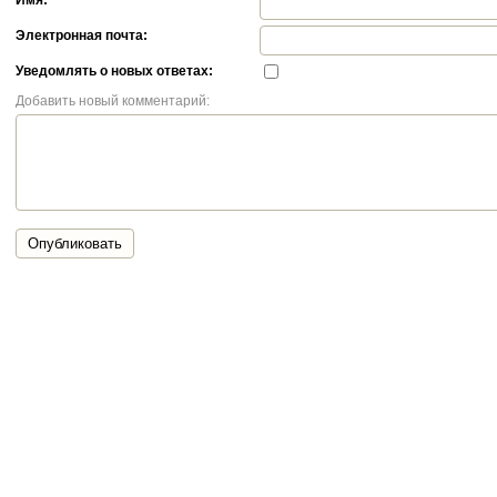
Имя:
Электронная почта:
Уведомлять о новых ответах:
Добавить новый комментарий:
Опубликовать