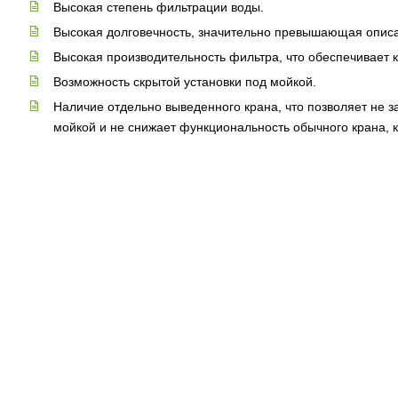
Высокая степень фильтрации воды.
Высокая долговечность, значительно превышающая опис
Высокая производительность фильтра, что обеспечивает 
Возможность скрытой установки под мойкой.
Наличие отдельно выведенного крана, что позволяет не з
мойкой и не снижает функциональность обычного крана, к