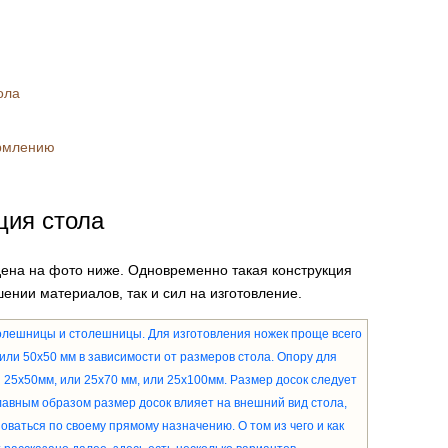
ола
ормлению
ция стола
дена на фото ниже. Одновременно такая конструкция
ении материалов, так и сил на изготовление.