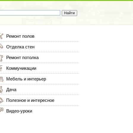
Ремонт полов
Отделка стен
Ремонт потолка
Коммуникации
Мебель и интерьер
Дача
Полезное и интересное
Видео-уроки