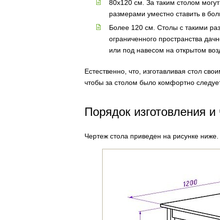
80х120 см. За таким столом могут
размерами уместно ставить в бол
Более 120 см. Столы с такими ра
ограниченного пространства дачн
или под навесом на открытом воз
Естественно, что, изготавливая стол св
чтобы за столом было комфортно следуе
Порядок изготовления и
Чертеж стола приведен на рисунке ниже