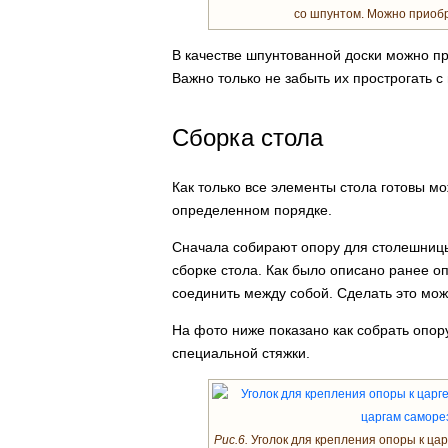
со шпунтом. Можно приобр
В качестве шпунтованной доски можно пр
Важно только не забыть их прострогать с
Сборка стола
Как только все элементы стола готовы мо
определенном порядке.
Сначала собирают опору для столешницы
сборке стола. Как было описано ранее о
соединить между собой. Сделать это мо
На фото ниже показано как собрать опор
специальной стяжки.
Рис.6.
Уголок для крепления опоры к цар