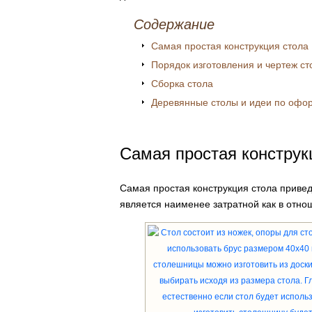
Содержание
Самая простая конструкция стола
Порядок изготовления и чертеж ст
Сборка стола
Деревянные столы и идеи по оф
Самая простая конструк
Самая простая конструкция стола приве
является наименее затратной как в отнош