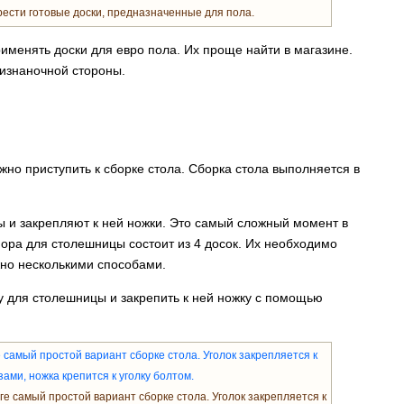
ести готовые доски, предназначенные для пола.
именять доски для евро пола. Их проще найти в магазине.
 изнаночной стороны.
жно приступить к сборке стола. Сборка стола выполняется в
 и закрепляют к ней ножки. Это самый сложный момент в
пора для столешницы состоит из 4 досок. Их необходимо
жно несколькими способами.
у для столешницы и закрепить к ней ножку с помощью
ге самый простой вариант сборке стола. Уголок закрепляется к