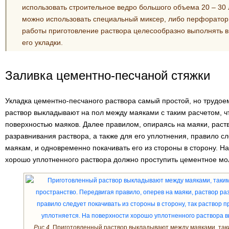
использовать строительное ведро большого объема 20 – 30
можно использовать специальный миксер, либо перфоратор
работы приготовление раствора целесообразно выполнять в
его укладки.
Заливка цементно-песчаной стяжки
Укладка цементно-песчаного раствора самый простой, но трудоем
раствор выкладывают на пол между маяками с таким расчетом, ч
поверхностью маяков. Далее правилом, опираясь на маяки, раст
разравнивания раствора, а также для его уплотнения, правило с
маякам, и одновременно покачивать его из стороны в сторону. Н
хорошо уплотненного раствора должно проступить цементное мо
Рис.4.
Приготовленный раствор выкладывают между маяками, таки