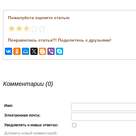
Пожалуйста оцените статью
Понравилась статья?! Поделитесь с друзьями!
Комментарии (0)
Имя:
Электронная почта:
Уведомлять о новых ответах:
Добавить новый комментарий: