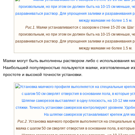
Рис.1.
Маяки устанавливаются с зазором к стене 15-20 см. Шаг
произвольным, но при этом он должен быть на 10-15 см меньше, ч
разравниваться раствор. Для упрощения заливки и разравнивания р
между маяками не более 1.5 м.
Маяки могут быть выполнены раствором либо с использования м
Наибольшей популярностью пользуются маяки, изготовленные из
простоте и высокой точности установки.
Рис.2.
Установка маячкого профиля выполняется на специальные к
маяка с шагом 50 см сверлят отверстия в основании пола, в которы