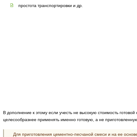
простота транспортировки и др.
В дополнение к этому если учесть не высокую стоимость готовой 
целесообразнее применять именно готовую, а не приготовленну
Для приготовления цементно-песчаной смеси и на ее основе