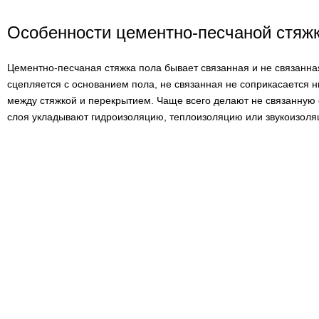
Особенности цементно-песчаной стяж
Цементно-песчаная стяжка пола бывает связанная и не связанна
сцепляется с основанием пола, не связанная не соприкасается 
между стяжкой и перекрытием. Чаще всего делают не связанную 
слоя укладывают гидроизоляцию, теплоизоляцию или звукоизоля