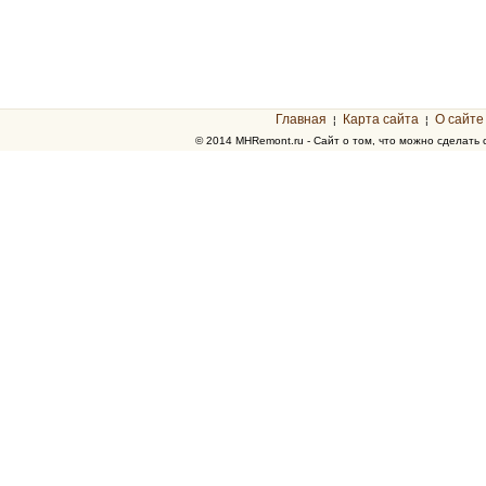
Главная
Карта сайта
О сайте
¦
¦
© 2014 MHRemont.ru - Сайт о том, что можно сделать 