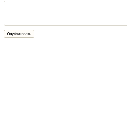
Опубликовать