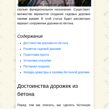
Садовые дорожки несут не столько декоративное,
сколько функциональное назначение. Существует
множество вариантов создания садовых дорожек
своими руками. В этой статье будет рассмотрен
вариант сооружения дорожек из бетона.
Содержание
Достоинства дорожек из бетона
Разметка садовой дорожки
Подготовка грунта
Установка опалубки
Песчаная подушка
Укладка арматуры и заливка бетонной дорожки
Достоинства дорожек из
бетона
Перед тем как описать, как сделать бетонную