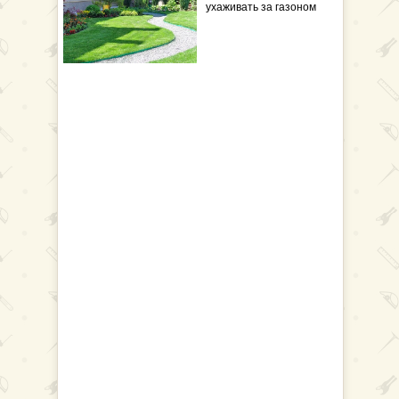
ухаживать за газоном