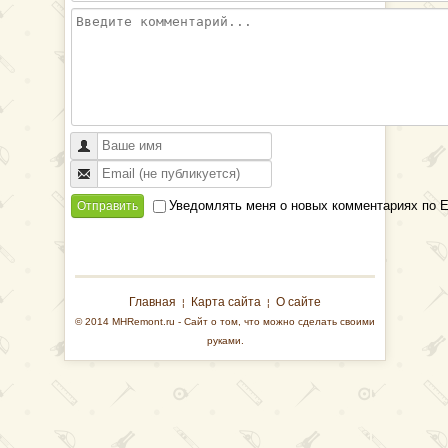
Уведомлять меня о новых комментариях по E
Отправить
Главная
Карта сайта
О сайте
¦
¦
© 2014 MHRemont.ru - Сайт о том, что можно сделать своими
руками.