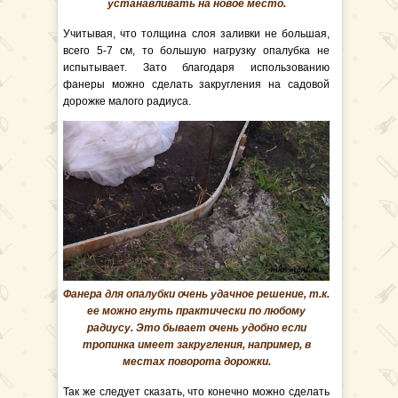
устанавливать на новое место.
Учитывая, что толщина слоя заливки не большая,
всего 5-7 см, то большую нагрузку опалубка не
испытывает. Зато благодаря использованию
фанеры можно сделать закругления на садовой
дорожке малого радиуса.
Фанера для опалубки очень удачное решение, т.к.
ее можно гнуть практически по любому
радиусу. Это бывает очень удобно если
тропинка имеет закругления, например, в
местах поворота дорожки.
Так же следует сказать, что конечно можно сделать