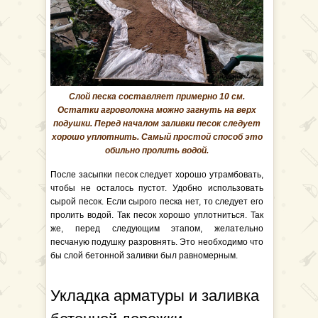
Слой песка составляет примерно 10 см.
Остатки агроволокна можно загнуть на верх
подушки. Перед началом заливки песок следует
хорошо уплотнить. Самый простой способ это
обильно пролить водой.
После засыпки песок следует хорошо утрамбовать,
чтобы не осталось пустот. Удобно использовать
сырой песок. Если сырого песка нет, то следует его
пролить водой. Так песок хорошо уплотниться. Так
же, перед следующим этапом, желательно
песчаную подушку разровнять. Это необходимо что
бы слой бетонной заливки был равномерным.
Укладка арматуры и заливка