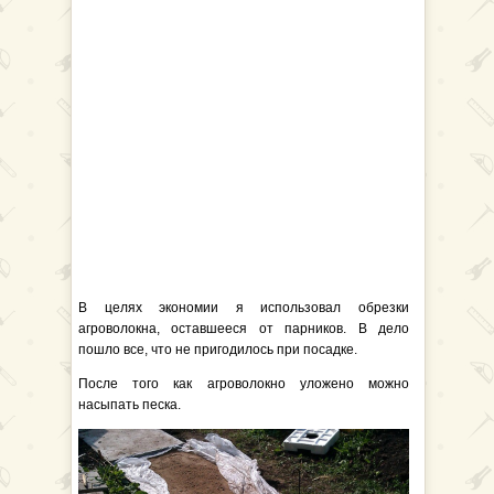
В целях экономии я использовал обрезки
агроволокна, оставшееся от парников. В дело
пошло все, что не пригодилось при посадке.
После того как агроволокно уложено можно
насыпать песка.