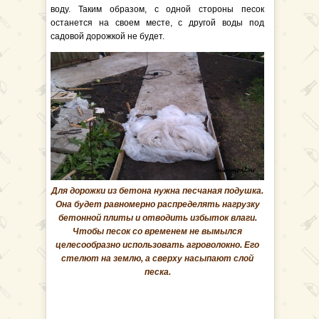
воду. Таким образом, с одной стороны песок
останется на своем месте, с другой воды под
садовой дорожкой не будет.
Для дорожки из бетона нужна песчаная подушка.
Она будет равномерно распределять нагрузку
бетонной плиты и отводить избыток влаги.
Чтобы песок со временем не вымылся
целесообразно использовать агроволокно. Его
стелют на землю, а сверху насыпают слой
песка.