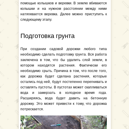
помощью колышков и веревки. В землю вбиваются
колышки и на нужном расстоянии между ними
натягивается веревка. Далее можно приступить к
следующему этапу.
Подготовка грунта
При создании садовой дорожки любого типа
необходимо сделать подготовку грунта. Вся работа
заключена в том, что бы удалить слой земли, в
котором находятся растения. Фактически его
необходимо срыть. Причина в том, что после того,
как дорожка будет сделана растения, которые
остались под ней, будут постепенно перегнивать и
оставлять пустоты. В пустотах может скапливаться
вода и замерзать в холодное время года.
Расширяясь, вода будет давить на бетонную
дорожку. Это может привести к тому, что дорожка
потрескается.