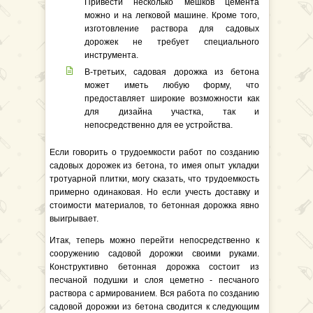
Привести несколько мешков цемента
можно и на легковой машине. Кроме того,
изготовление раствора для садовых
дорожек не требует специального
инструмента.
В-третьих, садовая дорожка из бетона
может иметь любую форму, что
предоставляет широкие возможности как
для дизайна участка, так и
непосредственно для ее устройства.
Если говорить о трудоемкости работ по созданию
садовых дорожек из бетона, то имея опыт укладки
тротуарной плитки, могу сказать, что трудоемкость
примерно одинаковая. Но если учесть доставку и
стоимости материалов, то бетонная дорожка явно
выигрывает.
Итак, теперь можно перейти непосредственно к
сооружению садовой дорожки своими руками.
Конструктивно бетонная дорожка состоит из
песчаной подушки и слоя цеметно - песчаного
раствора с армированием. Вся работа по созданию
садовой дорожки из бетона сводится к следующим