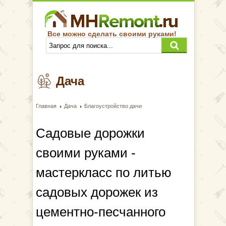
Все можно сделать своими руками!
Дача
Главная
Дача
Благоустройство дачи
Садовые дорожки
своими руками -
мастеркласс по литью
садовых дорожек из
цементно-песчанного