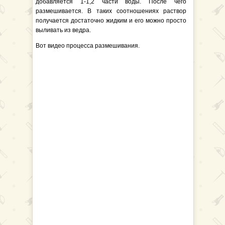
добавляется 1-1,2 части воды. После чего
размешивается. В таких соотношениях раствор
получается достаточно жидким и его можно просто
выливать из ведра.
Вот видео процесса размешивания.