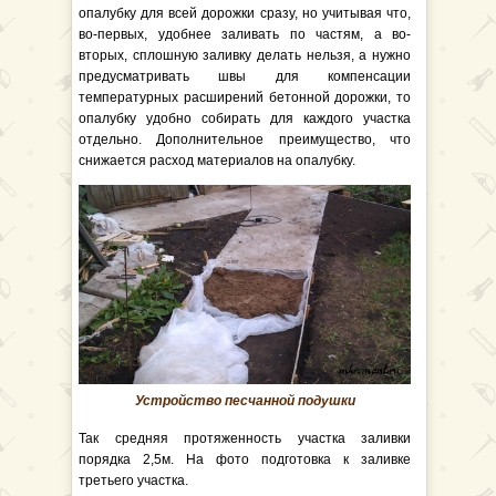
опалубку для всей дорожки сразу, но учитывая что,
во-первых, удобнее заливать по частям, а во-
вторых, сплошную заливку делать нельзя, а нужно
предусматривать швы для компенсации
температурных расширений бетонной дорожки, то
опалубку удобно собирать для каждого участка
отдельно. Дополнительное преимущество, что
снижается расход материалов на опалубку.
Устройство песчанной подушки
Так средняя протяженность участка заливки
порядка 2,5м. На фото подготовка к заливке
третьего участка.