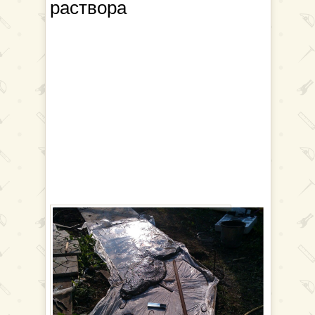
раствора