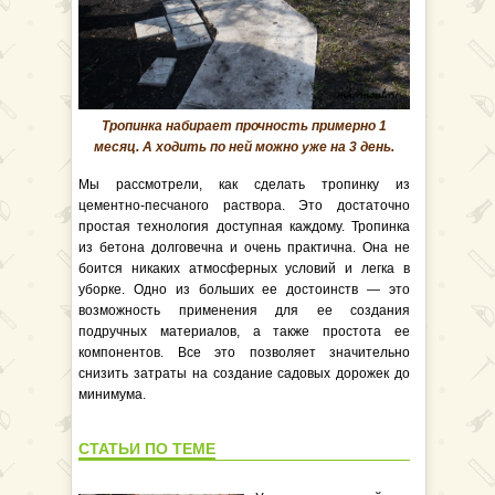
Тропинка набирает прочность примерно 1
месяц. А ходить по ней можно уже на 3 день.
Мы рассмотрели, как сделать тропинку из
цементно-песчаного раствора. Это достаточно
простая технология доступная каждому. Тропинка
из бетона долговечна и очень практична. Она не
боится никаких атмосферных условий и легка в
уборке. Одно из больших ее достоинств — это
возможность применения для ее создания
подручных материалов, а также простота ее
компонентов. Все это позволяет значительно
снизить затраты на создание садовых дорожек до
минимума.
СТАТЬИ ПО ТЕМЕ