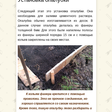
Следующий этап это установка опалубки. Она
необходима для заливки цементного раствора.
Опалубка обычно изготавливается из досок. В
данном случае опалубка делалась из фанеры
толщиной 6мм. Для этого были напилены полосы
из фанеры шириной порядка 15 см и с помощью
кольев закреплены на своих местах.
К кольям фанера крепится с помощью
проволоки. Это не прочное соединение, но
хорошо справляется со своим назначением.
Кроме того, такую опалубку легко разбирать и