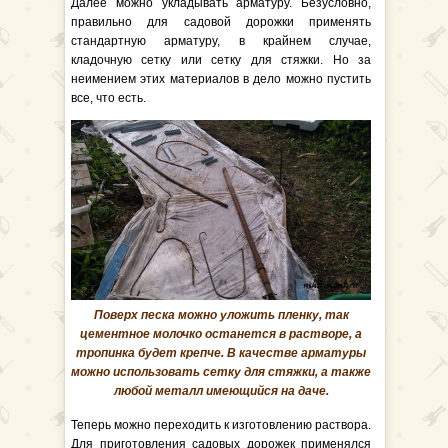
Далее можно укладывать арматуру. Безусловно,
правильно для садовой дорожки применять
стандартную арматуру, в крайнем случае,
кладочную сетку или сетку для стяжки. Но за
неимением этих материалов в дело можно пустить
все, что есть.
Поверх песка можно уложить пленку, так
цементное молочко останется в растворе, а
тропинка будет крепче. В качестве арматуры
можно использовать сетку для стяжки, а также
любой металл имеющийся на даче.
Теперь можно переходить к изготовлению раствора.
Для приготовления садовых дорожек применялся