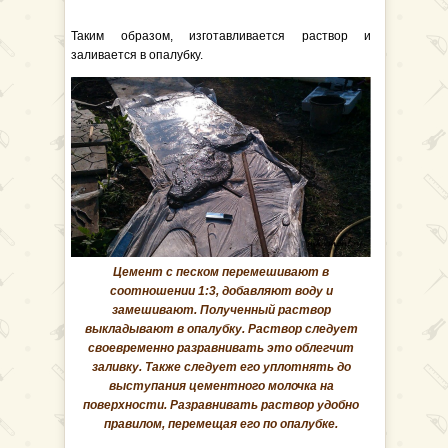
Таким образом, изготавливается раствор и
заливается в опалубку.
Цемент с песком перемешивают в
соотношении 1:3, добавляют воду и
замешивают. Полученный раствор
выкладывают в опалубку. Раствор следует
своевременно разравнивать это облегчит
заливку. Также следует его уплотнять до
выступания цементного молочка на
поверхности. Разравнивать раствор удобно
правилом, перемещая его по опалубке.