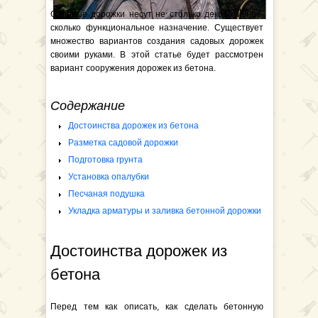
Садовые дорожки несут не столько декоративное,
сколько функциональное назначение. Существует
множество вариантов создания садовых дорожек
своими руками. В этой статье будет рассмотрен
вариант сооружения дорожек из бетона.
Содержание
Достоинства дорожек из бетона
Разметка садовой дорожки
Подготовка грунта
Установка опалубки
Песчаная подушка
Укладка арматуры и заливка бетонной дорожки
Достоинства дорожек из
бетона
Перед тем как описать, как сделать бетонную