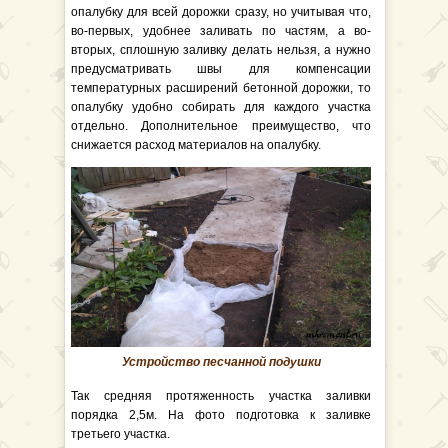
опалубку для всей дорожки сразу, но учитывая что,
во-первых, удобнее заливать по частям, а во-
вторых, сплошную заливку делать нельзя, а нужно
предусматривать швы для компенсации
температурных расширений бетонной дорожки, то
опалубку удобно собирать для каждого участка
отдельно. Дополнительное преимущество, что
снижается расход материалов на опалубку.
Устройство песчанной подушки
Так средняя протяженность участка заливки
порядка 2,5м. На фото подготовка к заливке
третьего участка.