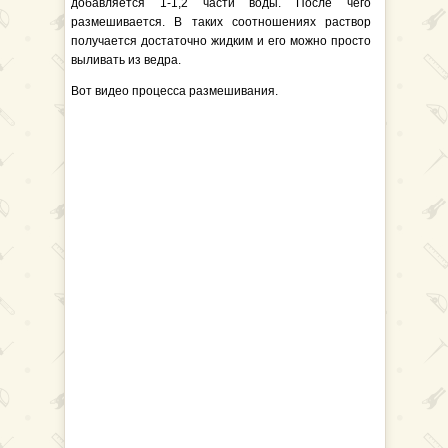
добавляется 1-1,2 части воды. После чего
размешивается. В таких соотношениях раствор
получается достаточно жидким и его можно просто
выливать из ведра.
Вот видео процесса размешивания.