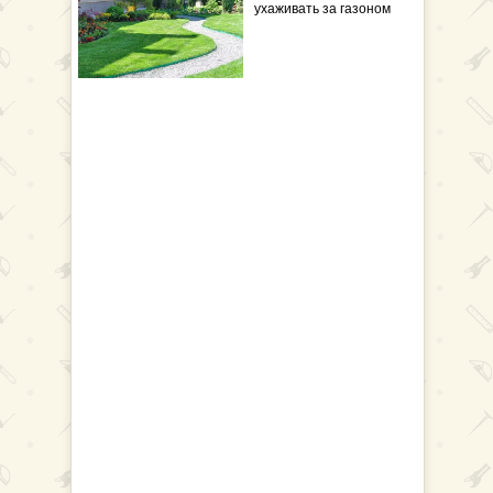
ухаживать за газоном