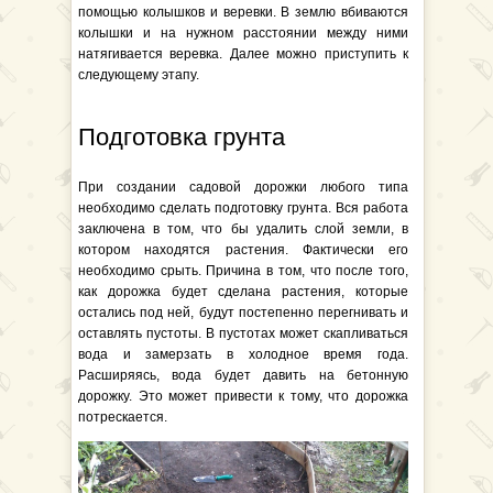
помощью колышков и веревки. В землю вбиваются
колышки и на нужном расстоянии между ними
натягивается веревка. Далее можно приступить к
следующему этапу.
Подготовка грунта
При создании садовой дорожки любого типа
необходимо сделать подготовку грунта. Вся работа
заключена в том, что бы удалить слой земли, в
котором находятся растения. Фактически его
необходимо срыть. Причина в том, что после того,
как дорожка будет сделана растения, которые
остались под ней, будут постепенно перегнивать и
оставлять пустоты. В пустотах может скапливаться
вода и замерзать в холодное время года.
Расширяясь, вода будет давить на бетонную
дорожку. Это может привести к тому, что дорожка
потрескается.