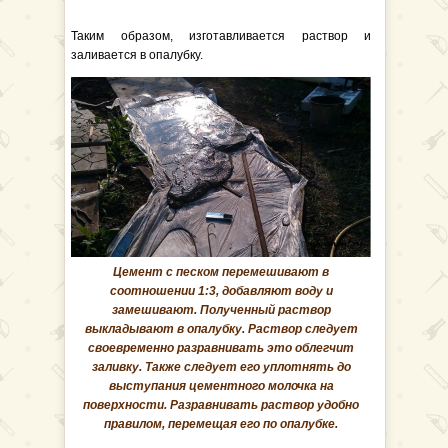
Таким образом, изготавливается раствор и
заливается в опалубку.
Цемент с песком перемешивают в
соотношении 1:3, добавляют воду и
замешивают. Полученный раствор
выкладывают в опалубку. Раствор следует
своевременно разравнивать это облегчит
заливку. Также следует его уплотнять до
выступания цементного молочка на
поверхности. Разравнивать раствор удобно
правилом, перемещая его по опалубке.