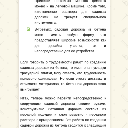
Привести несколько мешков цемента
можно и на легковой машине. Кроме того,
изготовление раствора для садовых
дорожек не требует специального
инструмента.
В-третьих, садовая дорожка из бетона
может иметь любую форму, что
предоставляет широкие возможности как
для дизайна участка, так и
непосредственно для ее устройства.
Если говорить о трудоемкости работ по созданию
садовых дорожек из бетона, то имея опыт укладки
тротуарной плитки, могу сказать, что трудоемкость
примерно одинаковая. Но если учесть доставку и
стоимости материалов, то бетонная дорожка явно
выигрывает.
Итак, теперь можно перейти непосредственно к
сооружению садовой дорожки своими руками.
Конструктивно бетонная дорожка состоит из
песчаной подушки и слоя цеметно - песчаного
раствора с армированием. Вся работа по созданию
садовой дорожки из бетона сводится к следующим