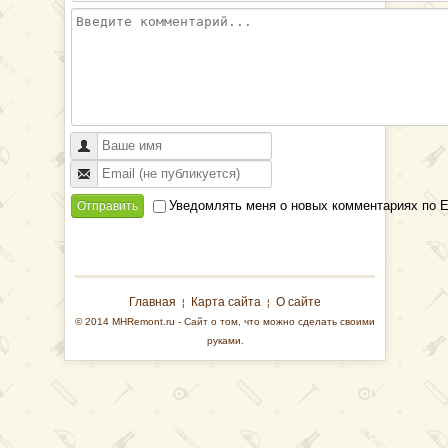
Уведомлять меня о новых комментариях по E
Отправить
Главная
Карта сайта
О сайте
¦
¦
© 2014 MHRemont.ru - Сайт о том, что можно сделать своими
руками.