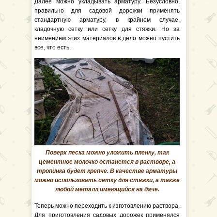
Далее можно укладывать арматуру. Безусловно,
правильно для садовой дорожки применять
стандартную арматуру, в крайнем случае,
кладочную сетку или сетку для стяжки. Но за
неимением этих материалов в дело можно пустить
все, что есть.
Поверх песка можно уложить пленку, так
цементное молочко останется в растворе, а
тропинка будет крепче. В качестве арматуры
можно использовать сетку для стяжки, а также
любой металл имеющийся на даче.
Теперь можно переходить к изготовлению раствора.
Для приготовления садовых дорожек применялся