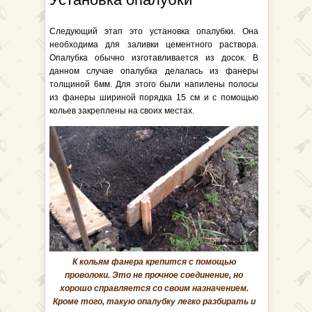
Следующий этап это установка опалубки. Она
необходима для заливки цементного раствора.
Опалубка обычно изготавливается из досок. В
данном случае опалубка делалась из фанеры
толщиной 6мм. Для этого были напилены полосы
из фанеры шириной порядка 15 см и с помощью
кольев закреплены на своих местах.
К кольям фанера крепится с помощью
проволоки. Это не прочное соединение, но
хорошо справляется со своим назначением.
Кроме того, такую опалубку легко разбирать и