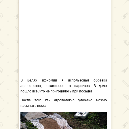
В целях экономии я использовал обрезки
агроволокна, оставшееся от парников. В дело
пошло все, что не пригодилось при посадке.
После того как агроволокно уложено можно
насыпать песка.