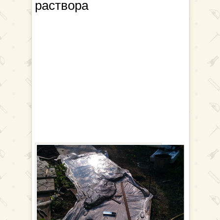
раствора