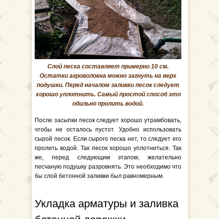
Слой песка составляет примерно 10 см.
Остатки агроволокна можно загнуть на верх
подушки. Перед началом заливки песок следует
хорошо уплотнить. Самый простой способ это
обильно пролить водой.
После засыпки песок следует хорошо утрамбовать,
чтобы не осталось пустот. Удобно использовать
сырой песок. Если сырого песка нет, то следует его
пролить водой. Так песок хорошо уплотниться. Так
же, перед следующим этапом, желательно
песчаную подушку разровнять. Это необходимо что
бы слой бетонной заливки был равномерным.
Укладка арматуры и заливка