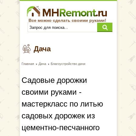
Все можно сделать своими руками!
Дача
Главная
Дача
Благоустройство дачи
Садовые дорожки
своими руками -
мастеркласс по литью
садовых дорожек из
цементно-песчанного