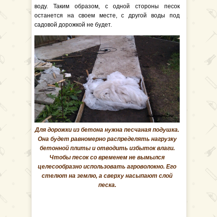
воду. Таким образом, с одной стороны песок
останется на своем месте, с другой воды под
садовой дорожкой не будет.
Для дорожки из бетона нужна песчаная подушка.
Она будет равномерно распределять нагрузку
бетонной плиты и отводить избыток влаги.
Чтобы песок со временем не вымылся
целесообразно использовать агроволокно. Его
стелют на землю, а сверху насыпают слой
песка.