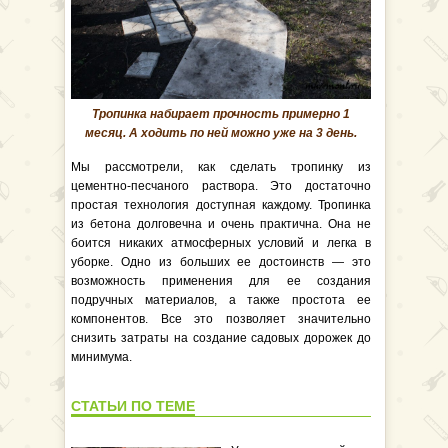
Тропинка набирает прочность примерно 1
месяц. А ходить по ней можно уже на 3 день.
Мы рассмотрели, как сделать тропинку из
цементно-песчаного раствора. Это достаточно
простая технология доступная каждому. Тропинка
из бетона долговечна и очень практична. Она не
боится никаких атмосферных условий и легка в
уборке. Одно из больших ее достоинств — это
возможность применения для ее создания
подручных материалов, а также простота ее
компонентов. Все это позволяет значительно
снизить затраты на создание садовых дорожек до
минимума.
СТАТЬИ ПО ТЕМЕ