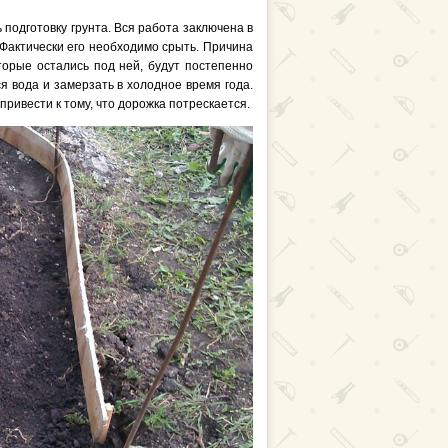
подготовку грунта. Вся работа заключена в
 Фактически его необходимо срыть. Причина
оторые остались под ней, будут постепенно
я вода и замерзать в холодное время года.
привести к тому, что дорожка потрескается.