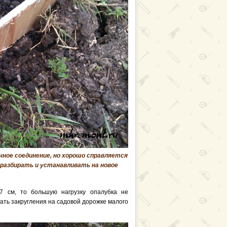
чное соединение, но хорошо справляется
о разбирать и устанавливать на новое
7 см, то большую нагрузку опалубка не
ть закругления на садовой дорожке малого