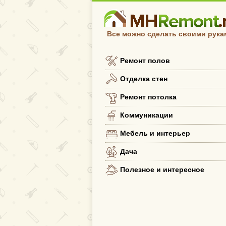
Все можно сделать своими рука
Ремонт полов
Отделка стен
Ремонт потолка
Коммуникации
Мебель и интерьер
Дача
Полезное и интересное