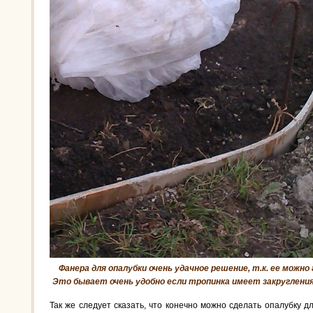
Фанера для опалубки очень удачное решение, т.к. ее можно
Это бывает очень удобно если тропинка имеет закругления
Так же следует сказать, что конечно можно сделать опалубку дл