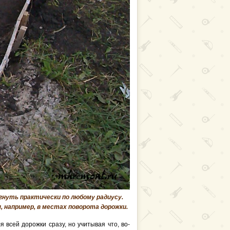
 гнуть практически по любому радиусу.
, например, в местах поворота дорожки.
я всей дорожки сразу, но учитывая что, во-