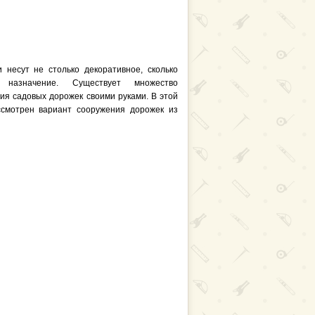
 несут не столько декоративное, сколько
е назначение. Существует множество
ия садовых дорожек своими руками. В этой
ссмотрен вариант сооружения дорожек из