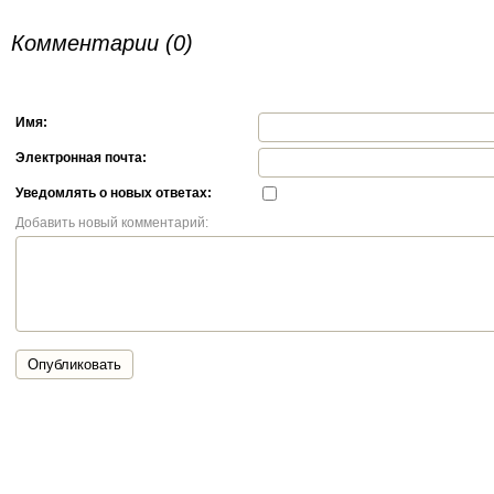
Комментарии (0)
Имя:
Электронная почта:
Уведомлять о новых ответах:
Добавить новый комментарий:
Опубликовать