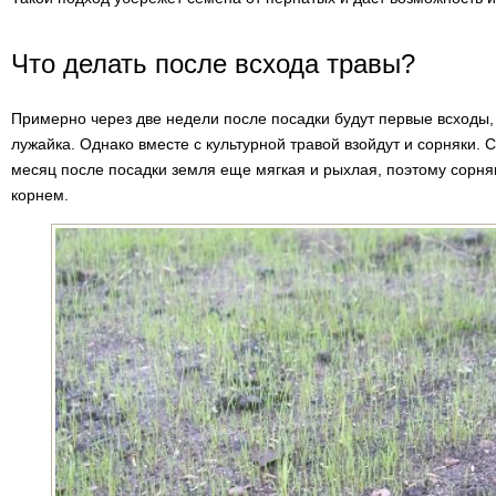
Что делать после всхода травы?
Примерно через две недели после посадки будут первые всходы,
лужайка. Однако вместе с культурной травой взойдут и сорняки.
месяц после посадки земля еще мягкая и рыхлая, поэтому сорня
корнем.