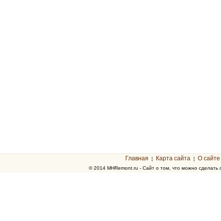
Главная
Карта сайта
О сайте
¦
¦
© 2014 MHRemont.ru - Сайт о том, что можно сделать 