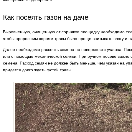
Как посеять газон на даче
Выровненную, очищенную от сорняков площадку необходимо сле
чтобы проросшим корням травы было проще впитывать влагу и п
Далее необходимо рассеять семена по поверхности участка. Пос
или с помощью механической сеялки. При ручном посеве важно 
семена. Расход семян не должен быть меньше, чем указан на упа
придется долго ждать густой травы.