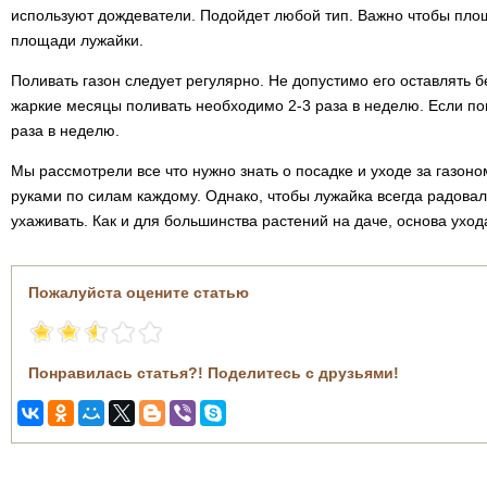
используют дождеватели. Подойдет любой тип. Важно чтобы пло
площади лужайки.
Поливать газон следует регулярно. Не допустимо его оставлять 
жаркие месяцы поливать необходимо 2-3 раза в неделю. Если пог
раза в неделю.
Мы рассмотрели все что нужно знать о посадке и уходе за газоно
руками по силам каждому. Однако, чтобы лужайка всегда радовал
ухаживать. Как и для большинства растений на даче, основа уход
Пожалуйста оцените статью
Понравилась статья?! Поделитесь с друзьями!