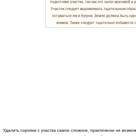
подготовке участка, так как это залог красивой и
Участок следует выравнивать тщательным обра
оставаться ям и бугров. Земля должна быть од
комков. Также следует тщательно избавится о
Удалить сорняки с участка самое сложное, практически не возм