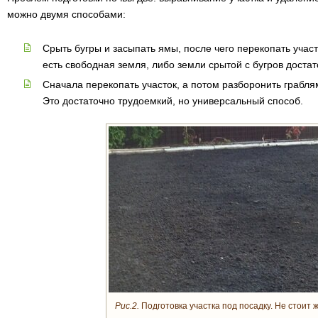
можно двумя способами:
Срыть бугры и засыпать ямы, после чего перекопать участ
есть свободная земля, либо земли срытой с бугров достат
Сначала перекопать участок, а потом разборонить грабля
Это достаточно трудоемкий, но универсальный способ.
Рис.2.
Подготовка участка под посадку. Не стоит 