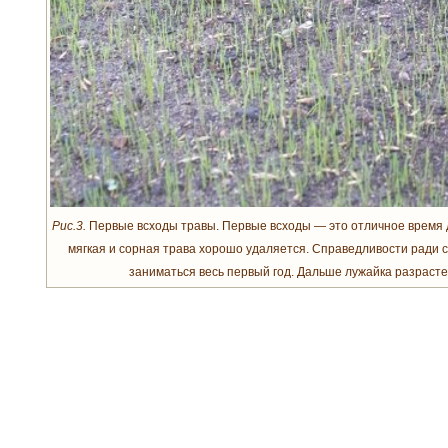
Рис.3.
Первые всходы травы. Первые всходы — это отличное время 
мягкая и сорная трава хорошо удаляется. Справедливости ради с
заниматься весь первый год. Дальше лужайка разрасте