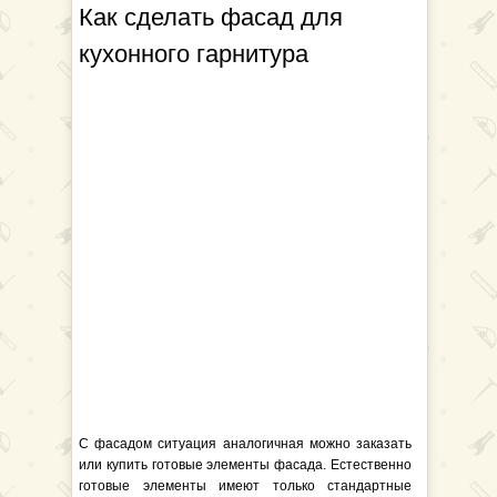
Как сделать фасад для
кухонного гарнитура
С фасадом ситуация аналогичная можно заказать
или купить готовые элементы фасада. Естественно
готовые элементы имеют только стандартные