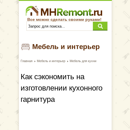
Все можно сделать своими руками!
Мебель и интерьер
Главная
Мебель и интерьер
Мебель для кухни
Как сэкономить на
изготовлении кухонного
гарнитура