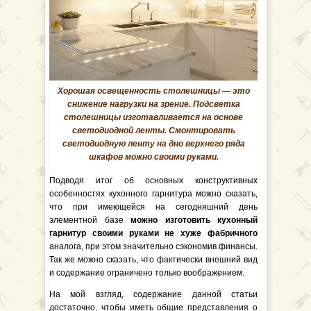
Хорошая освещенность столешницы — это
снижение нагрузки на зрение. Подсветка
столешницы изготавливается на основе
светодиодной ленты. Смонтировать
светодиодную ленту на дно верхнего ряда
шкафов можно своими руками.
Подводя итог об основных конструктивных
особенностях кухонного гарнитура можно сказать,
что при имеющейся на сегодняшний день
элементной базе
можно изготовить кухонный
гарнитур своими руками не хуже фабричного
аналога, при этом значительно сэкономив финансы.
Так же можно сказать, что фактически внешний вид
и содержание ограничено только воображением.
На мой взгляд, содержание данной статьи
достаточно, чтобы иметь общие представления о