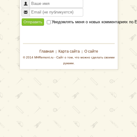
Уведомлять меня о новых комментариях по E
Отправить
Главная
Карта сайта
О сайте
¦
¦
© 2014 MHRemont.ru - Сайт о том, что можно сделать своими
руками.