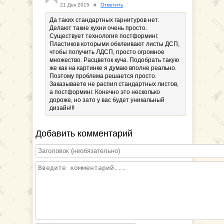
21 Дек 2015
#
Ответить
Да таких стандартных гарнитуров нет.
Делают такие кухни очень просто.
Существует технология постформинг.
Пластиков которыми обклеивают листы ДСП,
чтобы получить ЛДСП, просто огромное
множество. Расцветок куча. Подобрать такую
же как на картинке я думаю вполне реально.
Поэтому проблема решается просто.
Заказываете не распил стандартных листов,
а постформинг. Конечно это несколько
дороже, но зато у вас будет уникальный
дизайн!!!
Добавить комментарий