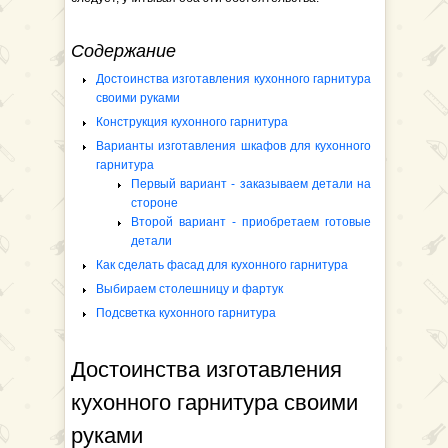
Содержание
Достоинства изготавления кухонного гарнитура
своими руками
Конструкция кухонного гарнитура
Варианты изготавления шкафов для кухонного
гарнитура
Первый вариант - заказываем детали на
стороне
Второй вариант - приобретаем готовые
детали
Как сделать фасад для кухонного гарнитура
Выбираем столешницу и фартук
Подсветка кухонного гарнитура
Достоинства изготавления
кухонного гарнитура своими
руками