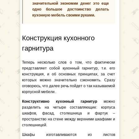
значительной экономии денег это еще
одно большое достоинство делать
кухонную мебель своими руками.
Конструкция кухонного
гарнитура
Теперь несколько слов о том, что фактически
представляет собой кухонный гарнитур, т.е. его
конструкция, и об основных принципах, за счет
которых можно значительно сэкономить. Сразу
оговорюсь, что далее речь пойдет о так называемой
корпусной мебели.
Конструктивно кухонный гарнитур
можно
разделить на четыре составляющие: корпуса
шкафов, фасад, столешница и фартук –
пространство на стене между верхними шкафами и
столешницей.
Шкафы изготавливаются из листов