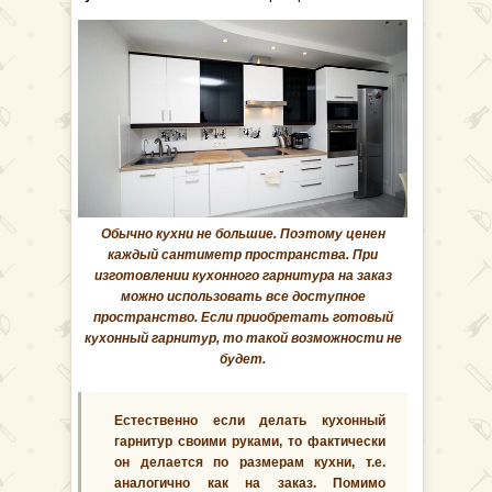
Обычно кухни не большие. Поэтому ценен
каждый сантиметр пространства. При
изготовлении кухонного гарнитура на заказ
можно использовать все доступное
пространство. Если приобретать готовый
кухонный гарнитур, то такой возможности не
будет.
Естественно если делать кухонный
гарнитур своими руками, то фактически
он делается по размерам кухни, т.е.
аналогично как на заказ. Помимо