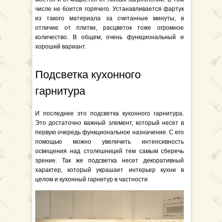
числе не боится горячего. Устанавливается фартук
из такого материала за считанные минуты, в
отличие от плитки, расцветок тоже огромное
количество. В общем, очень функциональный и
хороший вариант.
Подсветка кухонного
гарнитура
И последнее это подсветка кухонного гарнитура.
Это достаточно важный элемент, который несет в
первую очередь функциональное назначение. С его
помощью можно увеличить интенсивность
освещения над столешницей тем самым сберечь
зрение. Так же подсветка несет декоративный
характер, который украшает интерьер кухни в
целом и кухонный гарнитур в частности.