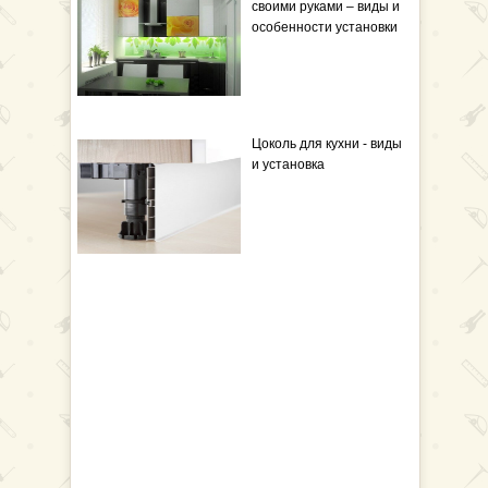
своими руками – виды и
особенности установки
Цоколь для кухни - виды
и установка