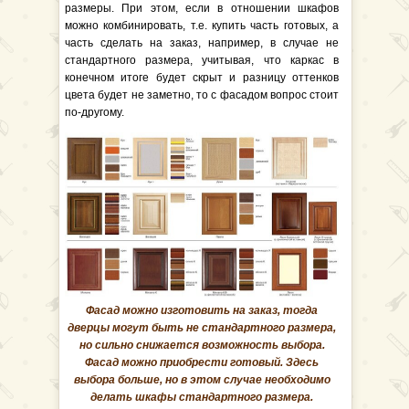
размеры. При этом, если в отношении шкафов
можно комбинировать, т.е. купить часть готовых, а
часть сделать на заказ, например, в случае не
стандартного размера, учитывая, что каркас в
конечном итоге будет скрыт и разницу оттенков
цвета будет не заметно, то с фасадом вопрос стоит
по-другому.
Фасад можно изготовить на заказ, тогда
дверцы могут быть не стандартного размера,
но сильно снижается возможность выбора.
Фасад можно приобрести готовый. Здесь
выбора больше, но в этом случае необходимо
делать шкафы стандартного размера.