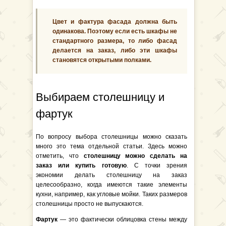
Цвет и фактура фасада должна быть
одинакова. Поэтому если есть шкафы не
стандартного размера, то либо фасад
делается на заказ, либо эти шкафы
становятся открытыми полками.
Выбираем столешницу и
фартук
По вопросу выбора столешницы можно сказать
много это тема отдельной статьи. Здесь можно
отметить, что
столешницу можно сделать на
заказ или купить готовую
. С точки зрения
экономии делать столешницу на заказ
целесообразно, когда имеются такие элементы
кухни, например, как угловые мойки. Таких размеров
столешницы просто не выпускаются.
Фартук
— это фактически облицовка стены между