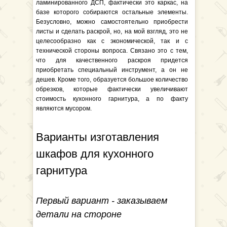
ламинированного ДСП, фактически это каркас, на
базе которого собираются остальные элементы.
Безусловно, можно самостоятельно приобрести
листы и сделать раскрой, но, на мой взгляд, это не
целесообразно как с экономической, так и с
технической стороны вопроса. Связано это с тем,
что для качественного раскроя придется
приобретать специальный инструмент, а он не
дешев. Кроме того, образуется большое количество
обрезков, которые фактически увеличивают
стоимость кухонного гарнитура, а по факту
являются мусором.
Варианты изготавления
шкафов для кухонного
гарнитура
Первый вариант - заказываем
детали на стороне