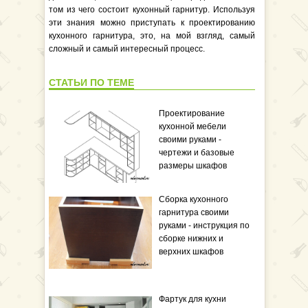
том из чего состоит кухонный гарнитур. Используя
эти знания можно приступать к проектированию
кухонного гарнитура, это, на мой взгляд, самый
сложный и самый интересный процесс.
СТАТЬИ ПО ТЕМЕ
Проектирование
кухонной мебели
своими руками -
чертежи и базовые
размеры шкафов
Сборка кухонного
гарнитура своими
руками - инструкция по
сборке нижних и
верхних шкафов
Фартук для кухни