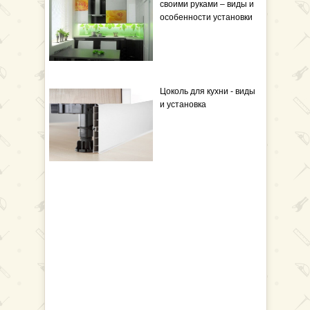
своими руками – виды и
особенности установки
Цоколь для кухни - виды
и установка