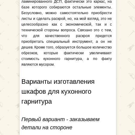
ламинированного ДСП, фактически это каркас, на
базе которого собираются остальные элементы.
Безусловно, можно самостоятельно приобрести
листы и сделать раскрой, но, на мой взгляд, это не
целесообразно как с экономической, так и с
технической стороны вопроса. Связано это с тем,
что для качественного раскроя придется
приобретать специальный инструмент, а он не
дешев. Кроме того, образуется большое количество
обрезков, которые фактически увеличивают
стоимость кухонного гарнитура, а по факту
являются мусором.
Варианты изготавления
шкафов для кухонного
гарнитура
Первый вариант - заказываем
детали на стороне