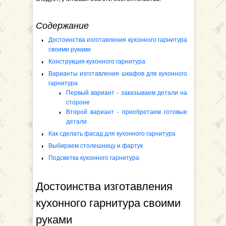
Содержание
Достоинства изготавления кухонного гарнитура
своими руками
Конструкция кухонного гарнитура
Варианты изготавления шкафов для кухонного
гарнитура
Первый вариант - заказываем детали на
стороне
Второй вариант - приобретаем готовые
детали
Как сделать фасад для кухонного гарнитура
Выбираем столешницу и фартук
Подсветка кухонного гарнитура
Достоинства изготавления
кухонного гарнитура своими
руками