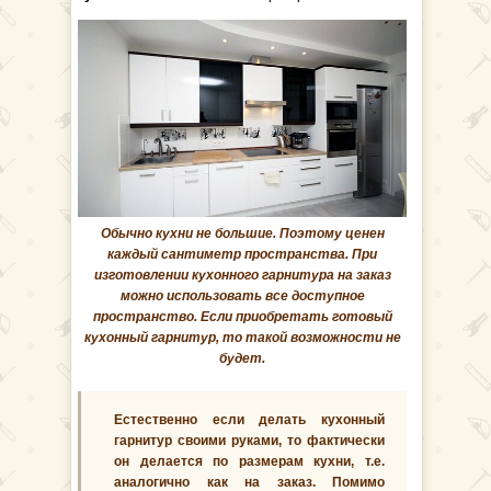
Обычно кухни не большие. Поэтому ценен
каждый сантиметр пространства. При
изготовлении кухонного гарнитура на заказ
можно использовать все доступное
пространство. Если приобретать готовый
кухонный гарнитур, то такой возможности не
будет.
Естественно если делать кухонный
гарнитур своими руками, то фактически
он делается по размерам кухни, т.е.
аналогично как на заказ. Помимо