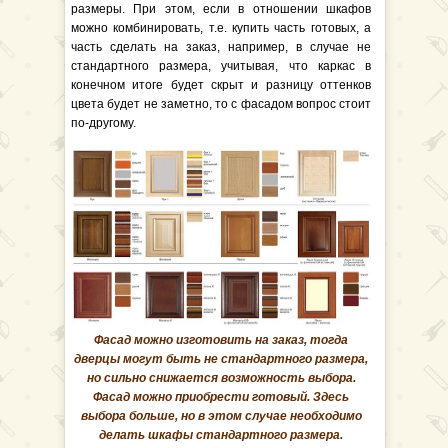
размеры. При этом, если в отношении шкафов
можно комбинировать, т.е. купить часть готовых, а
часть сделать на заказ, например, в случае не
стандартного размера, учитывая, что каркас в
конечном итоге будет скрыт и разницу оттенков
цвета будет не заметно, то с фасадом вопрос стоит
по-другому.
Фасад можно изготовить на заказ, тогда
дверцы могут быть не стандартного размера,
но сильно снижается возможность выбора.
Фасад можно приобрести готовый. Здесь
выбора больше, но в этом случае необходимо
делать шкафы стандартного размера.