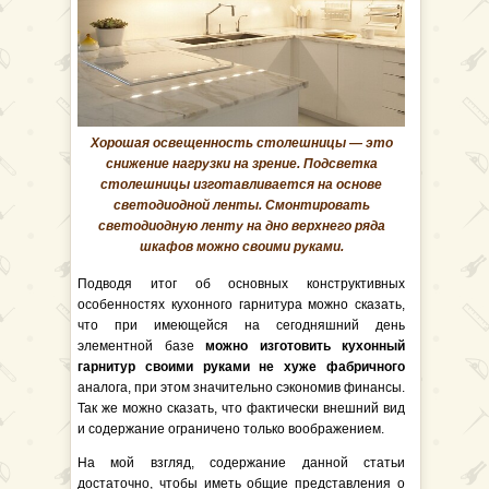
Хорошая освещенность столешницы — это
снижение нагрузки на зрение. Подсветка
столешницы изготавливается на основе
светодиодной ленты. Смонтировать
светодиодную ленту на дно верхнего ряда
шкафов можно своими руками.
Подводя итог об основных конструктивных
особенностях кухонного гарнитура можно сказать,
что при имеющейся на сегодняшний день
элементной базе
можно изготовить кухонный
гарнитур своими руками не хуже фабричного
аналога, при этом значительно сэкономив финансы.
Так же можно сказать, что фактически внешний вид
и содержание ограничено только воображением.
На мой взгляд, содержание данной статьи
достаточно, чтобы иметь общие представления о