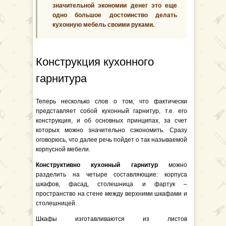
значительной экономии денег это еще
одно большое достоинство делать
кухонную мебель своими руками.
Конструкция кухонного
гарнитура
Теперь несколько слов о том, что фактически
представляет собой кухонный гарнитур, т.е. его
конструкция, и об основных принципах, за счет
которых можно значительно сэкономить. Сразу
оговорюсь, что далее речь пойдет о так называемой
корпусной мебели.
Конструктивно кухонный гарнитур
можно
разделить на четыре составляющие: корпуса
шкафов, фасад, столешница и фартук –
пространство на стене между верхними шкафами и
столешницей.
Шкафы изготавливаются из листов