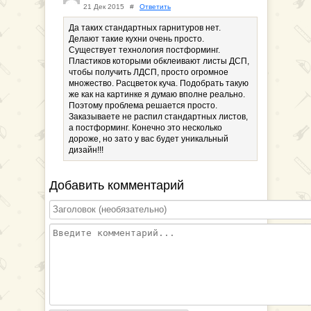
21 Дек 2015
#
Ответить
Да таких стандартных гарнитуров нет.
Делают такие кухни очень просто.
Существует технология постформинг.
Пластиков которыми обклеивают листы ДСП,
чтобы получить ЛДСП, просто огромное
множество. Расцветок куча. Подобрать такую
же как на картинке я думаю вполне реально.
Поэтому проблема решается просто.
Заказываете не распил стандартных листов,
а постформинг. Конечно это несколько
дороже, но зато у вас будет уникальный
дизайн!!!
Добавить комментарий