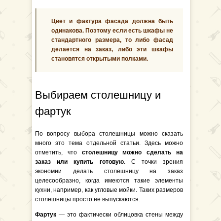
Цвет и фактура фасада должна быть
одинакова. Поэтому если есть шкафы не
стандартного размера, то либо фасад
делается на заказ, либо эти шкафы
становятся открытыми полками.
Выбираем столешницу и
фартук
По вопросу выбора столешницы можно сказать
много это тема отдельной статьи. Здесь можно
отметить, что
столешницу можно сделать на
заказ или купить готовую
. С точки зрения
экономии делать столешницу на заказ
целесообразно, когда имеются такие элементы
кухни, например, как угловые мойки. Таких размеров
столешницы просто не выпускаются.
Фартук
— это фактически облицовка стены между