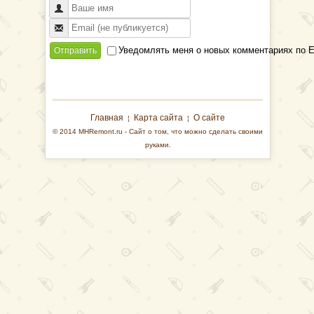
Уведомлять меня о новых комментариях по E
Отправить
Главная
Карта сайта
О сайте
¦
¦
© 2014 MHRemont.ru - Сайт о том, что можно сделать своими
руками.