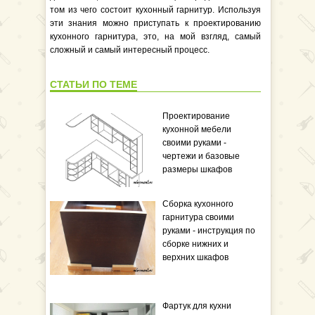
том из чего состоит кухонный гарнитур. Используя
эти знания можно приступать к проектированию
кухонного гарнитура, это, на мой взгляд, самый
сложный и самый интересный процесс.
СТАТЬИ ПО ТЕМЕ
Проектирование
кухонной мебели
своими руками -
чертежи и базовые
размеры шкафов
Сборка кухонного
гарнитура своими
руками - инструкция по
сборке нижних и
верхних шкафов
Фартук для кухни