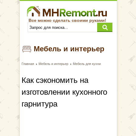
Все можно сделать своими руками!
Мебель и интерьер
Главная
Мебель и интерьер
Мебель для кухни
Как сэкономить на
изготовлении кухонного
гарнитура