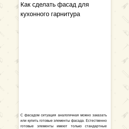
Как сделать фасад для
кухонного гарнитура
С фасадом ситуация аналогичная можно заказать
или купить готовые элементы фасада. Естественно
готовые элементы имеют только стандартные