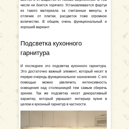
числе не боится горячего. Устанавливается фартук
из такого материала за считанные минуты, в
отличие от плитки, расцветок тоже огромное
количество. В общем, очень функциональный и
хороший вариант.
Подсветка кухонного
гарнитура
И последнее это подсветка кухонного гарнитура.
Это достаточно важный элемент, который несет в
первую очередь функциональное назначение. С его
помощью можно увеличить интенсивность
освещения над столешницей тем самым сберечь
зрение. Так же подсветка несет декоративный
характер, который украшает интерьер кухни в
целом и кухонный гарнитур в частности.