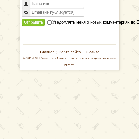
Уведомлять меня о новых комментариях по E
Отправить
Главная
Карта сайта
О сайте
¦
¦
© 2014 MHRemont.ru - Сайт о том, что можно сделать своими
руками.