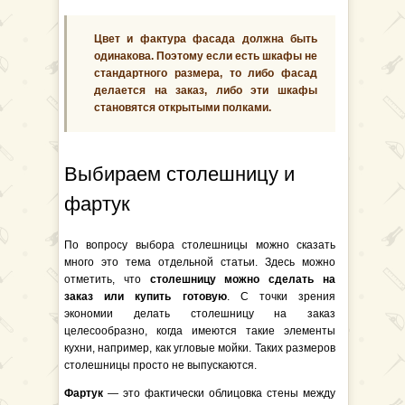
Цвет и фактура фасада должна быть
одинакова. Поэтому если есть шкафы не
стандартного размера, то либо фасад
делается на заказ, либо эти шкафы
становятся открытыми полками.
Выбираем столешницу и
фартук
По вопросу выбора столешницы можно сказать
много это тема отдельной статьи. Здесь можно
отметить, что
столешницу можно сделать на
заказ или купить готовую
. С точки зрения
экономии делать столешницу на заказ
целесообразно, когда имеются такие элементы
кухни, например, как угловые мойки. Таких размеров
столешницы просто не выпускаются.
Фартук
— это фактически облицовка стены между