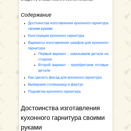
Содержание
Достоинства изготавления кухонного гарнитура
своими руками
Конструкция кухонного гарнитура
Варианты изготавления шкафов для кухонного
гарнитура
Первый вариант - заказываем детали на
стороне
Второй вариант - приобретаем готовые
детали
Как сделать фасад для кухонного гарнитура
Выбираем столешницу и фартук
Подсветка кухонного гарнитура
Достоинства изготавления
кухонного гарнитура своими
руками