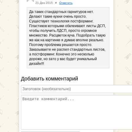
21 Дек 2015
#
Ответить
Да таких стандартных гарнитуров нет.
Делают такие кухни очень просто.
Существует технология постформинг.
Пластиков которыми обклеивают листы ДСП,
чтобы получить ЛДСП, просто огромное
множество. Расцветок куча. Подобрать такую
же как на картинке я думаю вполне реально.
Поэтому проблема решается просто.
Заказываете не распил стандартных листов,
а постформинг. Конечно это несколько
дороже, но зато у вас будет уникальный
дизайн!!!
Добавить комментарий