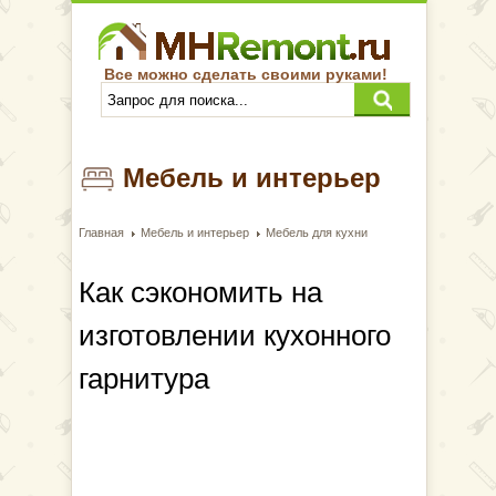
Все можно сделать своими руками!
Мебель и интерьер
Главная
Мебель и интерьер
Мебель для кухни
Как сэкономить на
изготовлении кухонного
гарнитура