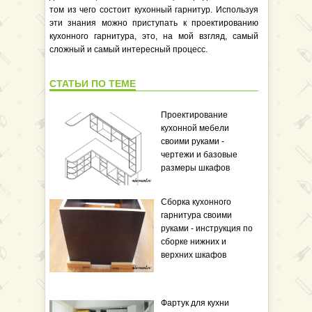
том из чего состоит кухонный гарнитур. Используя
эти знания можно приступать к проектированию
кухонного гарнитура, это, на мой взгляд, самый
сложный и самый интересный процесс.
СТАТЬИ ПО ТЕМЕ
Проектирование
кухонной мебели
своими руками -
чертежи и базовые
размеры шкафов
Сборка кухонного
гарнитура своими
руками - инструкция по
сборке нижних и
верхних шкафов
Фартук для кухни