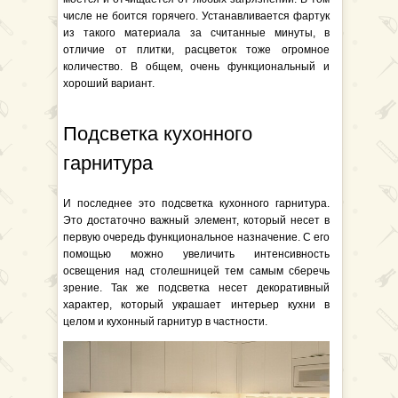
числе не боится горячего. Устанавливается фартук
из такого материала за считанные минуты, в
отличие от плитки, расцветок тоже огромное
количество. В общем, очень функциональный и
хороший вариант.
Подсветка кухонного
гарнитура
И последнее это подсветка кухонного гарнитура.
Это достаточно важный элемент, который несет в
первую очередь функциональное назначение. С его
помощью можно увеличить интенсивность
освещения над столешницей тем самым сберечь
зрение. Так же подсветка несет декоративный
характер, который украшает интерьер кухни в
целом и кухонный гарнитур в частности.