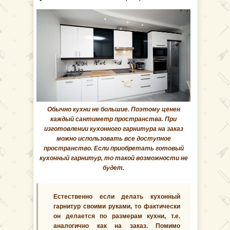
Обычно кухни не большие. Поэтому ценен
каждый сантиметр пространства. При
изготовлении кухонного гарнитура на заказ
можно использовать все доступное
пространство. Если приобретать готовый
кухонный гарнитур, то такой возможности не
будет.
Естественно если делать кухонный
гарнитур своими руками, то фактически
он делается по размерам кухни, т.е.
аналогично как на заказ. Помимо