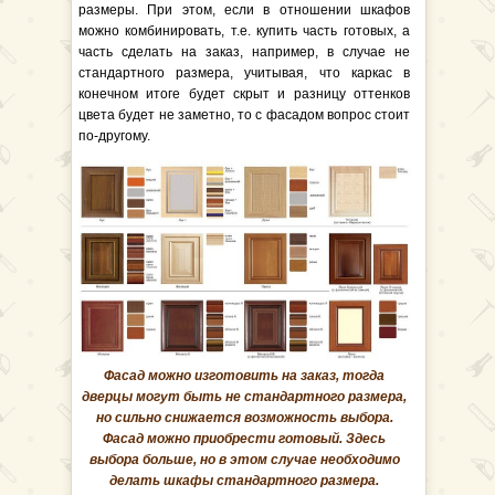
размеры. При этом, если в отношении шкафов
можно комбинировать, т.е. купить часть готовых, а
часть сделать на заказ, например, в случае не
стандартного размера, учитывая, что каркас в
конечном итоге будет скрыт и разницу оттенков
цвета будет не заметно, то с фасадом вопрос стоит
по-другому.
Фасад можно изготовить на заказ, тогда
дверцы могут быть не стандартного размера,
но сильно снижается возможность выбора.
Фасад можно приобрести готовый. Здесь
выбора больше, но в этом случае необходимо
делать шкафы стандартного размера.