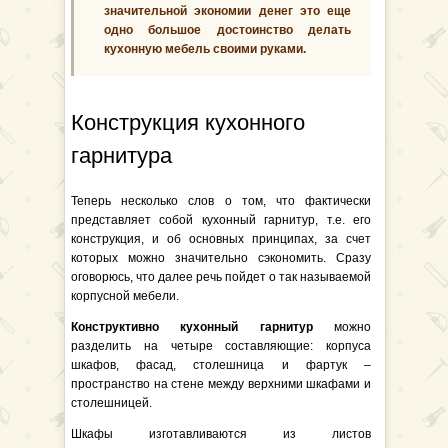
значительной экономии денег это еще
одно большое достоинство делать
кухонную мебель своими руками.
Конструкция кухонного
гарнитура
Теперь несколько слов о том, что фактически
представляет собой кухонный гарнитур, т.е. его
конструкция, и об основных принципах, за счет
которых можно значительно сэкономить. Сразу
оговорюсь, что далее речь пойдет о так называемой
корпусной мебели.
Конструктивно кухонный гарнитур
можно
разделить на четыре составляющие: корпуса
шкафов, фасад, столешница и фартук –
пространство на стене между верхними шкафами и
столешницей.
Шкафы изготавливаются из листов