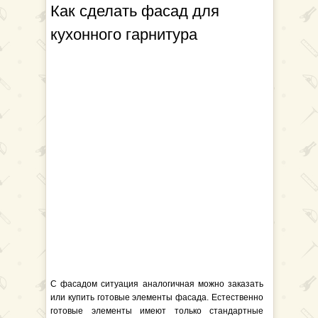
Как сделать фасад для
кухонного гарнитура
С фасадом ситуация аналогичная можно заказать
или купить готовые элементы фасада. Естественно
готовые элементы имеют только стандартные