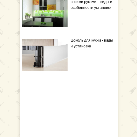
своими руками – виды и
особенности установки
Цоколь для кухни - виды
и установка