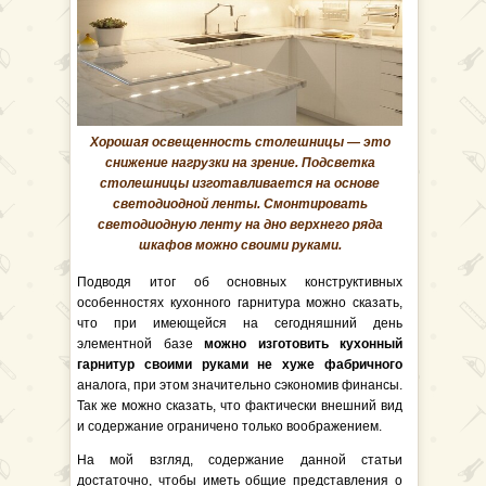
Хорошая освещенность столешницы — это
снижение нагрузки на зрение. Подсветка
столешницы изготавливается на основе
светодиодной ленты. Смонтировать
светодиодную ленту на дно верхнего ряда
шкафов можно своими руками.
Подводя итог об основных конструктивных
особенностях кухонного гарнитура можно сказать,
что при имеющейся на сегодняшний день
элементной базе
можно изготовить кухонный
гарнитур своими руками не хуже фабричного
аналога, при этом значительно сэкономив финансы.
Так же можно сказать, что фактически внешний вид
и содержание ограничено только воображением.
На мой взгляд, содержание данной статьи
достаточно, чтобы иметь общие представления о