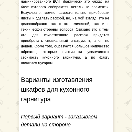
ламинированного ДСП, фактически это каркас, на
базе которого собираются остальные элементы.
Безусловно, можно самостоятельно приобрести
листы и сделать раскрой, но, на мой взгляд, это не
целесообразно как с экономической, так и с
технической стороны вопроса. Связано это с тем,
что для качественного раскроя придется
приобретать специальный инструмент, а он не
дешев. Кроме того, образуется большое количество
обрезков, которые фактически увеличивают
стоимость кухонного гарнитура, а по факту
являются мусором.
Варианты изготавления
шкафов для кухонного
гарнитура
Первый вариант - заказываем
детали на стороне