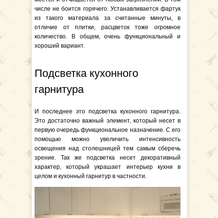
числе не боится горячего. Устанавливается фартук
из такого материала за считанные минуты, в
отличие от плитки, расцветок тоже огромное
количество. В общем, очень функциональный и
хороший вариант.
Подсветка кухонного
гарнитура
И последнее это подсветка кухонного гарнитура.
Это достаточно важный элемент, который несет в
первую очередь функциональное назначение. С его
помощью можно увеличить интенсивность
освещения над столешницей тем самым сберечь
зрение. Так же подсветка несет декоративный
характер, который украшает интерьер кухни в
целом и кухонный гарнитур в частности.