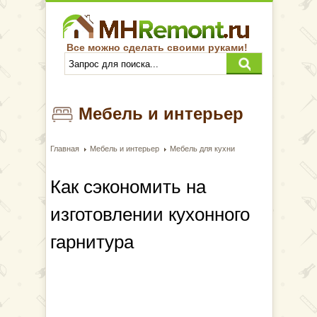
Все можно сделать своими руками!
Мебель и интерьер
Главная
Мебель и интерьер
Мебель для кухни
Как сэкономить на
изготовлении кухонного
гарнитура