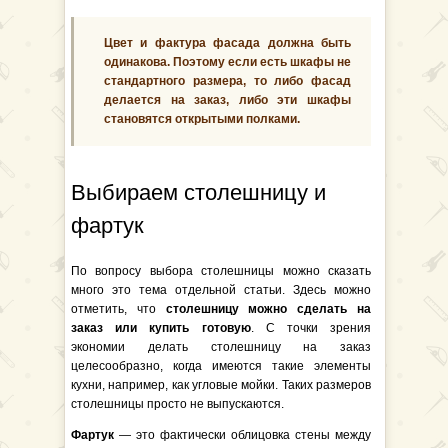
Цвет и фактура фасада должна быть
одинакова. Поэтому если есть шкафы не
стандартного размера, то либо фасад
делается на заказ, либо эти шкафы
становятся открытыми полками.
Выбираем столешницу и
фартук
По вопросу выбора столешницы можно сказать
много это тема отдельной статьи. Здесь можно
отметить, что
столешницу можно сделать на
заказ или купить готовую
. С точки зрения
экономии делать столешницу на заказ
целесообразно, когда имеются такие элементы
кухни, например, как угловые мойки. Таких размеров
столешницы просто не выпускаются.
Фартук
— это фактически облицовка стены между