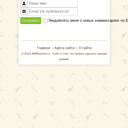
Уведомлять меня о новых комментариях по E
Отправить
Главная
Карта сайта
О сайте
¦
¦
© 2014 MHRemont.ru - Сайт о том, что можно сделать своими
руками.