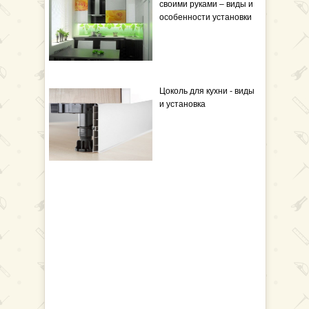
своими руками – виды и
особенности установки
Цоколь для кухни - виды
и установка