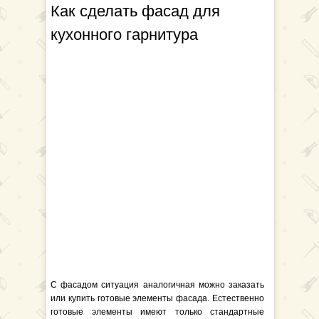
Как сделать фасад для
кухонного гарнитура
С фасадом ситуация аналогичная можно заказать
или купить готовые элементы фасада. Естественно
готовые элементы имеют только стандартные