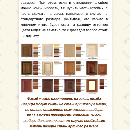
размеры. При этом, если в отношении шкафов
можно комбинировать, т.е. купить часть готовых, а
часть сделать на заказ, например, в случае не
стандартного размера, учитывая, что каркас в
конечном итоге будет скрыт и разницу оттенков
цвета будет не заметно, то с фасадом вопрос стоит
по-другому.
Фасад можно изготовить на заказ, тогда
дверцы могут быть не стандартного размера,
но сильно снижается возможность выбора.
Фасад можно приобрести готовый. Здесь
выбора больше, но в этом случае необходимо
делать шкафы стандартного размера.