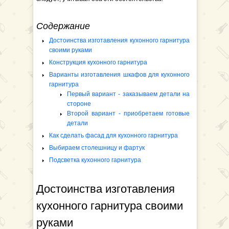
Содержание
Достоинства изготавления кухонного гарнитура
своими руками
Конструкция кухонного гарнитура
Варианты изготавления шкафов для кухонного
гарнитура
Первый вариант - заказываем детали на
стороне
Второй вариант - приобретаем готовые
детали
Как сделать фасад для кухонного гарнитура
Выбираем столешницу и фартук
Подсветка кухонного гарнитура
Достоинства изготавления
кухонного гарнитура своими
руками