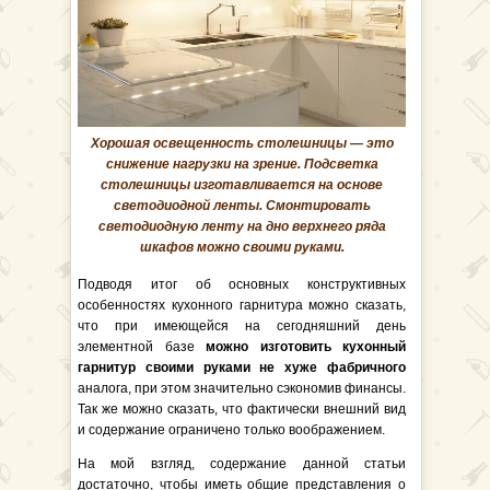
Хорошая освещенность столешницы — это
снижение нагрузки на зрение. Подсветка
столешницы изготавливается на основе
светодиодной ленты. Смонтировать
светодиодную ленту на дно верхнего ряда
шкафов можно своими руками.
Подводя итог об основных конструктивных
особенностях кухонного гарнитура можно сказать,
что при имеющейся на сегодняшний день
элементной базе
можно изготовить кухонный
гарнитур своими руками не хуже фабричного
аналога, при этом значительно сэкономив финансы.
Так же можно сказать, что фактически внешний вид
и содержание ограничено только воображением.
На мой взгляд, содержание данной статьи
достаточно, чтобы иметь общие представления о