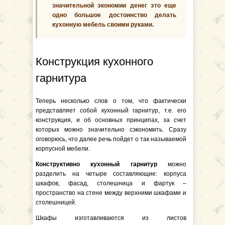
значительной экономии денег это еще
одно большое достоинство делать
кухонную мебель своими руками.
Конструкция кухонного
гарнитура
Теперь несколько слов о том, что фактически
представляет собой кухонный гарнитур, т.е. его
конструкция, и об основных принципах, за счет
которых можно значительно сэкономить. Сразу
оговорюсь, что далее речь пойдет о так называемой
корпусной мебели.
Конструктивно кухонный гарнитур
можно
разделить на четыре составляющие: корпуса
шкафов, фасад, столешница и фартук –
пространство на стене между верхними шкафами и
столешницей.
Шкафы изготавливаются из листов