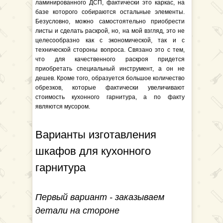
ламинированного ДСП, фактически это каркас, на
базе которого собираются остальные элементы.
Безусловно, можно самостоятельно приобрести
листы и сделать раскрой, но, на мой взгляд, это не
целесообразно как с экономической, так и с
технической стороны вопроса. Связано это с тем,
что для качественного раскроя придется
приобретать специальный инструмент, а он не
дешев. Кроме того, образуется большое количество
обрезков, которые фактически увеличивают
стоимость кухонного гарнитура, а по факту
являются мусором.
Варианты изготавления
шкафов для кухонного
гарнитура
Первый вариант - заказываем
детали на стороне