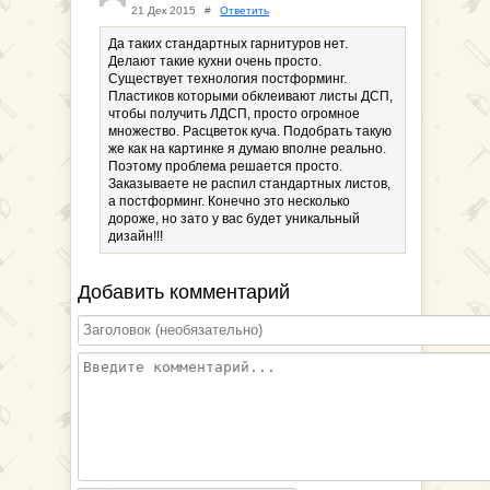
21 Дек 2015
#
Ответить
Да таких стандартных гарнитуров нет.
Делают такие кухни очень просто.
Существует технология постформинг.
Пластиков которыми обклеивают листы ДСП,
чтобы получить ЛДСП, просто огромное
множество. Расцветок куча. Подобрать такую
же как на картинке я думаю вполне реально.
Поэтому проблема решается просто.
Заказываете не распил стандартных листов,
а постформинг. Конечно это несколько
дороже, но зато у вас будет уникальный
дизайн!!!
Добавить комментарий