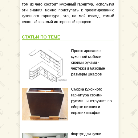
том из чего состоит кухонный гарнитур. Используя
эти знания можно приступать к проектированию
кухонного гарнитура, это, на мой взгляд, самый
сложный и самый интересный процесс.
СТАТЬИ ПО ТЕМЕ
Проектирование
кухонной мебели
своими руками -
чертежи и базовые
размеры шкафов
Сборка кухонного
гарнитура своими
руками - инструкция по
сборке нижних и
верхних шкафов
Фартук для кухни