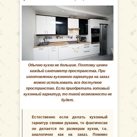
Обычно кухни не большие. Поэтому ценен
каждый сантиметр пространства. При
изготовлении кухонного гарнитура на заказ
можно использовать все доступное
пространство. Если приобретать готовый
кухонный гарнитур, то такой возможности не
будет.
Естественно если делать кухонный
гарнитур своими руками, то фактически
он делается по размерам кухни, т.е.
аналогично как на заказ. Помимо