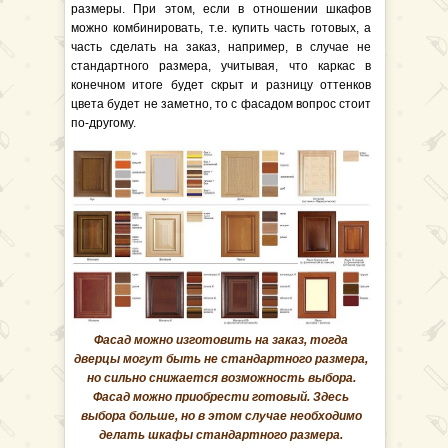
размеры. При этом, если в отношении шкафов
можно комбинировать, т.е. купить часть готовых, а
часть сделать на заказ, например, в случае не
стандартного размера, учитывая, что каркас в
конечном итоге будет скрыт и разницу оттенков
цвета будет не заметно, то с фасадом вопрос стоит
по-другому.
Фасад можно изготовить на заказ, тогда
дверцы могут быть не стандартного размера,
но сильно снижается возможность выбора.
Фасад можно приобрести готовый. Здесь
выбора больше, но в этом случае необходимо
делать шкафы стандартного размера.