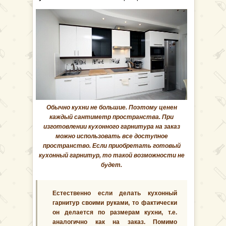
Обычно кухни не большие. Поэтому ценен
каждый сантиметр пространства. При
изготовлении кухонного гарнитура на заказ
можно использовать все доступное
пространство. Если приобретать готовый
кухонный гарнитур, то такой возможности не
будет.
Естественно если делать кухонный
гарнитур своими руками, то фактически
он делается по размерам кухни, т.е.
аналогично как на заказ. Помимо