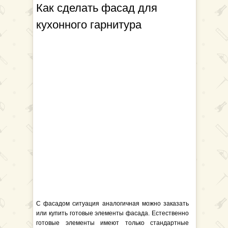
Как сделать фасад для
кухонного гарнитура
С фасадом ситуация аналогичная можно заказать
или купить готовые элементы фасада. Естественно
готовые элементы имеют только стандартные