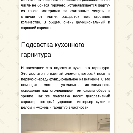
числе не боится горячего. Устанавливается фартук
из такого материала за считанные минуты, в
отличие от плитки, расцветок тоже огромное
количество. В общем, очень функциональный и
хороший вариант.
Подсветка кухонного
гарнитура
И последнее это подсветка кухонного гарнитура.
Это достаточно важный элемент, который несет в
первую очередь функциональное назначение. С его
помощью можно увеличить интенсивность
освещения над столешницей тем самым сберечь
зрение. Так же подсветка несет декоративный
характер, который украшает интерьер кухни в
целом и кухонный гарнитур в частности.