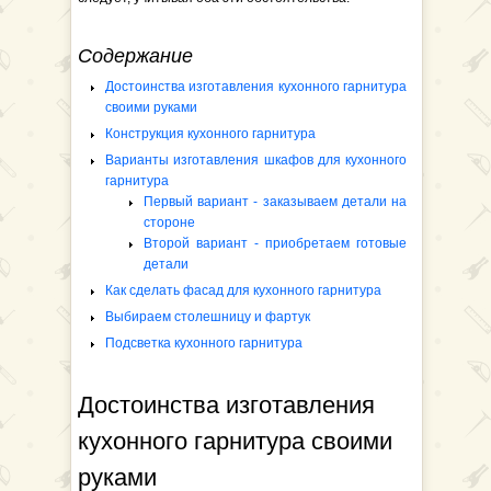
Содержание
Достоинства изготавления кухонного гарнитура
своими руками
Конструкция кухонного гарнитура
Варианты изготавления шкафов для кухонного
гарнитура
Первый вариант - заказываем детали на
стороне
Второй вариант - приобретаем готовые
детали
Как сделать фасад для кухонного гарнитура
Выбираем столешницу и фартук
Подсветка кухонного гарнитура
Достоинства изготавления
кухонного гарнитура своими
руками