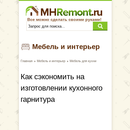
Все можно сделать своими руками!
Мебель и интерьер
Главная
Мебель и интерьер
Мебель для кухни
Как сэкономить на
изготовлении кухонного
гарнитура