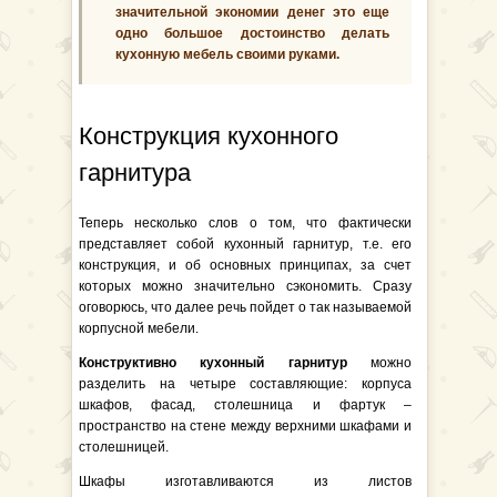
значительной экономии денег это еще
одно большое достоинство делать
кухонную мебель своими руками.
Конструкция кухонного
гарнитура
Теперь несколько слов о том, что фактически
представляет собой кухонный гарнитур, т.е. его
конструкция, и об основных принципах, за счет
которых можно значительно сэкономить. Сразу
оговорюсь, что далее речь пойдет о так называемой
корпусной мебели.
Конструктивно кухонный гарнитур
можно
разделить на четыре составляющие: корпуса
шкафов, фасад, столешница и фартук –
пространство на стене между верхними шкафами и
столешницей.
Шкафы изготавливаются из листов