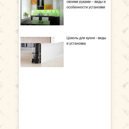
своими руками – виды и
особенности установки
Цоколь для кухни - виды
и установка