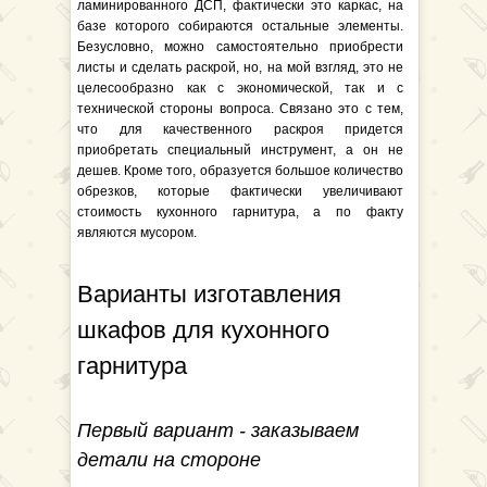
ламинированного ДСП, фактически это каркас, на
базе которого собираются остальные элементы.
Безусловно, можно самостоятельно приобрести
листы и сделать раскрой, но, на мой взгляд, это не
целесообразно как с экономической, так и с
технической стороны вопроса. Связано это с тем,
что для качественного раскроя придется
приобретать специальный инструмент, а он не
дешев. Кроме того, образуется большое количество
обрезков, которые фактически увеличивают
стоимость кухонного гарнитура, а по факту
являются мусором.
Варианты изготавления
шкафов для кухонного
гарнитура
Первый вариант - заказываем
детали на стороне