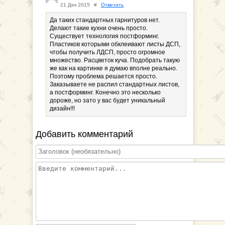
21 Дек 2015
#
Ответить
Да таких стандартных гарнитуров нет.
Делают такие кухни очень просто.
Существует технология постформинг.
Пластиков которыми обклеивают листы ДСП,
чтобы получить ЛДСП, просто огромное
множество. Расцветок куча. Подобрать такую
же как на картинке я думаю вполне реально.
Поэтому проблема решается просто.
Заказываете не распил стандартных листов,
а постформинг. Конечно это несколько
дороже, но зато у вас будет уникальный
дизайн!!!
Добавить комментарий