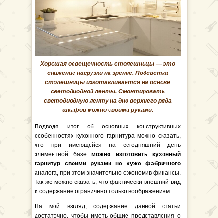
Хорошая освещенность столешницы — это
снижение нагрузки на зрение. Подсветка
столешницы изготавливается на основе
светодиодной ленты. Смонтировать
светодиодную ленту на дно верхнего ряда
шкафов можно своими руками.
Подводя итог об основных конструктивных
особенностях кухонного гарнитура можно сказать,
что при имеющейся на сегодняшний день
элементной базе
можно изготовить кухонный
гарнитур своими руками не хуже фабричного
аналога, при этом значительно сэкономив финансы.
Так же можно сказать, что фактически внешний вид
и содержание ограничено только воображением.
На мой взгляд, содержание данной статьи
достаточно, чтобы иметь общие представления о