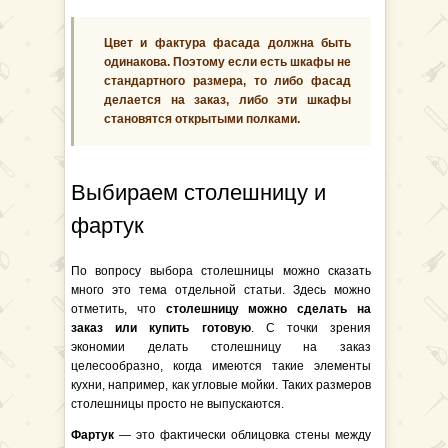
Цвет и фактура фасада должна быть
одинакова. Поэтому если есть шкафы не
стандартного размера, то либо фасад
делается на заказ, либо эти шкафы
становятся открытыми полками.
Выбираем столешницу и
фартук
По вопросу выбора столешницы можно сказать
много это тема отдельной статьи. Здесь можно
отметить, что
столешницу можно сделать на
заказ или купить готовую
. С точки зрения
экономии делать столешницу на заказ
целесообразно, когда имеются такие элементы
кухни, например, как угловые мойки. Таких размеров
столешницы просто не выпускаются.
Фартук
— это фактически облицовка стены между