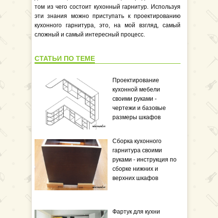
том из чего состоит кухонный гарнитур. Используя
эти знания можно приступать к проектированию
кухонного гарнитура, это, на мой взгляд, самый
сложный и самый интересный процесс.
СТАТЬИ ПО ТЕМЕ
Проектирование
кухонной мебели
своими руками -
чертежи и базовые
размеры шкафов
Сборка кухонного
гарнитура своими
руками - инструкция по
сборке нижних и
верхних шкафов
Фартук для кухни