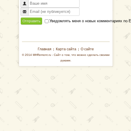
Уведомлять меня о новых комментариях по E
Отправить
Главная
Карта сайта
О сайте
¦
¦
© 2014 MHRemont.ru - Сайт о том, что можно сделать своими
руками.