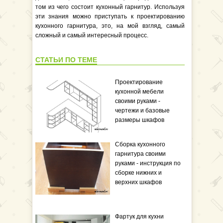
том из чего состоит кухонный гарнитур. Используя
эти знания можно приступать к проектированию
кухонного гарнитура, это, на мой взгляд, самый
сложный и самый интересный процесс.
СТАТЬИ ПО ТЕМЕ
Проектирование
кухонной мебели
своими руками -
чертежи и базовые
размеры шкафов
Сборка кухонного
гарнитура своими
руками - инструкция по
сборке нижних и
верхних шкафов
Фартук для кухни