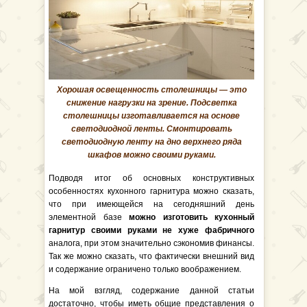
Хорошая освещенность столешницы — это
снижение нагрузки на зрение. Подсветка
столешницы изготавливается на основе
светодиодной ленты. Смонтировать
светодиодную ленту на дно верхнего ряда
шкафов можно своими руками.
Подводя итог об основных конструктивных
особенностях кухонного гарнитура можно сказать,
что при имеющейся на сегодняшний день
элементной базе
можно изготовить кухонный
гарнитур своими руками не хуже фабричного
аналога, при этом значительно сэкономив финансы.
Так же можно сказать, что фактически внешний вид
и содержание ограничено только воображением.
На мой взгляд, содержание данной статьи
достаточно, чтобы иметь общие представления о