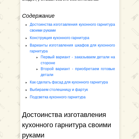
Содержание
Достоинства изготавления кухонного гарнитура
своими руками
Конструкция кухонного гарнитура
Варианты изготавления шкафов для кухонного
гарнитура
Первый вариант - заказываем детали на
стороне
Второй вариант - приобретаем готовые
детали
Как сделать фасад для кухонного гарнитура
Выбираем столешницу и фартук
Подсветка кухонного гарнитура
Достоинства изготавления
кухонного гарнитура своими
руками