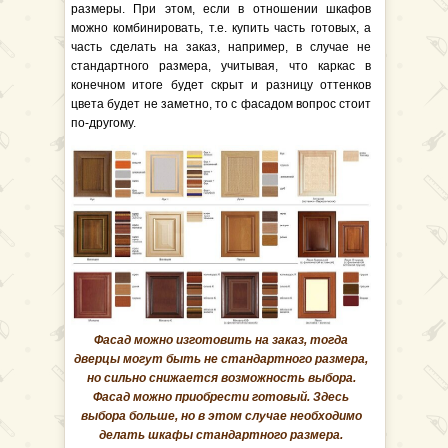
размеры. При этом, если в отношении шкафов
можно комбинировать, т.е. купить часть готовых, а
часть сделать на заказ, например, в случае не
стандартного размера, учитывая, что каркас в
конечном итоге будет скрыт и разницу оттенков
цвета будет не заметно, то с фасадом вопрос стоит
по-другому.
Фасад можно изготовить на заказ, тогда
дверцы могут быть не стандартного размера,
но сильно снижается возможность выбора.
Фасад можно приобрести готовый. Здесь
выбора больше, но в этом случае необходимо
делать шкафы стандартного размера.