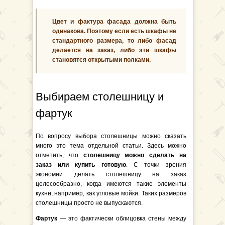
Цвет и фактура фасада должна быть
одинакова. Поэтому если есть шкафы не
стандартного размера, то либо фасад
делается на заказ, либо эти шкафы
становятся открытыми полками.
Выбираем столешницу и
фартук
По вопросу выбора столешницы можно сказать
много это тема отдельной статьи. Здесь можно
отметить, что
столешницу можно сделать на
заказ или купить готовую
. С точки зрения
экономии делать столешницу на заказ
целесообразно, когда имеются такие элементы
кухни, например, как угловые мойки. Таких размеров
столешницы просто не выпускаются.
Фартук
— это фактически облицовка стены между