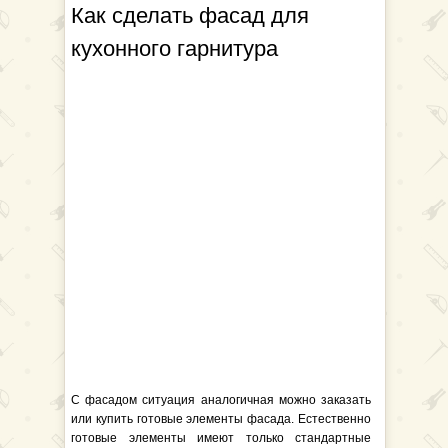
Как сделать фасад для
кухонного гарнитура
С фасадом ситуация аналогичная можно заказать
или купить готовые элементы фасада. Естественно
готовые элементы имеют только стандартные