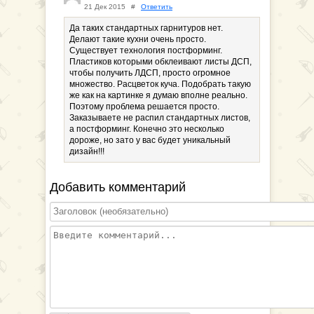
21 Дек 2015
#
Ответить
Да таких стандартных гарнитуров нет.
Делают такие кухни очень просто.
Существует технология постформинг.
Пластиков которыми обклеивают листы ДСП,
чтобы получить ЛДСП, просто огромное
множество. Расцветок куча. Подобрать такую
же как на картинке я думаю вполне реально.
Поэтому проблема решается просто.
Заказываете не распил стандартных листов,
а постформинг. Конечно это несколько
дороже, но зато у вас будет уникальный
дизайн!!!
Добавить комментарий