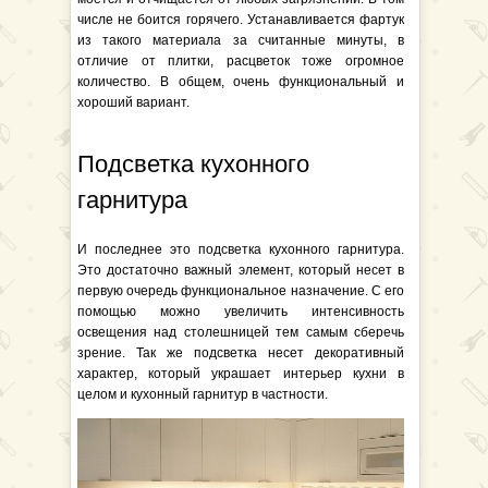
числе не боится горячего. Устанавливается фартук
из такого материала за считанные минуты, в
отличие от плитки, расцветок тоже огромное
количество. В общем, очень функциональный и
хороший вариант.
Подсветка кухонного
гарнитура
И последнее это подсветка кухонного гарнитура.
Это достаточно важный элемент, который несет в
первую очередь функциональное назначение. С его
помощью можно увеличить интенсивность
освещения над столешницей тем самым сберечь
зрение. Так же подсветка несет декоративный
характер, который украшает интерьер кухни в
целом и кухонный гарнитур в частности.