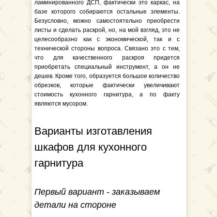
ламинированного ДСП, фактически это каркас, на
базе которого собираются остальные элементы.
Безусловно, можно самостоятельно приобрести
листы и сделать раскрой, но, на мой взгляд, это не
целесообразно как с экономической, так и с
технической стороны вопроса. Связано это с тем,
что для качественного раскроя придется
приобретать специальный инструмент, а он не
дешев. Кроме того, образуется большое количество
обрезков, которые фактически увеличивают
стоимость кухонного гарнитура, а по факту
являются мусором.
Варианты изготавления
шкафов для кухонного
гарнитура
Первый вариант - заказываем
детали на стороне