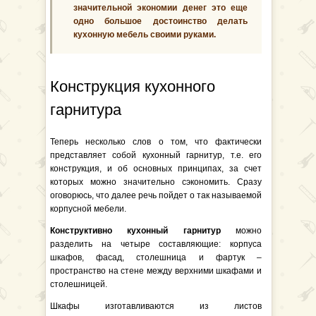
значительной экономии денег это еще
одно большое достоинство делать
кухонную мебель своими руками.
Конструкция кухонного
гарнитура
Теперь несколько слов о том, что фактически
представляет собой кухонный гарнитур, т.е. его
конструкция, и об основных принципах, за счет
которых можно значительно сэкономить. Сразу
оговорюсь, что далее речь пойдет о так называемой
корпусной мебели.
Конструктивно кухонный гарнитур
можно
разделить на четыре составляющие: корпуса
шкафов, фасад, столешница и фартук –
пространство на стене между верхними шкафами и
столешницей.
Шкафы изготавливаются из листов