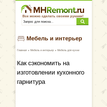
Все можно сделать своими руками!
Мебель и интерьер
Главная
Мебель и интерьер
Мебель для кухни
Как сэкономить на
изготовлении кухонного
гарнитура