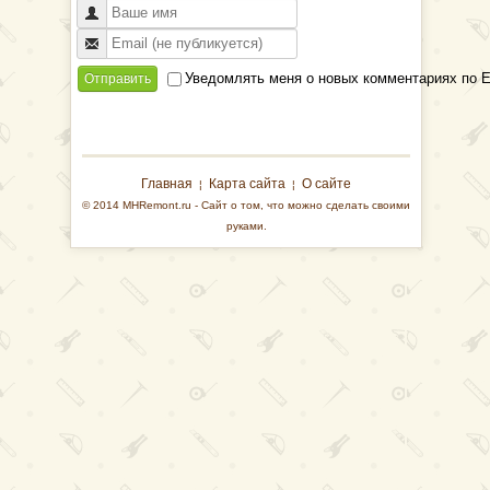
Уведомлять меня о новых комментариях по E
Отправить
Главная
Карта сайта
О сайте
¦
¦
© 2014 MHRemont.ru - Сайт о том, что можно сделать своими
руками.