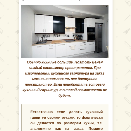
Обычно кухни не большие. Поэтому ценен
каждый сантиметр пространства. При
изготовлении кухонного гарнитура на заказ
можно использовать все доступное
пространство. Если приобретать готовый
кухонный гарнитур, то такой возможности не
будет.
Естественно если делать кухонный
гарнитур своими руками, то фактически
он делается по размерам кухни, т.е.
аналогично как на заказ. Помимо