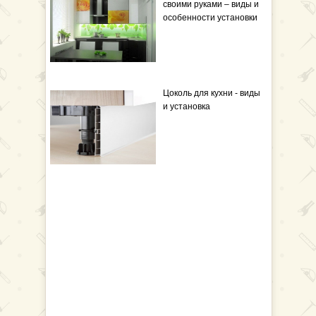
своими руками – виды и
особенности установки
Цоколь для кухни - виды
и установка