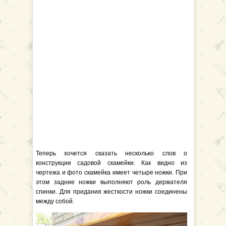
Теперь хочется сказать несколько слов о
конструкции садовой скамейки. Как видно из
чертежа и фото скамейка имеет четыре ножки. При
этом задние ножки выполняют роль держателя
спинки. Для придания жесткости ножки соединены
между собой.