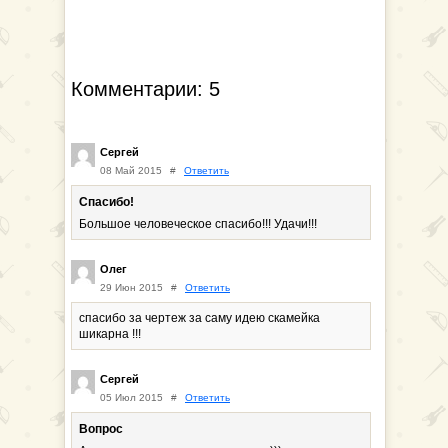
Комментарии: 5
Сергей
08 Май 2015
#
Ответить
Спасибо!
Большое человеческое спасибо!!! Удачи!!!
Олег
29 Июн 2015
#
Ответить
спасибо за чертеж за саму идею скамейка
шикарна !!!
Сергей
05 Июл 2015
#
Ответить
Вопрос