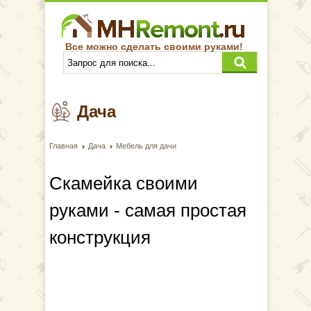
Все можно сделать своими руками!
Дача
Главная
Дача
Мебель для дачи
Скамейка своими
руками - самая простая
конструкция