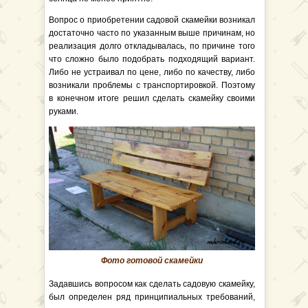
Вопрос о приобретении садовой скамейки возникал
достаточно часто по указанным выше причинам, но
реализация долго откладывалась, по причине того
что сложно было подобрать подходящий вариант.
Либо не устраивал по цене, либо по качеству, либо
возникали проблемы с транспортировкой. Поэтому
в конечном итоге решил сделать скамейку своими
руками.
Фото готовой скамейки
Задавшись вопросом как сделать садовую скамейку,
был определен ряд принципиальных требований,