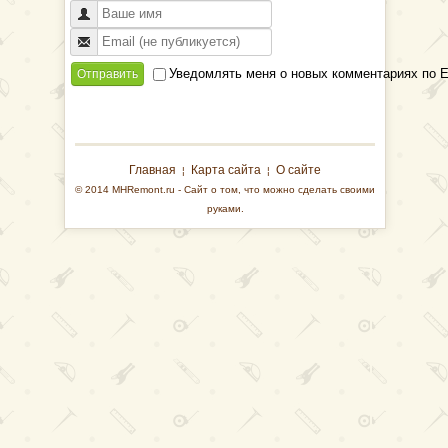
Уведомлять меня о новых комментариях по E
Отправить
Главная
Карта сайта
О сайте
¦
¦
© 2014 MHRemont.ru - Сайт о том, что можно сделать своими
руками.