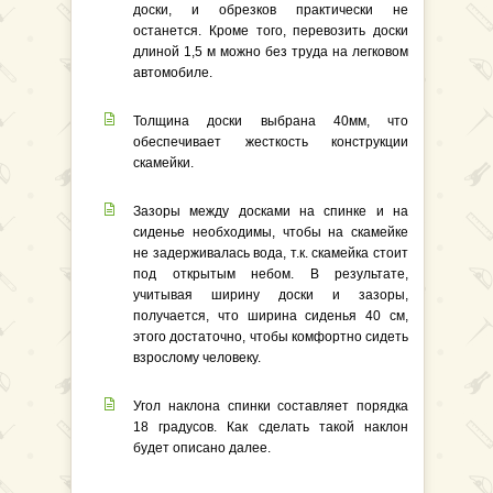
доски, и обрезков практически не
останется. Кроме того, перевозить доски
длиной 1,5 м можно без труда на легковом
автомобиле.
Толщина доски выбрана 40мм, что
обеспечивает жесткость конструкции
скамейки.
Зазоры между досками на спинке и на
сиденье необходимы, чтобы на скамейке
не задерживалась вода, т.к. скамейка стоит
под открытым небом. В результате,
учитывая ширину доски и зазоры,
получается, что ширина сиденья 40 см,
этого достаточно, чтобы комфортно сидеть
взрослому человеку.
Угол наклона спинки составляет порядка
18 градусов. Как сделать такой наклон
будет описано далее.