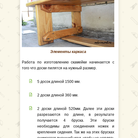
Элементы каркаса
Работа по изготовлению скамейки начинается с
того что доски пилятся на нужный размер.
5 досок длиной 1500 мм.
2 доски длиной 360 мм.
2 доски длиной 520мм. Далее эти доски
разрезаются по длине, в результате
получается 4 бруска. Эти бруски
необходимы для соединения ножек и
крепления сидения. Так же на этих брусках