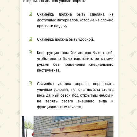
которым она должна удовлетворять.
Скамейка должна быть сделана из
доступных материалов, которые не сложно
привести на дачу.
Скамейка должна быть удобной.
Конструкция скамейки должна быть такой,
чтобы можно было изготовить ее своими
руками без применения специального
инструмента.
Скамейка должна хорошо переносить
уличные условия, т.е. она должна стоять
весь дачный сезон под открытым небом и
не терять своего внешнего вида и
функциональных качеств.