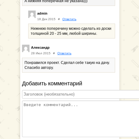
А нижняя поперечная не указана)))
admin
18 Дек 2015
#
Ответить
Нижнюю поперечину можно сделать из доски
толщиной 20 - 25 мм, любой ширины.
Александр
28 Июл 2015
#
Ответить
Понравился проект. Сделал себе такую на дачу.
Спасибо автору.
Добавить комментарий