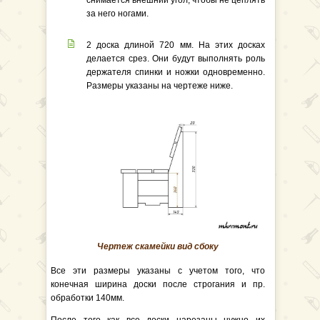
снимается внешний угол, чтобы не цеплять
за него ногами.
2 доска длиной 720 мм. На этих досках
делается срез. Они будут выполнять роль
держателя спинки и ножки одновременно.
Размеры указаны на чертеже ниже.
Чертеж скамейки вид сбоку
Все эти размеры указаны с учетом того, что
конечная ширина доски после строгания и пр.
обработки 140мм.