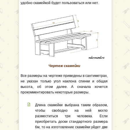
удобно скамейкой будет пользоваться или нет.
Чертеж скамейки
Все размеры на чертеже приведены в сантиметрах,
не указан только угол наклона спинки и общая
высота, об этом далее. А сначала хочется
прокомментировать некоторые размеры.
Длина скамейки выбрана таким образом,
чтобы свободно на ней могло
разместиться три человека. Если
приобретать доски стандартного размера
6м, то на изготовление скамейки уйдет две