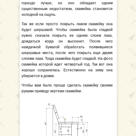
гораздо лучше, но оно обладает одним
существенным недостатком, скамейка становится
холодной на ощупь.
Так же если просто покрыть лаком скамейку она
будет шершавой. Чтобы скамейка была гладкой
нужно сначала покрыть ее одним слоем лака,
дождаться когда он высохнет. После чего
наждачной бумагой обработать появившиеся
шершавые места, после чего покрыть еще двумя
слоями лака. Тогда скамейка будет гладкой. На фото
скамейка которой идет четвертый год. Так вот она
хорошо сохранилась. Естественно на зиму она
убирается в домик.
Чтобы вам было проще сделать скамейку своими
руками приведу чертежи скамейки.