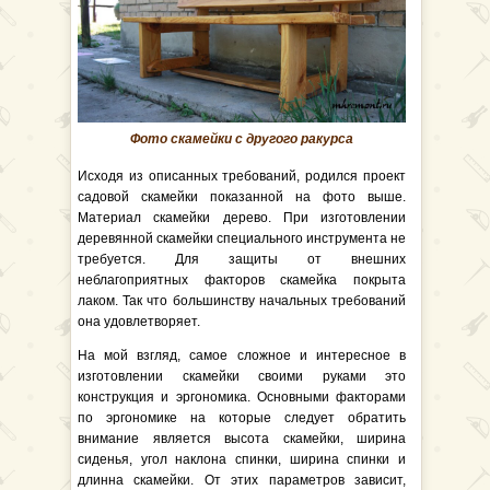
Фото скамейки с другого ракурса
Исходя из описанных требований, родился проект
садовой скамейки показанной на фото выше.
Материал скамейки дерево. При изготовлении
деревянной скамейки специального инструмента не
требуется. Для защиты от внешних
неблагоприятных факторов скамейка покрыта
лаком. Так что большинству начальных требований
она удовлетворяет.
На мой взгляд, самое сложное и интересное в
изготовлении скамейки своими руками это
конструкция и эргономика. Основными факторами
по эргономике на которые следует обратить
внимание является высота скамейки, ширина
сиденья, угол наклона спинки, ширина спинки и
длинна скамейки. От этих параметров зависит,