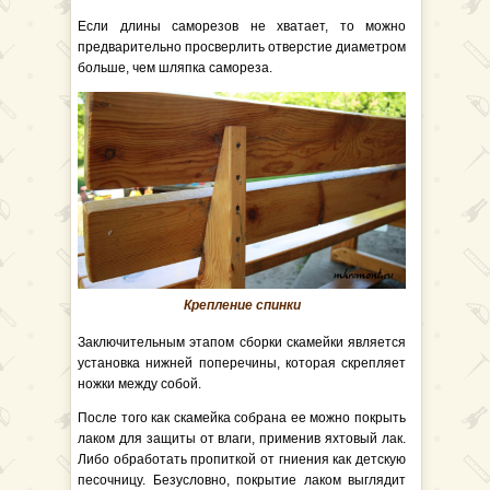
Если длины саморезов не хватает, то можно
предварительно просверлить отверстие диаметром
больше, чем шляпка самореза.
Крепление спинки
Заключительным этапом сборки скамейки является
установка нижней поперечины, которая скрепляет
ножки между собой.
После того как скамейка собрана ее можно покрыть
лаком для защиты от влаги, применив яхтовый лак.
Либо обработать пропиткой от гниения как детскую
песочницу. Безусловно, покрытие лаком выглядит