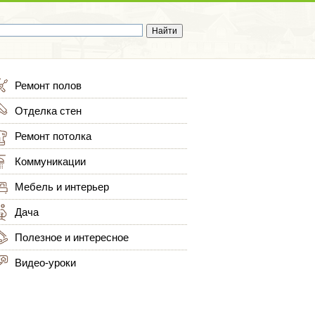
Ремонт полов
Отделка стен
Ремонт потолка
Коммуникации
Мебель и интерьер
Дача
Полезное и интересное
Видео-уроки