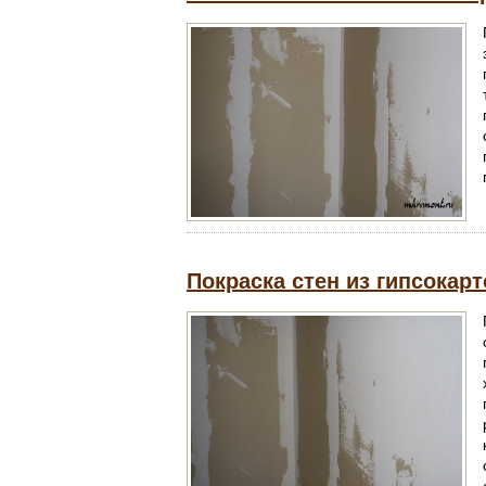
Покраска стен из гипсокарт