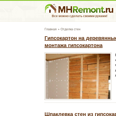
Все можно сделать своими руками!
Главная
Отделка стен
Гипсокартон на деревянны
монтажа гипсокартона
Шпаклевка стен из гипсока