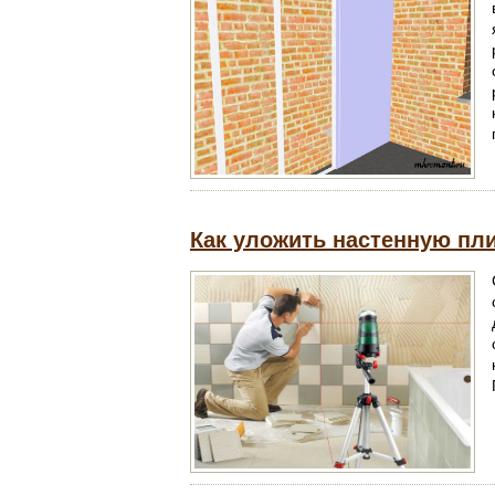
Как уложить настенную пл