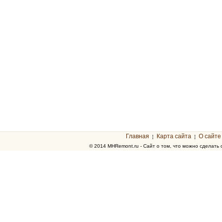
Главная
Карта сайта
О сайте
¦
¦
© 2014 MHRemont.ru - Сайт о том, что можно сделать 