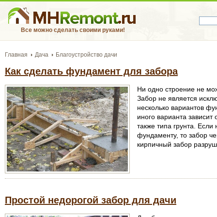
Все можно сделать своими руками!
Главная
Дача
Благоустройство дачи
Как сделать фундамент для забора
Ни одно строение не мо
Забор не является искл
несколько вариантов фун
иного варианта зависит 
также типа грунта. Если
фундаменту, то забор че
кирпичный забор разруш
Простой недорогой забор для дачи